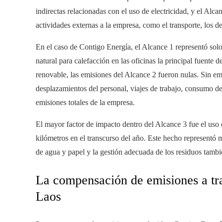
indirectas relacionadas con el uso de electricidad, y el Alca
actividades externas a la empresa, como el transporte, los d
En el caso de Contigo Energía, el Alcance 1 representó solo
natural para calefacción en las oficinas la principal fuente
renovable, las emisiones del Alcance 2 fueron nulas. Sin em
desplazamientos del personal, viajes de trabajo, consumo de
emisiones totales de la empresa.
El mayor factor de impacto dentro del Alcance 3 fue el uso 
kilómetros en el transcurso del año. Este hecho representó
de agua y papel y la gestión adecuada de los residuos tambi
La compensación de emisiones a tra
Laos