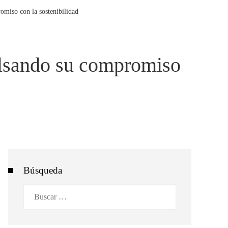
miso con la sostenibilidad
ulsando su compromiso
Búsqueda
Buscar: