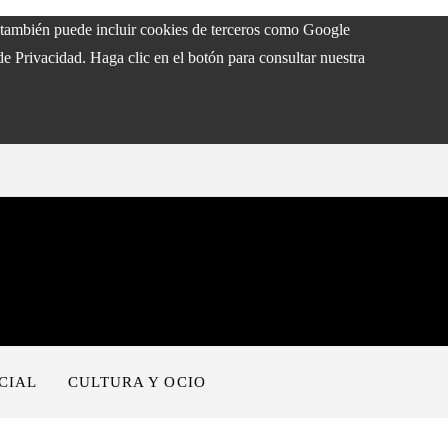
eb también puede incluir cookies de terceros como Google
de Privacidad. Haga clic en el botón para consultar nuestra
CIAL
CULTURA Y OCIO