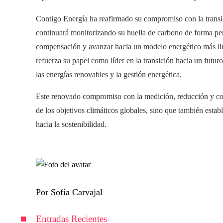
Contigo Energía ha reafirmado su compromiso con la transic
continuará monitorizando su huella de carbono de forma per
compensación y avanzar hacia un modelo energético más limp
refuerza su papel como líder en la transición hacia un futur
las energías renovables y la gestión energética.
Este renovado compromiso con la medición, reducción y co
de los objetivos climáticos globales, sino que también esta
hacia la sostenibilidad.
Por Sofía Carvajal
Entradas Recientes