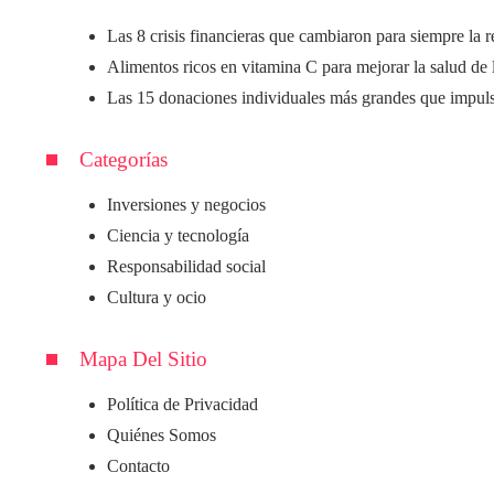
Las 8 crisis financieras que cambiaron para siempre la 
Alimentos ricos en vitamina C para mejorar la salud de 
Las 15 donaciones individuales más grandes que impulsa
Categorías
Inversiones y negocios
Ciencia y tecnología
Responsabilidad social
Cultura y ocio
Mapa Del Sitio
Política de Privacidad
Quiénes Somos
Contacto