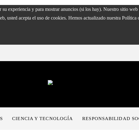
ar su experiencia y para mostrar anuncios (si los hay). Nuestro sitio w
eb, usted acepta el uso de cookies. Hemos actualizado nuestra Política 
S
CIENCIA Y TECNOLOGÍA
RESPONSABILIDAD SO