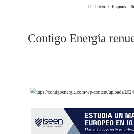
Inicio
Responsabili
Contigo Energía renu