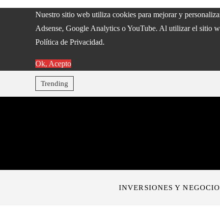
Nuestro sitio web utiliza cookies para mejorar y personaliz
Adsense, Google Analytics o YouTube. Al utilizar el sitio w
Política de Privacidad.
Ok, Acepto
Trending
INVERSIONES Y NEGOCIO