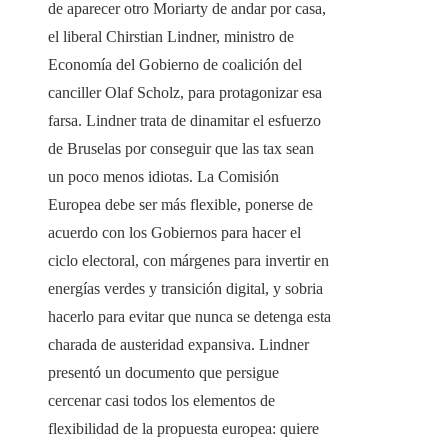
de aparecer otro Moriarty de andar por casa,
el liberal Chirstian Lindner, ministro de
Economía del Gobierno de coalición del
canciller Olaf Scholz, para protagonizar esa
farsa. Lindner trata de dinamitar el esfuerzo
de Bruselas por conseguir que las tax sean
un poco menos idiotas. La Comisión
Europea debe ser más flexible, ponerse de
acuerdo con los Gobiernos para hacer el
ciclo electoral, con márgenes para invertir en
energías verdes y transición digital, y sobria
hacerlo para evitar que nunca se detenga esta
charada de austeridad expansiva. Lindner
presentó un documento que persigue
cercenar casi todos los elementos de
flexibilidad de la propuesta europea: quiere