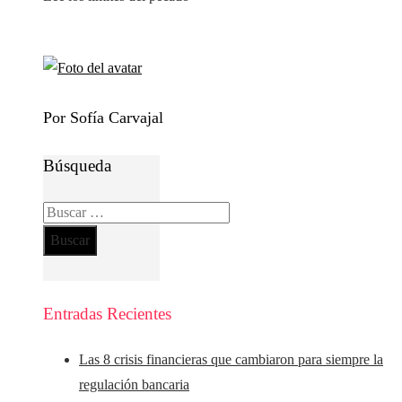
Por Sofía Carvajal
Búsqueda
Buscar:
Entradas Recientes
Las 8 crisis financieras que cambiaron para siempre la
regulación bancaria