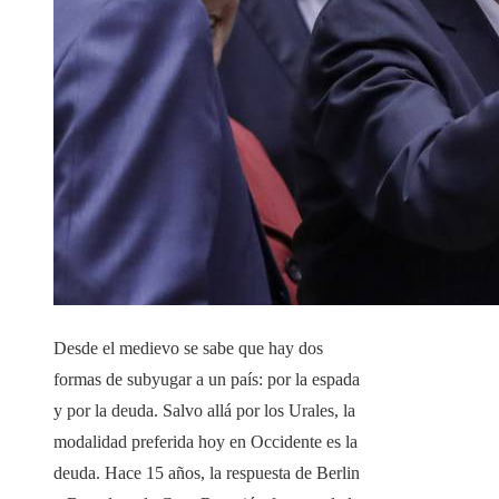
Desde el medievo se sabe que hay dos
formas de subyugar a un país: por la espada
y por la deuda. Salvo allá por los Urales, la
modalidad preferida hoy en Occidente es la
deuda. Hace 15 años, la respuesta de Berlin