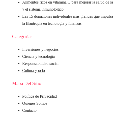
Alimentos ricos en vitamina C para mejorar la salud de la
y el sistema inmunológico
Las 15 donaciones individuales más grandes que impuls
la filantropía en tecnología y finanzas
Categorías
Inversiones y negocios
Ciencia y tecnología
Responsabilidad social
Cultura y ocio
Mapa Del Sitio
Política de Privacidad
Quiénes Somos
Contacto