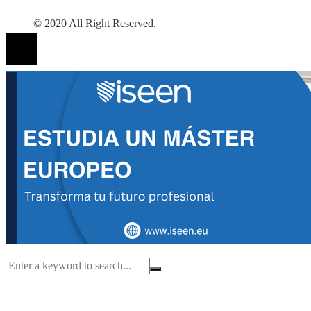
© 2020 All Right Reserved.