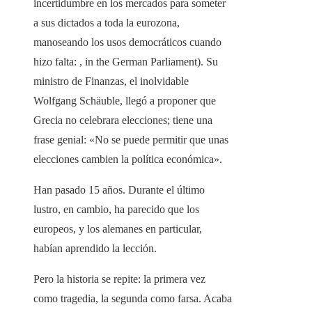
incertidumbre en los mercados para someter
a sus dictados a toda la eurozona,
manoseando los usos democráticos cuando
hizo falta: , in the German Parliament). Su
ministro de Finanzas, el inolvidable
Wolfgang Schäuble, llegó a proponer que
Grecia no celebrara elecciones; tiene una
frase genial: «No se puede permitir que unas
elecciones cambien la política económica».
Han pasado 15 años. Durante el último
lustro, en cambio, ha parecido que los
europeos, y los alemanes en particular,
habían aprendido la lección.
Pero la historia se repite: la primera vez
como tragedia, la segunda como farsa. Acaba