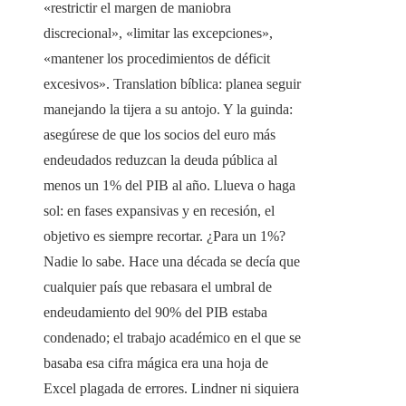
«restrictir el margen de maniobra
discrecional», «limitar las excepciones»,
«mantener los procedimientos de déficit
excesivos». Translation bíblica: planea seguir
manejando la tijera a su antojo. Y la guinda:
asegúrese de que los socios del euro más
endeudados reduzcan la deuda pública al
menos un 1% del PIB al año. Llueva o haga
sol: en fases expansivas y en recesión, el
objetivo es siempre recortar. ¿Para un 1%?
Nadie lo sabe. Hace una década se decía que
cualquier país que rebasara el umbral de
endeudamiento del 90% del PIB estaba
condenado; el trabajo académico en el que se
basaba esa cifra mágica era una hoja de
Excel plagada de errores. Lindner ni siquiera