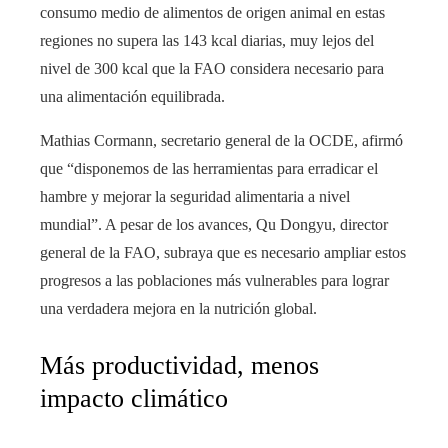
consumo medio de alimentos de origen animal en estas
regiones no supera las 143 kcal diarias, muy lejos del
nivel de 300 kcal que la FAO considera necesario para
una alimentación equilibrada.
Mathias Cormann, secretario general de la OCDE, afirmó
que “disponemos de las herramientas para erradicar el
hambre y mejorar la seguridad alimentaria a nivel
mundial”. A pesar de los avances, Qu Dongyu, director
general de la FAO, subraya que es necesario ampliar estos
progresos a las poblaciones más vulnerables para lograr
una verdadera mejora en la nutrición global.
Más productividad, menos
impacto climático