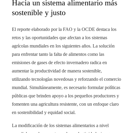
Hacia un sistema alimentario más
sostenible y justo
El reporte elaborado por la FAO y la OCDE destaca los
retos y las oportunidades que afectan a los sistemas
agrícolas mundiales en los siguientes años. La solución
para enfrentar tanto la falta de alimentos como las
emisiones de gases de efecto invernadero radica en
aumentar la productividad de manera sostenible,
utilizando tecnologías novedosas y reforzando el comercio
mundial. Simultáneamente, es necesario formular políticas
públicas que brinden apoyo a los pequeños productores y
fomenten una agricultura resistente, con un enfoque claro
en sostenibilidad y equidad social.
La modificación de los sistemas alimentarios a nivel