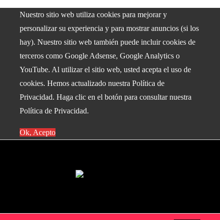
Nuestro sitio web utiliza cookies para mejorar y
personalizar su experiencia y para mostrar anuncios (si los
hay). Nuestro sitio web también puede incluir cookies de
terceros como Google Adsense, Google Analytics o
YouTube. Al utilizar el sitio web, usted acepta el uso de
cookies. Hemos actualizado nuestra Política de
Privacidad. Haga clic en el botón para consultar nuestra
Política de Privacidad.
Ok, Acepto