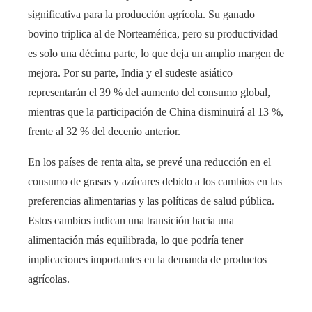
significativa para la producción agrícola. Su ganado
bovino triplica al de Norteamérica, pero su productividad
es solo una décima parte, lo que deja un amplio margen de
mejora. Por su parte, India y el sudeste asiático
representarán el 39 % del aumento del consumo global,
mientras que la participación de China disminuirá al 13 %,
frente al 32 % del decenio anterior.
En los países de renta alta, se prevé una reducción en el
consumo de grasas y azúcares debido a los cambios en las
preferencias alimentarias y las políticas de salud pública.
Estos cambios indican una transición hacia una
alimentación más equilibrada, lo que podría tener
implicaciones importantes en la demanda de productos
agrícolas.