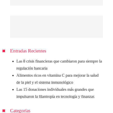
Entradas Recientes
Las 8 crisis financieras que cambiaron para siempre la
regulación bancaria
Alimentos ricos en vitamina C para mejorar la salud
de la piel y el sistema inmunológico
Las 15 donaciones individuales más grandes que
impulsaron la filantropía en tecnología y finanzas
Categorías