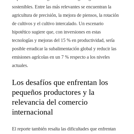
sostenibles. Entre las más relevantes se encuentran la
agricultura de precisión, la mejora de piensos, la rotación
de cultivos y el cultivo intercalado. Un escenario
hipotético sugiere que, con inversiones en estas
tecnologías y mejoras del 15 % en productividad, sería
posible erradicar la subalimentación global y reducir las
emisiones agrícolas en un 7 % respecto a los niveles
actuales.
Los desafíos que enfrentan los
pequeños productores y la
relevancia del comercio
internacional
El reporte también resalta las dificultades que enfrentan