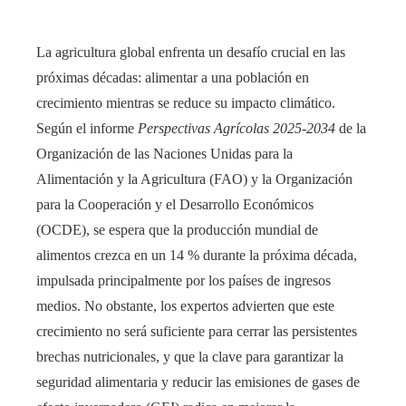
La agricultura global enfrenta un desafío crucial en las
próximas décadas: alimentar a una población en
crecimiento mientras se reduce su impacto climático.
Según el informe
Perspectivas Agrícolas 2025-2034
de la
Organización de las Naciones Unidas para la
Alimentación y la Agricultura (FAO) y la Organización
para la Cooperación y el Desarrollo Económicos
(OCDE), se espera que la producción mundial de
alimentos crezca en un 14 % durante la próxima década,
impulsada principalmente por los países de ingresos
medios. No obstante, los expertos advierten que este
crecimiento no será suficiente para cerrar las persistentes
brechas nutricionales, y que la clave para garantizar la
seguridad alimentaria y reducir las emisiones de gases de