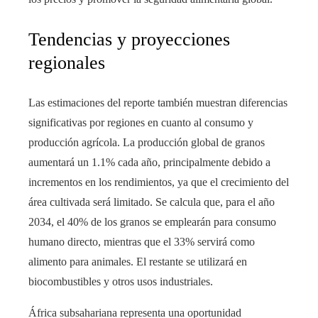
Tendencias y proyecciones
regionales
Las estimaciones del reporte también muestran diferencias
significativas por regiones en cuanto al consumo y
producción agrícola. La producción global de granos
aumentará un 1.1% cada año, principalmente debido a
incrementos en los rendimientos, ya que el crecimiento del
área cultivada será limitado. Se calcula que, para el año
2034, el 40% de los granos se emplearán para consumo
humano directo, mientras que el 33% servirá como
alimento para animales. El restante se utilizará en
biocombustibles y otros usos industriales.
África subsahariana representa una oportunidad