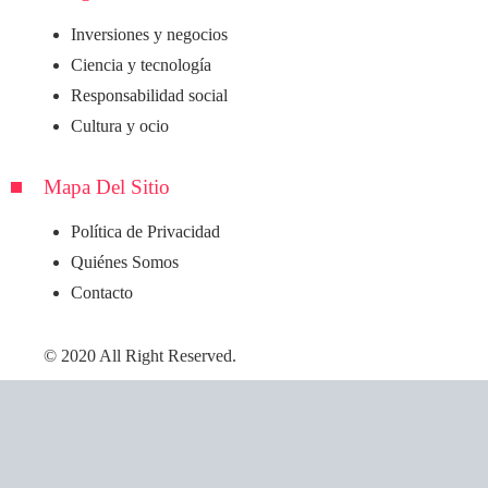
Inversiones y negocios
Ciencia y tecnología
Responsabilidad social
Cultura y ocio
Mapa Del Sitio
Política de Privacidad
Quiénes Somos
Contacto
© 2020 All Right Reserved.