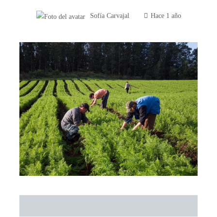
Sofía Carvajal
Hace 1 año