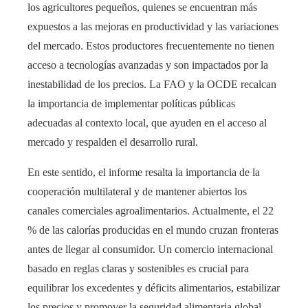
los agricultores pequeños, quienes se encuentran más
expuestos a las mejoras en productividad y las variaciones
del mercado. Estos productores frecuentemente no tienen
acceso a tecnologías avanzadas y son impactados por la
inestabilidad de los precios. La FAO y la OCDE recalcan
la importancia de implementar políticas públicas
adecuadas al contexto local, que ayuden en el acceso al
mercado y respalden el desarrollo rural.
En este sentido, el informe resalta la importancia de la
cooperación multilateral y de mantener abiertos los
canales comerciales agroalimentarios. Actualmente, el 22
% de las calorías producidas en el mundo cruzan fronteras
antes de llegar al consumidor. Un comercio internacional
basado en reglas claras y sostenibles es crucial para
equilibrar los excedentes y déficits alimentarios, estabilizar
los precios y promover la seguridad alimentaria global.