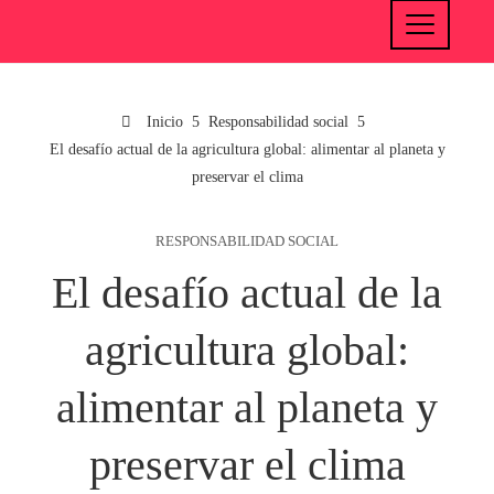
Inicio
Responsabilidad social
El desafío actual de la agricultura global: alimentar al planeta y
preservar el clima
RESPONSABILIDAD SOCIAL
El desafío actual de la
agricultura global:
alimentar al planeta y
preservar el clima