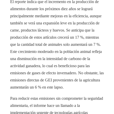
El reporte indica que el incremento en la producción de
alimentos durante los próximos diez años se logrará
principalmente mediante mejoras en la eficiencia, aunque
también se verá una expansión leve en la producción de
carne, productos lácteos y huevos. Se anticipa que la
producción de estos artículos crecerá un 17 %, mientras
que la cantidad total de animales solo aumentará un 7 %.
Este crecimiento moderado en la población animal refleja
una disminución en la intensidad de carbono de la
actividad ganadera, lo cual es beneficioso para las
emisiones de gases de efecto invernadero. No obstante, las
emisiones directas de GEI provenientes de la agricultura
aumentarán un 6 % en este lapso.
Para reducir estas emisiones sin comprometer la seguridad
alimentaria, el informe hace un llamado a la
implementación urgente de tecnologías agrícolas