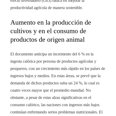
efecto invernadero (GEI) radica en mejorar la
productividad agrícola de manera sostenible.
Aumento en la producción de
cultivos y en el consumo de
productos de origen animal
El documento anticipa un incremento del 6 % en la
ingesta calórica por persona de productos agrícolas y
pesqueros, con un crecimiento más rápido en los países de
ingresos bajos y medios. En estas áreas, se prevé que la
demanda de dichos productos suba un 24 %, lo cual es
cuatro veces mayor que el promedio mundial. No
obstante, a pesar de estas alzas significativas en el
consumo calórico, las naciones con ingresos más bajos
continúan enfrentando serios problemas nutricionales. El