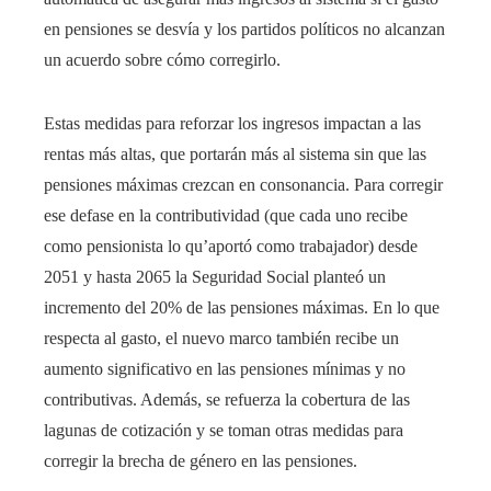
en pensiones se desvía y los partidos políticos no alcanzan
un acuerdo sobre cómo corregirlo.
Estas medidas para reforzar los ingresos impactan a las
rentas más altas, que portarán más al sistema sin que las
pensiones máximas crezcan en consonancia. Para corregir
ese defase en la contributividad (que cada uno recibe
como pensionista lo qu’aportó como trabajador) desde
2051 y hasta 2065 la Seguridad Social planteó un
incremento del 20% de las pensiones máximas. En lo que
respecta al gasto, el nuevo marco también recibe un
aumento significativo en las pensiones mínimas y no
contributivas. Además, se refuerza la cobertura de las
lagunas de cotización y se toman otras medidas para
corregir la brecha de género en las pensiones.