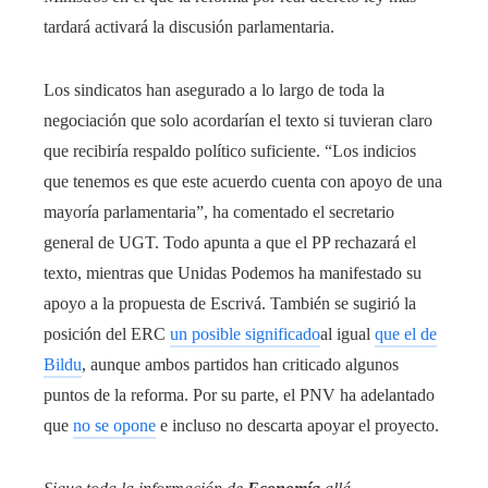
tardará activará la discusión parlamentaria.
Los sindicatos han asegurado a lo largo de toda la
negociación que solo acordarían el texto si tuvieran claro
que recibiría respaldo político suficiente. “Los indicios
que tenemos es que este acuerdo cuenta con apoyo de una
mayoría parlamentaria”, ha comentado el secretario
general de UGT. Todo apunta a que el PP rechazará el
texto, mientras que Unidas Podemos ha manifestado su
apoyo a la propuesta de Escrivá. También se sugirió la
posición del ERC
un posible significado
al igual
que el de
Bildu
, aunque ambos partidos han criticado algunos
puntos de la reforma. Por su parte, el PNV ha adelantado
que
no se opone
e incluso no descarta apoyar el proyecto.