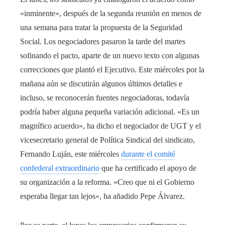
«inminente», después de la segunda reunión en menos de
una semana para tratar la propuesta de la Seguridad
Social. Los negociadores pasaron la tarde del martes
sofinando el pacto, aparte de un nuevo texto con algunas
correcciones que plantó el Ejecutivo. Este miércoles por la
mañana aún se discutirán algunos últimos detalles e
incluso, se reconocerán fuentes negociadoras, todavía
podría haber alguna pequeña variación adicional. «Es un
magnífico acuerdo», ha dicho el negociador de UGT y el
vicesecretario general de Política Sindical del sindicato,
Fernando Luján, este miércoles
durante el comité
confederal extraordinario
que ha certificado el apoyo de
su organización a la reforma. «Creo que ni el Gobierno
esperaba llegar tan lejos», ha añadido Pepe Álvarez.