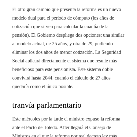
El otro gran cambio que presenta la reforma es un nuevo
modelo dual para el período de cómputo (los años de
cotización que sirven para calcular la cuantía de la
pensión). El Gobierno despliega dos opciones: una similar
al modelo actual, de 25 años, y otra de 29, pudiendo
eliminar los dos años de menor cotización. La Seguridad
Social aplicará directamente el sistema que resulte más
beneficioso para este pensionista. Este sistema doble
convivirá hasta 2044, cuando el cálculo de 27 años
quedaría como el único posible.
tranvía parlamentario
Este miércoles por la tarde el ministro expuso la reforma
ante el Pacto de Toledo. After llegará el Consejo de
Ministros en el que la reforma por real decreto ley más