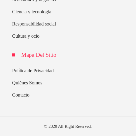
Ciencia y tecnología
Responsabilidad social
Cultura y ocio
Mapa Del Sitio
Política de Privacidad
Quiénes Somos
Contacto
© 2020 All Right Reserved.