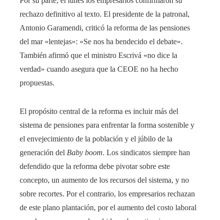
Por su parte, el lunes los empresarios confirmaron su
rechazo definitivo al texto. El presidente de la patronal,
Antonio Garamendi, criticó la reforma de las pensiones
del mar «lentejas»: «Se nos ha bendecido el debate».
También afirmó que el ministro Escrivá «no dice la
verdad» cuando asegura que la CEOE no ha hecho
propuestas.
El propósito central de la reforma es incluir más del
sistema de pensiones para enfrentar la forma sostenible y
el envejecimiento de la población y el júbilo de la
generación del
Baby boom
. Los sindicatos siempre han
defendido que la reforma debe pivotar sobre este
concepto, un aumento de los recursos del sistema, y ​​​​no
sobre recortes. Por el contrario, los empresarios rechazan
de este plano plantación, por el aumento del costo laboral