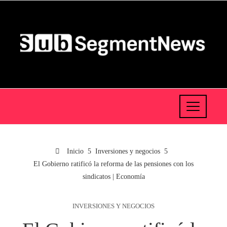
Inicio
Inversiones y negocios
El Gobierno ratificó la reforma de las pensiones con los
sindicatos | Economía
INVERSIONES Y NEGOCIOS