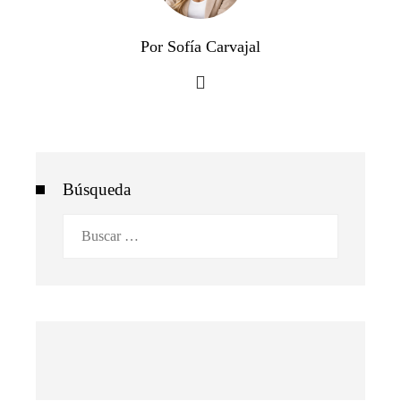
Por Sofía Carvajal
Búsqueda
Buscar: