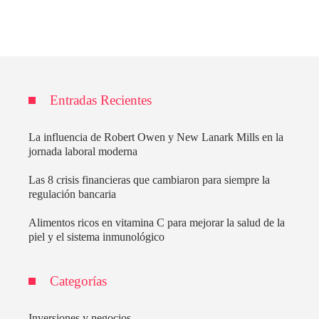
Entradas Recientes
La influencia de Robert Owen y New Lanark Mills en la
jornada laboral moderna
Las 8 crisis financieras que cambiaron para siempre la
regulación bancaria
Alimentos ricos en vitamina C para mejorar la salud de la
piel y el sistema inmunológico
Categorías
Inversiones y negocios