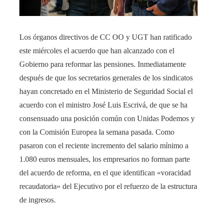
Los órganos directivos de CC OO y UGT han ratificado
este miércoles el acuerdo que han alcanzado con el
Gobierno para reformar las pensiones. Inmediatamente
después de que los secretarios generales de los sindicatos
hayan concretado en el Ministerio de Seguridad Social el
acuerdo con el ministro José Luis Escrivá, de que se ha
consensuado una posición común con Unidas Podemos y
con la Comisión Europea la semana pasada. Como
pasaron con el reciente incremento del salario mínimo a
1.080 euros mensuales, los empresarios no forman parte
del acuerdo de reforma, en el que identifican «voracidad
recaudatoria» del Ejecutivo por el refuerzo de la estructura
de ingresos.