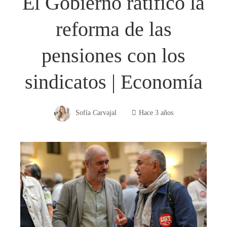
El Gobierno ratificó la
reforma de las
pensiones con los
sindicatos | Economía
Sofía Carvajal
Hace 3 años