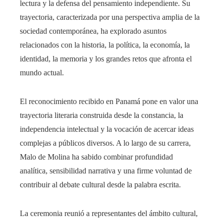
lectura y la defensa del pensamiento independiente. Su
trayectoria, caracterizada por una perspectiva amplia de la
sociedad contemporánea, ha explorado asuntos
relacionados con la historia, la política, la economía, la
identidad, la memoria y los grandes retos que afronta el
mundo actual.
El reconocimiento recibido en Panamá pone en valor una
trayectoria literaria construida desde la constancia, la
independencia intelectual y la vocación de acercar ideas
complejas a públicos diversos. A lo largo de su carrera,
Malo de Molina ha sabido combinar profundidad
analítica, sensibilidad narrativa y una firme voluntad de
contribuir al debate cultural desde la palabra escrita.
La ceremonia reunió a representantes del ámbito cultural,