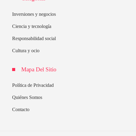
Inversiones y negocios
Ciencia y tecnología
Responsabilidad social
Cultura y ocio
Mapa Del Sitio
Política de Privacidad
Quiénes Somos
Contacto