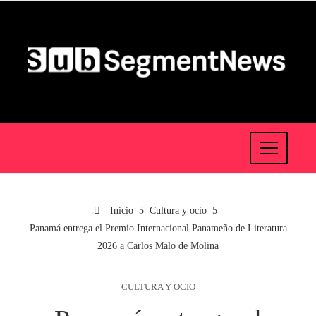
Inicio
Cultura y ocio
Panamá entrega el Premio Internacional Panameño de Literatura
2026 a Carlos Malo de Molina
CULTURA Y OCIO