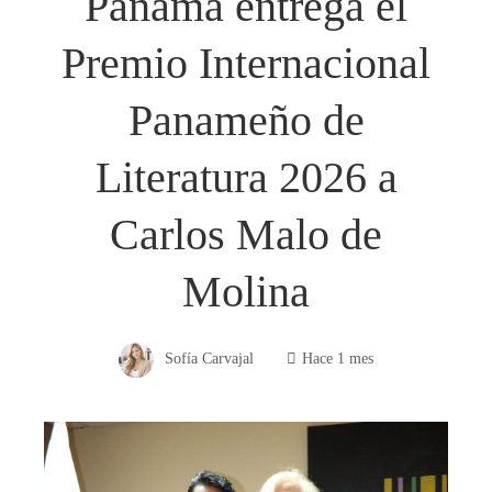
Panamá entrega el
Premio Internacional
Panameño de
Literatura 2026 a
Carlos Malo de
Molina
Sofía Carvajal
Hace 1 mes