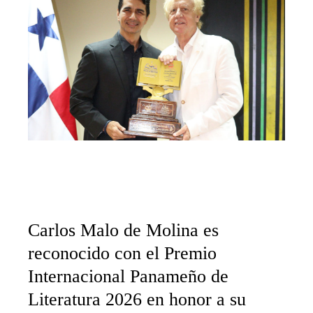
Carlos Malo de Molina es
reconocido con el Premio
Internacional Panameño de
Literatura 2026 en honor a su