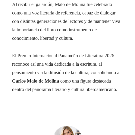
Al recibir el galardón, Malo de Molina fue celebrado
como una voz literaria de referencia, capaz de dialogar
con distintas generaciones de lectores y de mantener viva
la importancia del libro como instrumento de
conocimiento, libertad y cultura.
El Premio Internacional Panameño de Literatura 2026
reconoce así una vida dedicada a la escritura, al
pensamiento y a la difusión de la cultura, consolidando a
Carlos Malo de Molina
como una figura destacada
dentro del panorama literario y cultural iberoamericano.