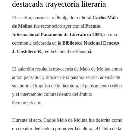
destacada trayectoria literaria
El escritor, ensayista y divulgador cultural
Carlos Malo
de Molina
fue reconocido ayer con el
Premio
Internacional Panameño de Literatura 2026
, en una
ceremonia celebrada en la
Biblioteca Nacional Ernesto
J. Castillero R.
, en la Ciudad de Panamá.
El galardón resalta la trayectoria de Malo de Molina como
autor, pensador y difusor de la palabra escrita, además de
su aporte al impulso de la literatura, el pensamiento crítico
y el intercambio cultural dentro del ámbito
iberoamericano.
Durante el acto, Carlos Malo de Molina fue descrito como
un creador dedicado a promover la cultura, el hábito de la