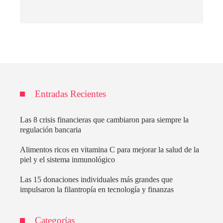
Entradas Recientes
Las 8 crisis financieras que cambiaron para siempre la
regulación bancaria
Alimentos ricos en vitamina C para mejorar la salud de la
piel y el sistema inmunológico
Las 15 donaciones individuales más grandes que
impulsaron la filantropía en tecnología y finanzas
Categorías