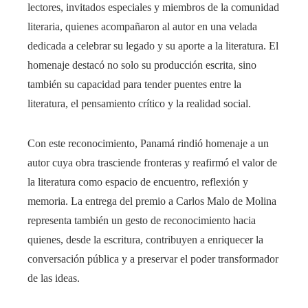
lectores, invitados especiales y miembros de la comunidad
literaria, quienes acompañaron al autor en una velada
dedicada a celebrar su legado y su aporte a la literatura. El
homenaje destacó no solo su producción escrita, sino
también su capacidad para tender puentes entre la
literatura, el pensamiento crítico y la realidad social.
Con este reconocimiento, Panamá rindió homenaje a un
autor cuya obra trasciende fronteras y reafirmó el valor de
la literatura como espacio de encuentro, reflexión y
memoria. La entrega del premio a Carlos Malo de Molina
representa también un gesto de reconocimiento hacia
quienes, desde la escritura, contribuyen a enriquecer la
conversación pública y a preservar el poder transformador
de las ideas.