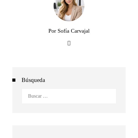
Por Sofía Carvajal
Búsqueda
Buscar: