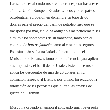
Las sanciones al crudo ruso se hicieron esperar hasta este
año. La Unión Europea, Estados Unidos y otros países
occidentales aprobaron en diciembre un tope de 60
dólares para el precio del barril de petróleo ruso que se
transporta por mar, y ello ha obligado a las petroleras rusas
a asumir los sobrecostes de su transporte, tanto con el
contrato de
barcos fantasia
como al costar sus seguros.
Esta situación se ha trasladado al mercado que el
Ministerio de Finanzas tomó como referencia para aplicar
sus impuestos, el barril de los Urales. Este índice ruso
aplica los descuentos de más de 20 dólares en su
cotización respecto al Brent y, por último, ha reducido la
tributación de las petroleras que nutren las arcadas de
guerra del Kremlin.
Moscú ha capeado el temporal aplicando una nueva regla