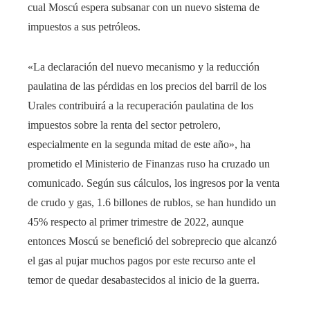
cual Moscú espera subsanar con un nuevo sistema de
impuestos a sus petróleos.
«La declaración del nuevo mecanismo y la reducción
paulatina de las pérdidas en los precios del barril de los
Urales contribuirá a la recuperación paulatina de los
impuestos sobre la renta del sector petrolero,
especialmente en la segunda mitad de este año», ha
prometido el Ministerio de Finanzas ruso ha cruzado un
comunicado. Según sus cálculos, los ingresos por la venta
de crudo y gas, 1.6 billones de rublos, se han hundido un
45% respecto al primer trimestre de 2022, aunque
entonces Moscú se benefició del sobreprecio que alcanzó
el gas al pujar muchos pagos por este recurso ante el
temor de quedar desabastecidos al inicio de la guerra.