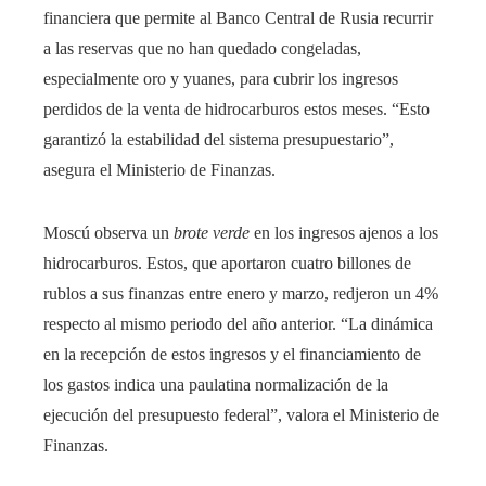
financiera que permite al Banco Central de Rusia recurrir
a las reservas que no han quedado congeladas,
especialmente oro y yuanes, para cubrir los ingresos
perdidos de la venta de hidrocarburos estos meses. “Esto
garantizó la estabilidad del sistema presupuestario”,
asegura el Ministerio de Finanzas.
Moscú observa un
brote verde
en los ingresos ajenos a los
hidrocarburos. Estos, que aportaron cuatro billones de
rublos a sus finanzas entre enero y marzo, redjeron un 4%
respecto al mismo periodo del año anterior. “La dinámica
en la recepción de estos ingresos y el financiamiento de
los gastos indica una paulatina normalización de la
ejecución del presupuesto federal”, valora el Ministerio de
Finanzas.