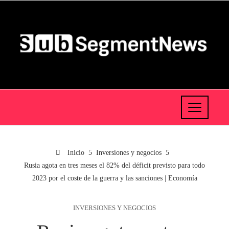
Inicio
Inversiones y negocios
Rusia agota en tres meses el 82% del déficit previsto para todo
2023 por el coste de la guerra y las sanciones | Economía
INVERSIONES Y NEGOCIOS