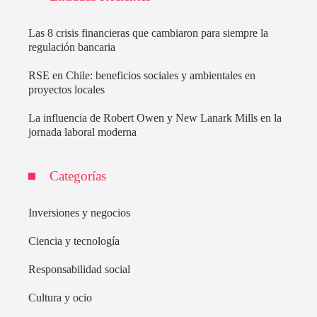
Las 8 crisis financieras que cambiaron para siempre la
regulación bancaria
RSE en Chile: beneficios sociales y ambientales en
proyectos locales
La influencia de Robert Owen y New Lanark Mills en la
jornada laboral moderna
Categorías
Inversiones y negocios
Ciencia y tecnología
Responsabilidad social
Cultura y ocio