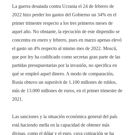
La guerra desatada contra Ucrania el 24 de febrero de
2022 hizo perder los gastos del Gobierno un 34% en el
primer trimestre respecto a los tres primeros meses de
aquel año. No obstante, la ejecución de este dispendio se
concentra en enero y febrero, pues en marzo apenas elevó
el gasto un 4% respecto al mismo mes de 2022. Moscú,
que por ley ha codificado como secretas gran parte de las
partidas presupuestarias por la invasión, no specifica en
qué se empleó aquel dinero. A modo de comparación,
Rusia obtuvo un superávit de 1.100 millones de rublos,
más de 13.000 millones de euros, en el primer trimestre de
2021.
Las sanciones y la situación económica general del país
está haciendo mella en la capacidad de obtener más
divisas, como el dólar y el euro, cuya cotización se ha