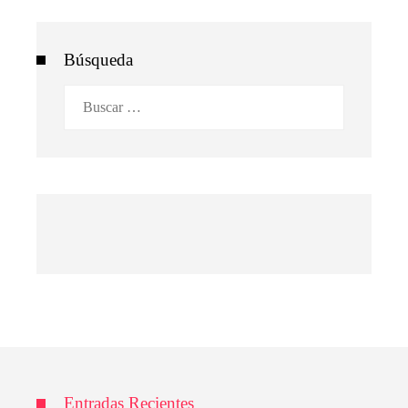
Búsqueda
Buscar:
Entradas Recientes