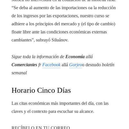
“Se deba al aumento de las importaciones oa la reducción
de los ingresos por las exportaciones, nuestro curso se
adhiere a los principios del mercado y (el tipo de cambio)
floate libre ante las condiciones económicas externas
cambiantes”, subrayó Siluánov.
Sigue toda la información de
Economía
allá
Comerciantes
fr
Facebook
allá
Gorjeo
o desnudo
boletín
semanal
Horario Cinco Días
Las citas económicas más importantes del día, con las
claves y el contexto para escuchar su alcance.
RECÍBELO EN TU CORREO