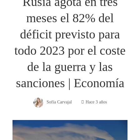
Rusia agota en tres
meses el 82% del
déficit previsto para
todo 2023 por el coste
de la guerra y las
sanciones | Economía
Sofía Carvajal
Hace 3 años