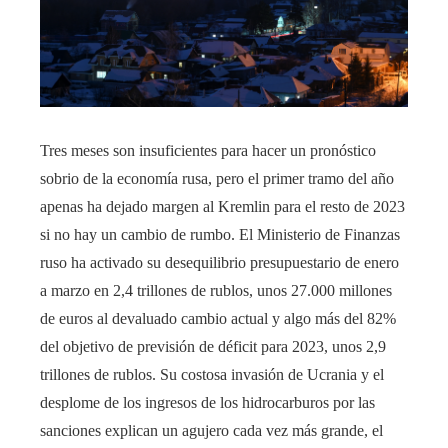
Tres meses son insuficientes para hacer un pronóstico
sobrio de la economía rusa, pero el primer tramo del año
apenas ha dejado margen al Kremlin para el resto de 2023
si no hay un cambio de rumbo. El Ministerio de Finanzas
ruso ha activado su desequilibrio presupuestario de enero
a marzo en 2,4 trillones de rublos, unos 27.000 millones
de euros al devaluado cambio actual y algo más del 82%
del objetivo de previsión de déficit para 2023, unos 2,9
trillones de rublos. Su costosa invasión de Ucrania y el
desplome de los ingresos de los hidrocarburos por las
sanciones explican un agujero cada vez más grande, el