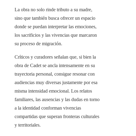
La obra no solo rinde tributo a su madre,
sino que también busca ofrecer un espacio
donde se puedan interpretar las emociones,
los sacrificios y las vivencias que marcaron
su proceso de migración.
Críticos y curadores señalan que, si bien la
obra de Cadet se ancla intensamente en su
trayectoria personal, consigue resonar con
audiencias muy diversas justamente por esa
misma intensidad emocional. Los relatos
familiares, las ausencias y las dudas en torno
a la identidad conforman vivencias
compartidas que superan fronteras culturales
y territoriales.