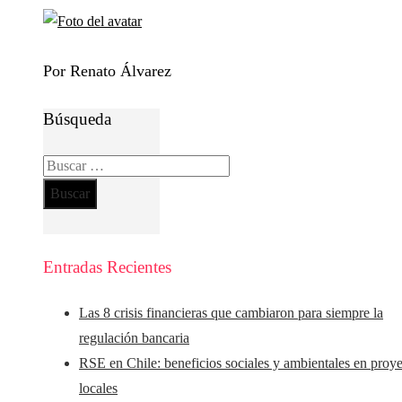
Por Renato Álvarez
Búsqueda
Buscar:
Entradas Recientes
Las 8 crisis financieras que cambiaron para siempre la
regulación bancaria
RSE en Chile: beneficios sociales y ambientales en proy
locales