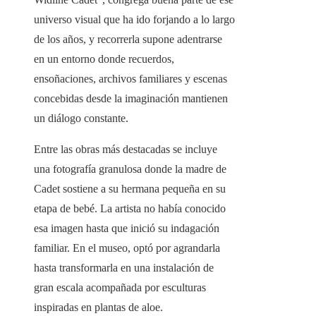
universo visual que ha ido forjando a lo largo
de los años, y recorrerla supone adentrarse
en un entorno donde recuerdos,
ensoñaciones, archivos familiares y escenas
concebidas desde la imaginación mantienen
un diálogo constante.
Entre las obras más destacadas se incluye
una fotografía granulosa donde la madre de
Cadet sostiene a su hermana pequeña en su
etapa de bebé. La artista no había conocido
esa imagen hasta que inició su indagación
familiar. En el museo, optó por agrandarla
hasta transformarla en una instalación de
gran escala acompañada por esculturas
inspiradas en plantas de aloe.