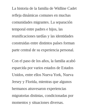
La historia de la familia de Widline Cadet
refleja dinámicas comunes en muchas
comunidades migrantes. La separación
temporal entre padres e hijos, las
reunificaciones tardías y las identidades
construidas entre distintos países forman
parte central de su experiencia personal.
Con el paso de los años, la familia acabó
esparcida por varios estados de Estados
Unidos, entre ellos Nueva York, Nueva
Jersey y Florida, mientras que algunos
hermanos atravesaron experiencias
migratorias distintas, condicionadas por
momentos y situaciones diversas.