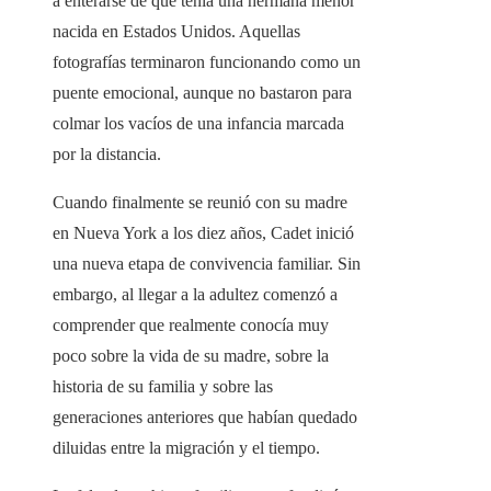
a enterarse de que tenía una hermana menor
nacida en Estados Unidos. Aquellas
fotografías terminaron funcionando como un
puente emocional, aunque no bastaron para
colmar los vacíos de una infancia marcada
por la distancia.
Cuando finalmente se reunió con su madre
en Nueva York a los diez años, Cadet inició
una nueva etapa de convivencia familiar. Sin
embargo, al llegar a la adultez comenzó a
comprender que realmente conocía muy
poco sobre la vida de su madre, sobre la
historia de su familia y sobre las
generaciones anteriores que habían quedado
diluidas entre la migración y el tiempo.