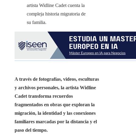
A través de fotografías, videos, esculturas
y archivos personales, la artista Widline
Cadet transforma recuerdos
fragmentados en obras que exploran la
migración, la identidad y las conexiones
familiares marcadas por la distancia y el
paso del tiempo.