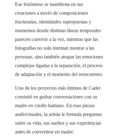
Ese fenómeno se manifiesta en sus
creaciones a través de composiciones
fracturadas, identidades superpuestas y
momentos donde distintas líneas temporales
parecen convivir a la vez, mientras que las
fotografías no solo intentan mostrar a las
personas, sino también atrapar las emociones
complejas ligadas a la separación, el proceso
de adaptación y el momento del reencuentro.
Uno de los proyectos más íntimos de Cadet
consistió en grabar conversaciones con su
madre en criollo haitiano. En esas piezas
audiovisuales, la artista le formula preguntas
sobre su vida, sus sueños y sus experiencias
antes de convertirse en madre.