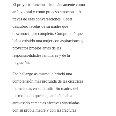
El proyecto funciona simultáneamente como
archivo oral y como proceso emocional. A
través de esas conversaciones, Cadet
descubrió facetas de su madre que
desconocía por completo. Comprendió que
había existido una mujer con aspiraciones y
proyectos propios antes de las
responsabilidades familiares y de la
migración.
Ese hallazgo asimismo le brindó una
comprensión más profunda de las cicatrices
transmitidas en su familia. Su madre, del
mismo modo que ella, también había
atravesado carencias afectivas vinculadas
con su propia madre y con las fracturas