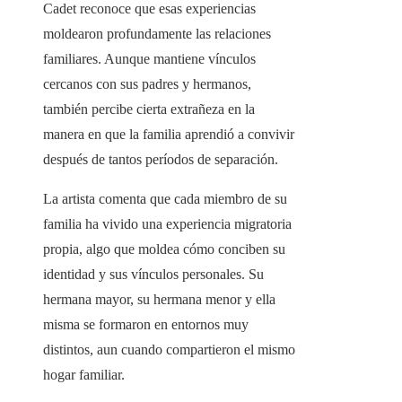
Cadet reconoce que esas experiencias
moldearon profundamente las relaciones
familiares. Aunque mantiene vínculos
cercanos con sus padres y hermanos,
también percibe cierta extrañeza en la
manera en que la familia aprendió a convivir
después de tantos períodos de separación.
La artista comenta que cada miembro de su
familia ha vivido una experiencia migratoria
propia, algo que moldea cómo conciben su
identidad y sus vínculos personales. Su
hermana mayor, su hermana menor y ella
misma se formaron en entornos muy
distintos, aun cuando compartieron el mismo
hogar familiar.