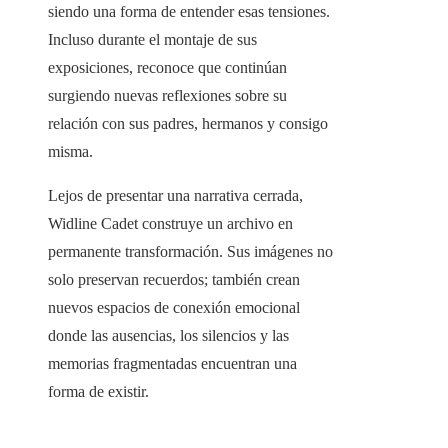
siendo una forma de entender esas tensiones.
Incluso durante el montaje de sus
exposiciones, reconoce que continúan
surgiendo nuevas reflexiones sobre su
relación con sus padres, hermanos y consigo
misma.
Lejos de presentar una narrativa cerrada,
Widline Cadet construye un archivo en
permanente transformación. Sus imágenes no
solo preservan recuerdos; también crean
nuevos espacios de conexión emocional
donde las ausencias, los silencios y las
memorias fragmentadas encuentran una
forma de existir.