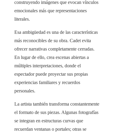
construyendo imágenes que evocan vínculos
emocionales más que representaciones
literales.
Esa ambigüedad es una de las características
más reconocibles de su obra. Cadet evita
ofrecer narrativas completamente cerradas.
En lugar de ello, crea escenas abiertas a
múltiples interpretaciones, donde el
espectador puede proyectar sus propias
experiencias familiares y recuerdos
personales.
La artista también transforma constantemente
el formato de sus piezas. Algunas fotografías
se integran en estructuras curvas que
recuerdan ventanas o portales; otras se