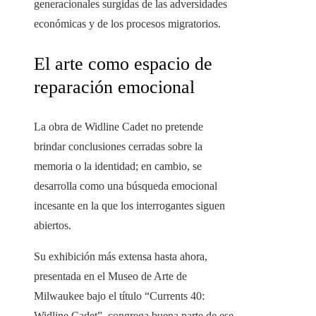
generacionales surgidas de las adversidades
económicas y de los procesos migratorios.
El arte como espacio de
reparación emocional
La obra de Widline Cadet no pretende
brindar conclusiones cerradas sobre la
memoria o la identidad; en cambio, se
desarrolla como una búsqueda emocional
incesante en la que los interrogantes siguen
abiertos.
Su exhibición más extensa hasta ahora,
presentada en el Museo de Arte de
Milwaukee bajo el título “Currents 40:
Widline Cadet”, congrega buena parte de ese