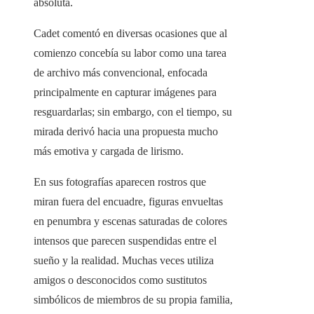
absoluta.
Cadet comentó en diversas ocasiones que al
comienzo concebía su labor como una tarea
de archivo más convencional, enfocada
principalmente en capturar imágenes para
resguardarlas; sin embargo, con el tiempo, su
mirada derivó hacia una propuesta mucho
más emotiva y cargada de lirismo.
En sus fotografías aparecen rostros que
miran fuera del encuadre, figuras envueltas
en penumbra y escenas saturadas de colores
intensos que parecen suspendidas entre el
sueño y la realidad. Muchas veces utiliza
amigos o desconocidos como sustitutos
simbólicos de miembros de su propia familia,