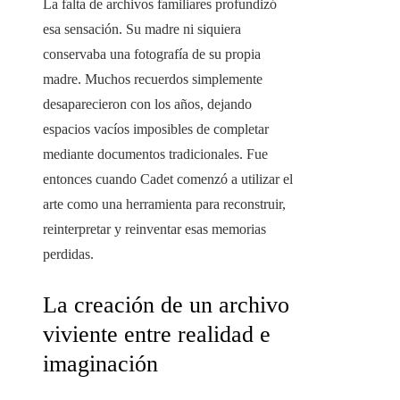
La falta de archivos familiares profundizó
esa sensación. Su madre ni siquiera
conservaba una fotografía de su propia
madre. Muchos recuerdos simplemente
desaparecieron con los años, dejando
espacios vacíos imposibles de completar
mediante documentos tradicionales. Fue
entonces cuando Cadet comenzó a utilizar el
arte como una herramienta para reconstruir,
reinterpretar y reinventar esas memorias
perdidas.
La creación de un archivo
viviente entre realidad e
imaginación