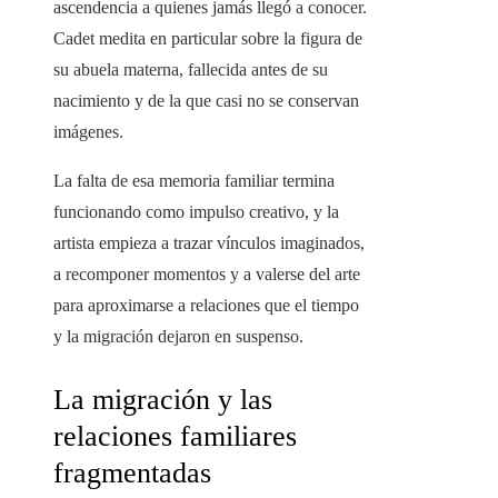
ascendencia a quienes jamás llegó a conocer.
Cadet medita en particular sobre la figura de
su abuela materna, fallecida antes de su
nacimiento y de la que casi no se conservan
imágenes.
La falta de esa memoria familiar termina
funcionando como impulso creativo, y la
artista empieza a trazar vínculos imaginados,
a recomponer momentos y a valerse del arte
para aproximarse a relaciones que el tiempo
y la migración dejaron en suspenso.
La migración y las
relaciones familiares
fragmentadas