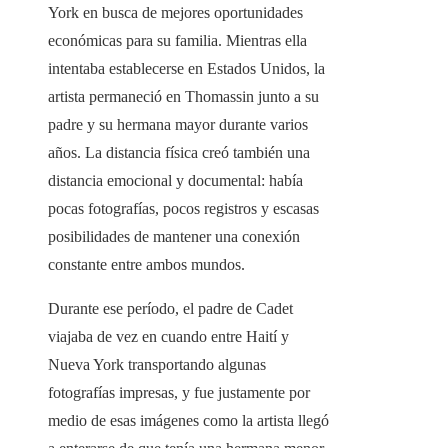
York en busca de mejores oportunidades
económicas para su familia. Mientras ella
intentaba establecerse en Estados Unidos, la
artista permaneció en Thomassin junto a su
padre y su hermana mayor durante varios
años. La distancia física creó también una
distancia emocional y documental: había
pocas fotografías, pocos registros y escasas
posibilidades de mantener una conexión
constante entre ambos mundos.
Durante ese período, el padre de Cadet
viajaba de vez en cuando entre Haití y
Nueva York transportando algunas
fotografías impresas, y fue justamente por
medio de esas imágenes como la artista llegó