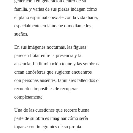
generación en generación dentro de su
familia, y varias de sus piezas indagan cómo
el plano espiritual coexiste con la vida diaria,
especialmente en la noche o mediante los
sueños.
En sus imágenes nocturnas, las figuras
parecen flotar entre la presencia y la
ausencia. La iluminación tenue y las sombras
crean atmósferas que sugieren encuentros
con personas ausentes, familiares fallecidos o
recuerdos imposibles de recuperar
completamente.
Una de las cuestiones que recorre buena
parte de su obra es imaginar cómo sería
toparse con integrantes de su propia