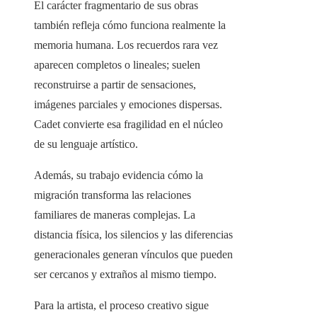
El carácter fragmentario de sus obras
también refleja cómo funciona realmente la
memoria humana. Los recuerdos rara vez
aparecen completos o lineales; suelen
reconstruirse a partir de sensaciones,
imágenes parciales y emociones dispersas.
Cadet convierte esa fragilidad en el núcleo
de su lenguaje artístico.
Además, su trabajo evidencia cómo la
migración transforma las relaciones
familiares de maneras complejas. La
distancia física, los silencios y las diferencias
generacionales generan vínculos que pueden
ser cercanos y extraños al mismo tiempo.
Para la artista, el proceso creativo sigue