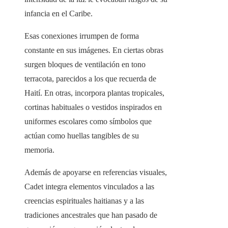
infancia en el Caribe.
Esas conexiones irrumpen de forma
constante en sus imágenes. En ciertas obras
surgen bloques de ventilación en tono
terracota, parecidos a los que recuerda de
Haití. En otras, incorpora plantas tropicales,
cortinas habituales o vestidos inspirados en
uniformes escolares como símbolos que
actúan como huellas tangibles de su
memoria.
Además de apoyarse en referencias visuales,
Cadet integra elementos vinculados a las
creencias espirituales haitianas y a las
tradiciones ancestrales que han pasado de