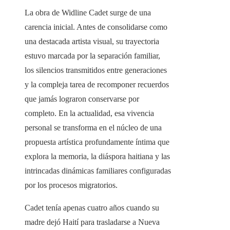
La obra de Widline Cadet surge de una
carencia inicial. Antes de consolidarse como
una destacada artista visual, su trayectoria
estuvo marcada por la separación familiar,
los silencios transmitidos entre generaciones
y la compleja tarea de recomponer recuerdos
que jamás lograron conservarse por
completo. En la actualidad, esa vivencia
personal se transforma en el núcleo de una
propuesta artística profundamente íntima que
explora la memoria, la diáspora haitiana y las
intrincadas dinámicas familiares configuradas
por los procesos migratorios.
Cadet tenía apenas cuatro años cuando su
madre dejó Haití para trasladarse a Nueva