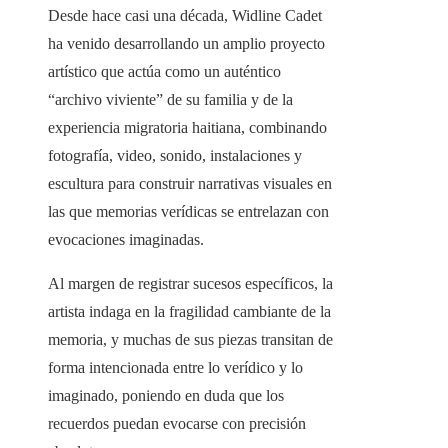
Desde hace casi una década, Widline Cadet
ha venido desarrollando un amplio proyecto
artístico que actúa como un auténtico
“archivo viviente” de su familia y de la
experiencia migratoria haitiana, combinando
fotografía, video, sonido, instalaciones y
escultura para construir narrativas visuales en
las que memorias verídicas se entrelazan con
evocaciones imaginadas.
Al margen de registrar sucesos específicos, la
artista indaga en la fragilidad cambiante de la
memoria, y muchas de sus piezas transitan de
forma intencionada entre lo verídico y lo
imaginado, poniendo en duda que los
recuerdos puedan evocarse con precisión