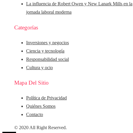
La influencia de Robert Owen y New Lanark Mills en la
jornada laboral moderna
Categorías
Inversiones y negocios
Ciencia y tecnología
Responsabilidad social
Cultura y ocio
Mapa Del Sitio
Política de Privacidad
Quiénes Somos
Contacto
© 2020 All Right Reserved.