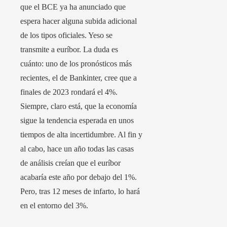
que el BCE ya ha anunciado que
espera hacer alguna subida adicional
de los tipos oficiales. Yeso se
transmite a euríbor. La duda es
cuánto: uno de los pronósticos más
recientes, el de Bankinter, cree que a
finales de 2023 rondará el 4%.
Siempre, claro está, que la economía
sigue la tendencia esperada en unos
tiempos de alta incertidumbre. Al fin y
al cabo, hace un año todas las casas
de análisis creían que el euríbor
acabaría este año por debajo del 1%.
Pero, tras 12 meses de infarto, lo hará
en el entorno del 3%.