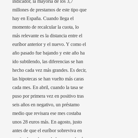
indicador, la mayoría de los 3,7
millones de prestamos de este tipo que
hay en España. Cuando llega el
momento de recalcular la cuota, lo
más relevante es la distancia entre el
euríbor anterior y el nuevo. Y como el
año pasado fue bajando y este año ha
ido subtilendo, las diferencias se han
hecho cada vez más grandes. Es decir,
las hipotecas se han vuelto más caras
cada mes. En abril, cuando la tasa se
puso por primera vez en positivo tras
seis años en negativo, un préstamo
medio que revisara ese mes costaba
unos 28 euros más. En agosto, justo
antes de que el euríbor sobreviva en