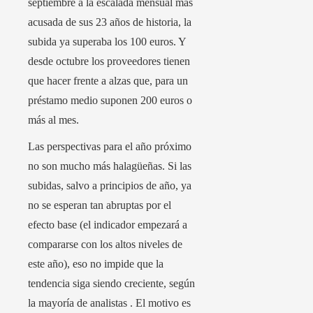
septiembre a la escalada mensual más
acusada de sus 23 años de historia, la
subida ya superaba los 100 euros. Y
desde octubre los proveedores tienen
que hacer frente a alzas que, para un
préstamo medio suponen 200 euros o
más al mes.
Las perspectivas para el año próximo
no son mucho más halagüeñas. Si las
subidas, salvo a principios de año, ya
no se esperan tan abruptas por el
efecto base (el indicador empezará a
compararse con los altos niveles de
este año), eso no impide que la
tendencia siga siendo creciente, según
la mayoría de analistas . El motivo es