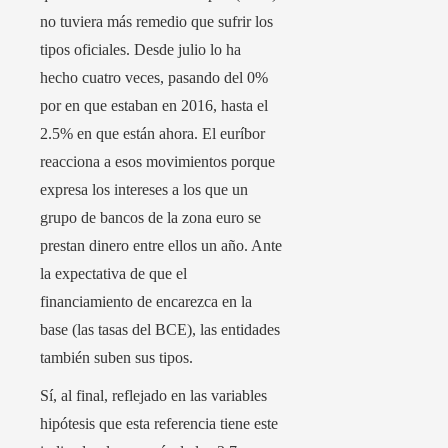
no tuviera más remedio que sufrir los
tipos oficiales. Desde julio lo ha
hecho cuatro veces, pasando del 0%
por en que estaban en 2016, hasta el
2.5% en que están ahora. El euríbor
reacciona a esos movimientos porque
expresa los intereses a los que un
grupo de bancos de la zona euro se
prestan dinero entre ellos un año. Ante
la expectativa de que el
financiamiento de encarezca en la
base (las tasas del BCE), las entidades
también suben sus tipos.
Sí, al final, reflejado en las variables
hipótesis que esta referencia tiene este