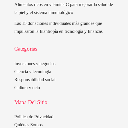
Alimentos ricos en vitamina C para mejorar la salud de
la piel y el sistema inmunológico
Las 15 donaciones individuales más grandes que
impulsaron la filantropía en tecnología y finanzas
Categorías
Inversiones y negocios
Ciencia y tecnología
Responsabilidad social
Cultura y ocio
Mapa Del Sitio
Política de Privacidad
Quiénes Somos