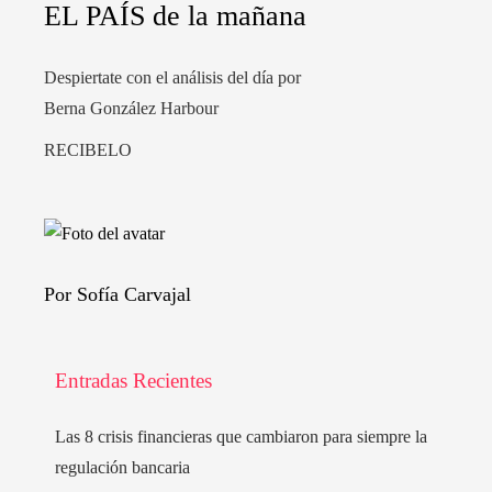
EL PAÍS de la mañana
Despiertate con el análisis del día por
Berna González Harbour
RECIBELO
Por Sofía Carvajal
Entradas Recientes
Las 8 crisis financieras que cambiaron para siempre la
regulación bancaria