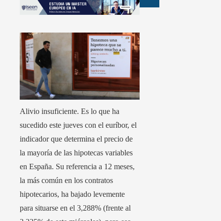
Alivio insuficiente. Es lo que ha
sucedido este jueves con el euríbor, el
indicador que determina el precio de
la mayoría de las hipotecas variables
en España. Su referencia a 12 meses,
la más común en los contratos
hipotecarios, ha bajado levemente
para situarse en el 3,288% (frente al