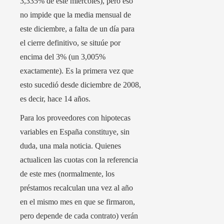
3,335% de este miércoles), pero eso
no impide que la media mensual de
este diciembre, a falta de un día para
el cierre definitivo, se situúe por
encima del 3% (un 3,005%
exactamente). Es la primera vez que
esto sucedió desde diciembre de 2008,
es decir, hace 14 años.
Para los proveedores con hipotecas
variables en España constituye, sin
duda, una mala noticia. Quienes
actualicen las cuotas con la referencia
de este mes (normalmente, los
préstamos recalculan una vez al año
en el mismo mes en que se firmaron,
pero depende de cada contrato) verán