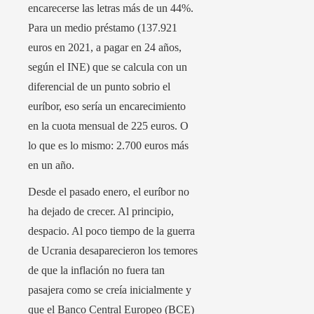
encarecerse las letras más de un 44%.
Para un medio préstamo (137.921
euros en 2021, a pagar en 24 años,
según el INE) que se calcula con un
diferencial de un punto sobrio el
euríbor, eso sería un encarecimiento
en la cuota mensual de 225 euros. O
lo que es lo mismo: 2.700 euros más
en un año.
Desde el pasado enero, el euríbor no
ha dejado de crecer. Al principio,
despacio. Al poco tiempo de la guerra
de Ucrania desaparecieron los temores
de que la inflación no fuera tan
pasajera como se creía inicialmente y
que el Banco Central Europeo (BCE)