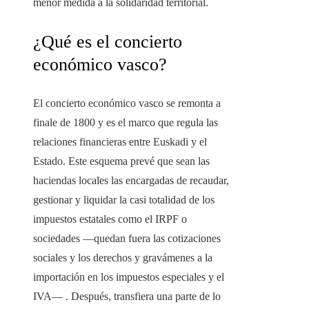
menor medida a la solidaridad territorial.
¿Qué es el concierto
económico vasco?
El concierto económico vasco se remonta a
finale de 1800 y es el marco que regula las
relaciones financieras entre Euskadi y el
Estado. Este esquema prevé que sean las
haciendas locales las encargadas de recaudar,
gestionar y liquidar la casi totalidad de los
impuestos estatales como el IRPF o
sociedades —quedan fuera las cotizaciones
sociales y los derechos y gravámenes a la
importación en los impuestos especiales y el
IVA— . Después, transfiera una parte de lo