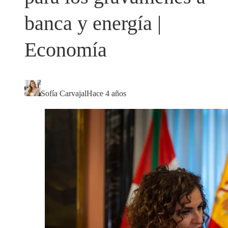
banca y energía |
Economía
Sofía Carvajal
Hace 4 años