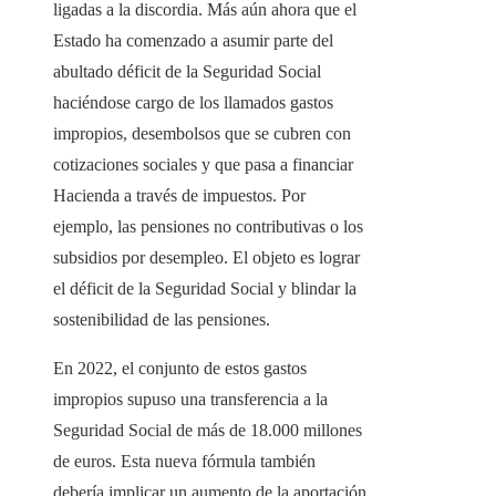
ligadas a la discordia. Más aún ahora que el
Estado ha comenzado a asumir parte del
abultado déficit de la Seguridad Social
haciéndose cargo de los llamados gastos
impropios, desembolsos que se cubren con
cotizaciones sociales y que pasa a financiar
Hacienda a través de impuestos. Por
ejemplo, las pensiones no contributivas o los
subsidios por desempleo. El objeto es lograr
el déficit de la Seguridad Social y blindar la
sostenibilidad de las pensiones.
En 2022, el conjunto de estos gastos
impropios supuso una transferencia a la
Seguridad Social de más de 18.000 millones
de euros. Esta nueva fórmula también
debería implicar un aumento de la aportación