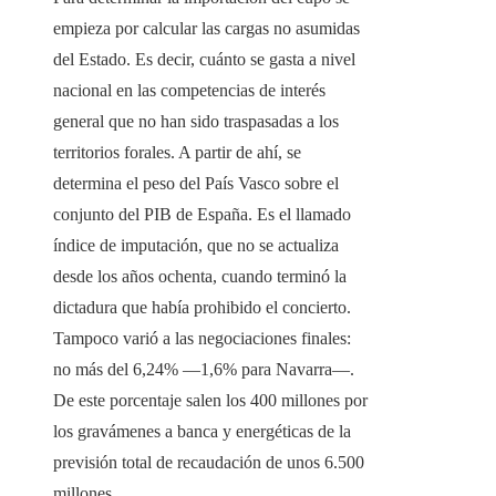
empieza por calcular las cargas no asumidas
del Estado. Es decir, cuánto se gasta a nivel
nacional en las competencias de interés
general que no han sido traspasadas a los
territorios forales. A partir de ahí, se
determina el peso del País Vasco sobre el
conjunto del PIB de España. Es el llamado
índice de imputación, que no se actualiza
desde los años ochenta, cuando terminó la
dictadura que había prohibido el concierto.
Tampoco varió a las negociaciones finales:
no más del 6,24% —1,6% para Navarra—.
De este porcentaje salen los 400 millones por
los gravámenes a banca y energéticas de la
previsión total de recaudación de unos 6.500
millones.