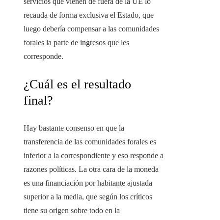
servicios que vienen de fuera de la UE lo
recauda de forma exclusiva el Estado, que
luego debería compensar a las comunidades
forales la parte de ingresos que les
corresponde.
¿Cuál es el resultado
final?
Hay bastante consenso en que la
transferencia de las comunidades forales es
inferior a la correspondiente y eso responde a
razones políticas. La otra cara de la moneda
es una financiación por habitante ajustada
superior a la media, que según los críticos
tiene su origen sobre todo en la