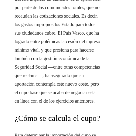
por parte de las comunidades forales, que no
recaudan las cotizaciones sociales. Es decir,
los gastos impropios los Estado para todos
sus ciudadanos cubre. El País Vasco, que ha
logrado entre polémicas la cesión del ingreso
mínimo vital, y que presiona para hacerse
también con la gestión económica de la
Seguridad Social —entre otras competencias
que reclama—, ha asegurado que su
aportación contempla este nuevo coste, pero
el cupo base que se acaba de negociar está
en línea con el de los ejercicios anteriores.
¿Cómo se calcula el cupo?
Para determinar la importación del cupo se