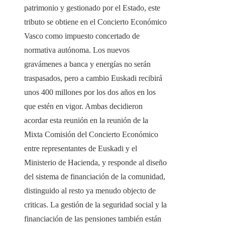
patrimonio y gestionado por el Estado, este
tributo se obtiene en el Concierto Económico
Vasco como impuesto concertado de
normativa autónoma. Los nuevos
gravámenes a banca y energías no serán
traspasados, pero a cambio Euskadi recibirá
unos 400 millones por los dos años en los
que estén en vigor. Ambas decidieron
acordar esta reunión en la reunión de la
Mixta Comisión del Concierto Económico
entre representantes de Euskadi y el
Ministerio de Hacienda, y responde al diseño
del sistema de financiación de la comunidad,
distinguido al resto ya menudo objecto de
criticas. La gestión de la seguridad social y la
financiación de las pensiones también están