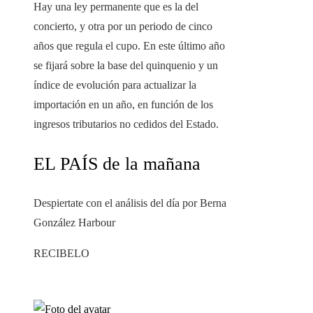
Hay una ley permanente que es la del
concierto, y otra por un periodo de cinco
años que regula el cupo. En este último año
se fijará sobre la base del quinquenio y un
índice de evolución para actualizar la
importación en un año, en función de los
ingresos tributarios no cedidos del Estado.
EL PAÍS de la mañana
Despiertate con el análisis del día por Berna
González Harbour
RECIBELO