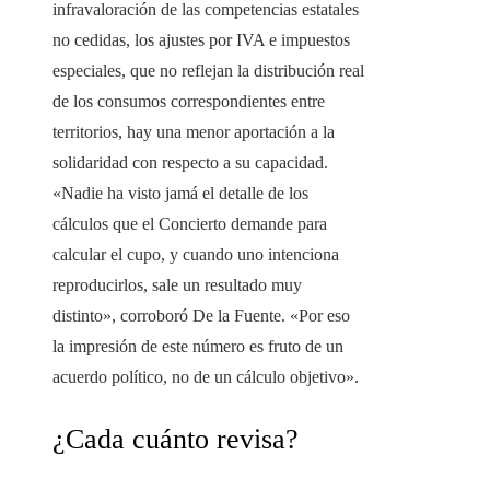
infravaloración de las competencias estatales
no cedidas, los ajustes por IVA e impuestos
especiales, que no reflejan la distribución real
de los consumos correspondientes entre
territorios, hay una menor aportación a la
solidaridad con respecto a su capacidad.
«Nadie ha visto jamá el detalle de los
cálculos que el Concierto demande para
calcular el cupo, y cuando uno intenciona
reproducirlos, sale un resultado muy
distinto», corroboró De la Fuente. «Por eso
la impresión de este número es fruto de un
acuerdo político, no de un cálculo objetivo».
¿Cada cuánto revisa?