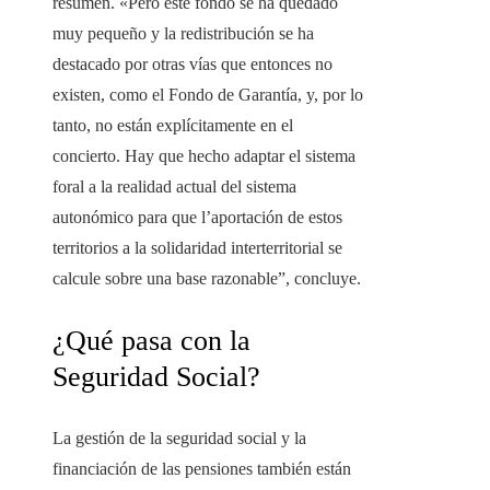
resumen. «Pero este fondo se ha quedado
muy pequeño y la redistribución se ha
destacado por otras vías que entonces no
existen, como el Fondo de Garantía, y, por lo
tanto, no están explícitamente en el
concierto. Hay que hecho adaptar el sistema
foral a la realidad actual del sistema
autonómico para que l’aportación de estos
territorios a la solidaridad interterritorial se
calcule sobre una base razonable”, concluye.
¿Qué pasa con la
Seguridad Social?
La gestión de la seguridad social y la
financiación de las pensiones también están