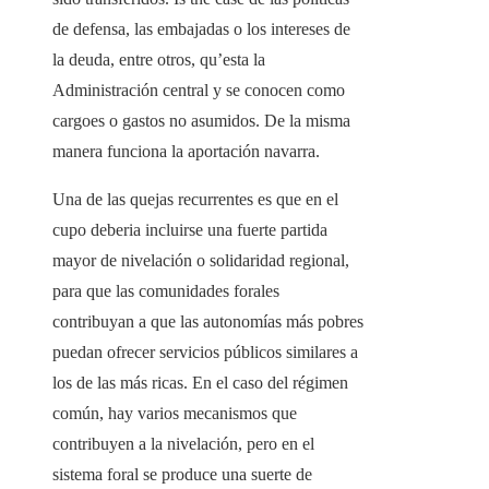
de defensa, las embajadas o los intereses de
la deuda, entre otros, qu’esta la
Administración central y se conocen como
cargoes o gastos no asumidos. De la misma
manera funciona la aportación navarra.
Una de las quejas recurrentes es que en el
cupo deberia incluirse una fuerte partida
mayor de nivelación o solidaridad regional,
para que las comunidades forales
contribuyan a que las autonomías más pobres
puedan ofrecer servicios públicos similares a
los de las más ricas. En el caso del régimen
común, hay varios mecanismos que
contribuyen a la nivelación, pero en el
sistema foral se produce una suerte de