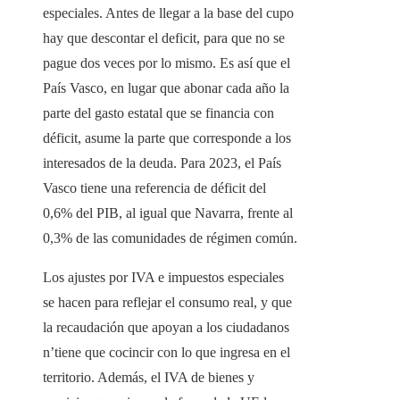
especiales. Antes de llegar a la base del cupo
hay que descontar el deficit, para que no se
pague dos veces por lo mismo. Es así que el
País Vasco, en lugar que abonar cada año la
parte del gasto estatal que se financia con
déficit, asume la parte que corresponde a los
interesados ​​de la deuda. Para 2023, el País
Vasco tiene una referencia de déficit del
0,6% del PIB, al igual que Navarra, frente al
0,3% de las comunidades de régimen común.
Los ajustes por IVA e impuestos especiales
se hacen para reflejar el consumo real, y que
la recaudación que apoyan a los ciudadanos
n’tiene que cocincir con lo que ingresa en el
territorio. Además, el IVA de bienes y