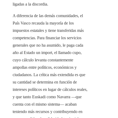
ligadas a la discordia.
A diferencia de las demás comunidades, el
País Vasco recauda la mayoría de los
impuestos estatales y tiene transferidas más
competencias. Para financiar los servicios
generales que no ha asumido, le paga cada
año al Estado un import, el llamado cupo,
cuyo cálculo levanta constantemente
ampollas entre políticos, económicos y
ciudadanos. La crítica más extendida es que
su cantidad se determina en función de
intereses políticos en lugar de cálculos reales,
y que tanto Euskadi como Navarra —que
cuenta con el mismo sistema— acaban
teniendo más recursos y contribuyendo en