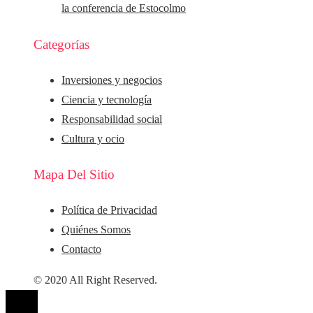
la conferencia de Estocolmo
Categorías
Inversiones y negocios
Ciencia y tecnología
Responsabilidad social
Cultura y ocio
Mapa Del Sitio
Política de Privacidad
Quiénes Somos
Contacto
© 2020 All Right Reserved.