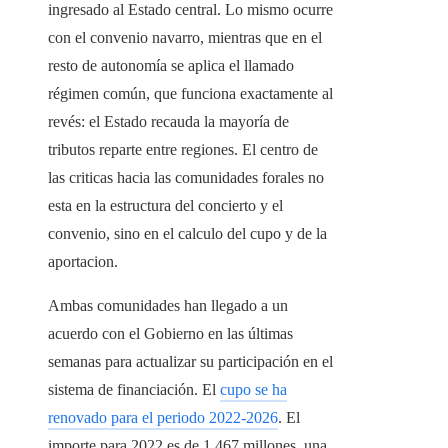
ingresado al Estado central. Lo mismo ocurre
con el convenio navarro, mientras que en el
resto de autonomía se aplica el llamado
régimen común, que funciona exactamente al
revés: el Estado recauda la mayoría de
tributos reparte entre regiones. El centro de
las criticas hacia las comunidades forales no
esta en la estructura del concierto y el
convenio, sino en el calculo del cupo y de la
aportacion.
Ambas comunidades han llegado a un
acuerdo con el Gobierno en las últimas
semanas para actualizar su participación en el
sistema de financiación. El
cupo se ha
renovado para el periodo 2022-2026
. El
importe para 2022 es de 1.467 millones, una