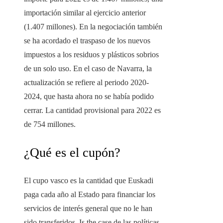
importación similar al ejercicio anterior
(1.407 millones). En la negociación también
se ha acordado el traspaso de los nuevos
impuestos a los residuos y plásticos sobrios
de un solo uso. En el caso de Navarra, la
actualización se refiere al periodo 2020-
2024, que hasta ahora no se había podido
cerrar. La cantidad provisional para 2022 es
de 754 millones.
¿Qué es el cupón?
El cupo vasco es la cantidad que Euskadi
paga cada año al Estado para financiar los
servicios de interés general que no le han
sido transferidos. Is the case de las políticas