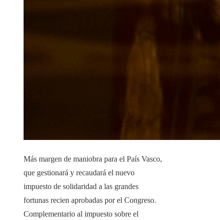
Más margen de maniobra para el País Vasco,
que gestionará y recaudará el nuevo
impuesto de solidaridad a las grandes
fortunas recien aprobadas por el Congreso.
Complementario al impuesto sobre el