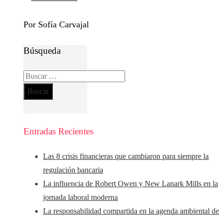
Por Sofía Carvajal
Búsqueda
Buscar:
Entradas Recientes
Las 8 crisis financieras que cambiaron para siempre la
regulación bancaria
La influencia de Robert Owen y New Lanark Mills en la
jornada laboral moderna
La responsabilidad compartida en la agenda ambiental d