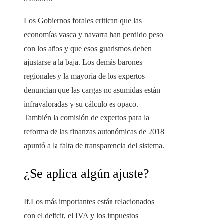
Los Gobiernos forales critican que las
economías vasca y navarra han perdido peso
con los años y que esos guarismos deben
ajustarse a la baja. Los demás barones
regionales y la mayoría de los expertos
denuncian que las cargas no asumidas están
infravaloradas y su cálculo es opaco.
También la comisión de expertos para la
reforma de las finanzas autonómicas de 2018
apuntó a la falta de transparencia del sistema.
¿Se aplica algún ajuste?
If.Los más importantes están relacionados
con el deficit, el IVA y los impuestos