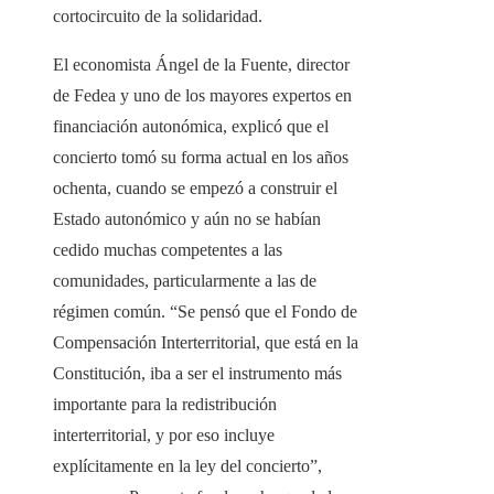
cortocircuito de la solidaridad.
El economista Ángel de la Fuente, director
de Fedea y uno de los mayores expertos en
financiación autonómica, explicó que el
concierto tomó su forma actual en los años
ochenta, cuando se empezó a construir el
Estado autonómico y aún no se habían
cedido muchas competentes a las
comunidades, particularmente a las de
régimen común. “Se pensó que el Fondo de
Compensación Interterritorial, que está en la
Constitución, iba a ser el instrumento más
importante para la redistribución
interterritorial, y por eso incluye
explícitamente en la ley del concierto”,