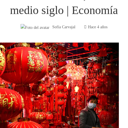
medio siglo | Economía
Sofía Carvajal
Hace 4 años