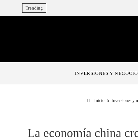
Trending
INVERSIONES Y NEGOCIO
Inicio
Inversiones y 
La economía china cre