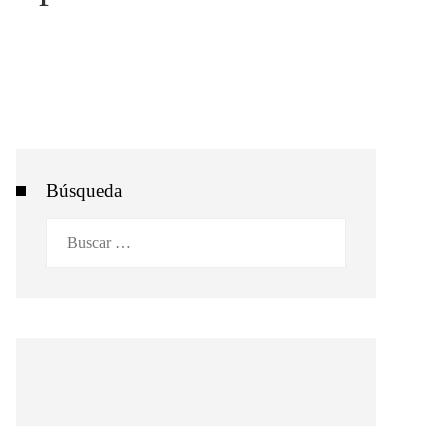
Búsqueda
Buscar: