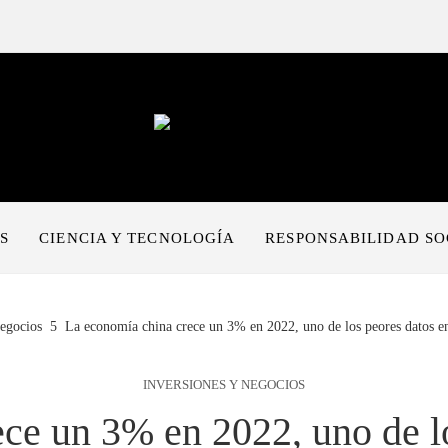
S
CIENCIA Y TECNOLOGÍA
RESPONSABILIDAD SO
negocios
La economía china crece un 3% en 2022, uno de los peores datos e
INVERSIONES Y NEGOCIOS
ce un 3% en 2022, uno de lo