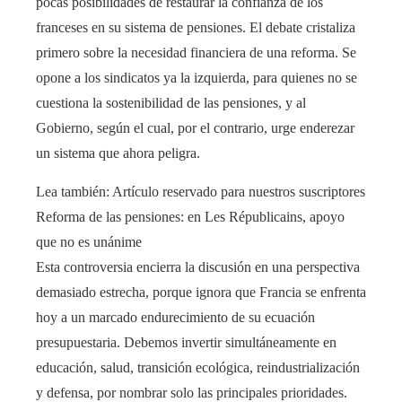
pocas posibilidades de restaurar la confianza de los
franceses en su sistema de pensiones. El debate cristaliza
primero sobre la necesidad financiera de una reforma. Se
opone a los sindicatos ya la izquierda, para quienes no se
cuestiona la sostenibilidad de las pensiones, y al
Gobierno, según el cual, por el contrario, urge enderezar
un sistema que ahora peligra.
Lea también:
Artículo reservado para nuestros suscriptores
Reforma de las pensiones: en Les Républicains, apoyo
que no es unánime
Esta controversia encierra la discusión en una perspectiva
demasiado estrecha, porque ignora que Francia se enfrenta
hoy a un marcado endurecimiento de su ecuación
presupuestaria. Debemos invertir simultáneamente en
educación, salud, transición ecológica, reindustrialización
y defensa, por nombrar solo las principales prioridades.