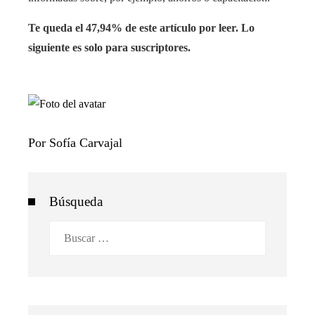
Te queda el 47,94% de este artículo por leer. Lo
siguiente es solo para suscriptores.
Por Sofía Carvajal
Búsqueda
Buscar: