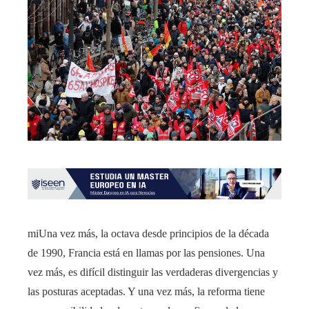
mi
Una vez más, la octava desde principios de la década
de 1990, Francia está en llamas por las pensiones. Una
vez más, es difícil distinguir las verdaderas divergencias y
las posturas aceptadas. Y una vez más, la reforma tiene