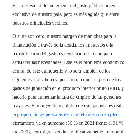
Esta necesidad de incrementar el gasto público no es
exclusiva de nuestro país, pero es más aguda que entre
nuestros principales vecinos.
O si no son cero, nuestro margen de maniobra para la
financiación a través de la deuda, los impuestos o la
redistribución del gasto es demasiado estrecho para
satisfacer las necesidades. Este es el problema económico
central de este quinquenio y lo será también de los
siguientes. La salida es, por tanto, reducir el peso de los
gastos de jubilación en el producto interior bruto (PIB), y
hacerlo para aumentar la tasa de empleo de las personas
mayores. El margen de maniobra de esta palanca es real:
la proporción de personas de 55 a 64 años con empleo
ciertamente va en aumento (56 % en 2021 frente al 31 %
en 2000), pero sigue siendo significativamente inferior al