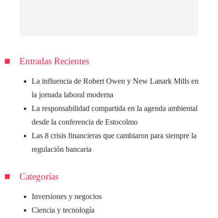
Entradas Recientes
La influencia de Robert Owen y New Lanark Mills en
la jornada laboral moderna
La responsabilidad compartida en la agenda ambiental
desde la conferencia de Estocolmo
Las 8 crisis financieras que cambiaron para siempre la
regulación bancaria
Categorías
Inversiones y negocios
Ciencia y tecnología