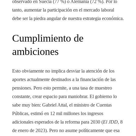
observado en Suecia (77 %) o Alemania (72 %). Por lo
tanto, aumentar la participación en el mercado laboral
debe ser la piedra angular de nuestra estrategia económica.
Cumplimiento de
ambiciones
Esto obviamente no implica desviar la atención de los
aportes actualmente destinados a la financiación de las
pensiones. Pero esto permite, a una tasa de muestreo
constante, crear espacio para maniobrar. El gobierno lo
sabe muy bien: Gabriel Attal, el ministro de Cuentas
Públicas, estimó en 12 mil millones los ingresos
adicionales esperados de la reforma para 2030 (
El JDD
, 8
de enero de 2023). Pero no asume políticamente que esa