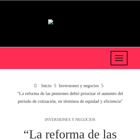
Inicio
Inversiones y negocios
“La reforma de las pensiones debió priorizar el aumento del
período de cotización, en términos de equidad y eficiencia”
INVERSIONES Y NEGOCIOS
“La reforma de las