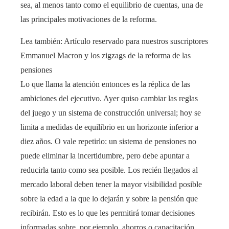
sea, al menos tanto como el equilibrio de cuentas, una de
las principales motivaciones de la reforma.
Lea también:
Artículo reservado para nuestros suscriptores
Emmanuel Macron y los zigzags de la reforma de las
pensiones
Lo que llama la atención entonces es la réplica de las
ambiciones del ejecutivo. Ayer quiso cambiar las reglas
del juego y un sistema de construcción universal; hoy se
limita a medidas de equilibrio en un horizonte inferior a
diez años. O vale repetirlo: un sistema de pensiones no
puede eliminar la incertidumbre, pero debe apuntar a
reducirla tanto como sea posible. Los recién llegados al
mercado laboral deben tener la mayor visibilidad posible
sobre la edad a la que lo dejarán y sobre la pensión que
recibirán. Esto es lo que les permitirá tomar decisiones
informadas sobre, por ejemplo, ahorros o capacitación.