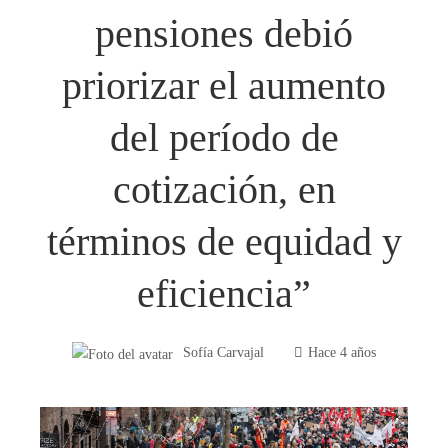
pensiones debió
priorizar el aumento
del período de
cotización, en
términos de equidad y
eficiencia”
Sofía Carvajal
Hace 4 años