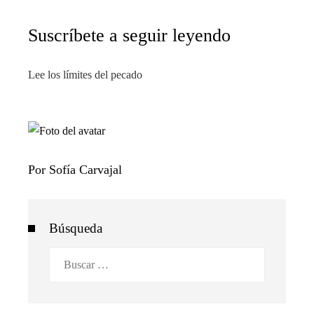
Suscríbete a seguir leyendo
Lee los límites del pecado
Por Sofía Carvajal
Búsqueda
Buscar: