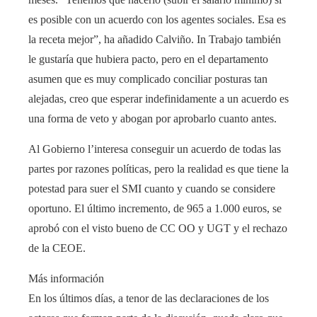
es posible con un acuerdo con los agentes sociales. Esa es
la receta mejor”, ha añadido Calviño. In Trabajo también
le gustaría que hubiera pacto, pero en el departamento
asumen que es muy complicado conciliar posturas tan
alejadas, creo que esperar indefinidamente a un acuerdo es
una forma de veto y abogan por aprobarlo cuanto antes.
Al Gobierno l’interesa conseguir un acuerdo de todas las
partes por razones políticas, pero la realidad es que tiene la
potestad para suer el SMI cuanto y cuando se considere
oportuno. El último incremento, de 965 a 1.000 euros, se
aprobó con el visto bueno de CC OO y UGT y el rechazo
de la CEOE.
Más información
En los últimos días, a tenor de las declaraciones de los