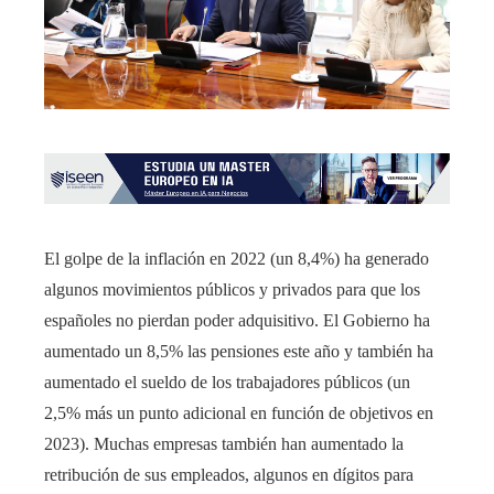
El golpe de la inflación en 2022 (un 8,4%) ha generado
algunos movimientos públicos y privados para que los
españoles no pierdan poder adquisitivo. El Gobierno ha
aumentado un 8,5% las pensiones este año y también ha
aumentado el sueldo de los trabajadores públicos (un
2,5% más un punto adicional en función de objetivos en
2023). Muchas empresas también han aumentado la
retribución de sus empleados, algunos en dígitos para