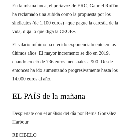
En la misma línea, el portavoz de ERC, Gabriel Rufián,
ha reclamado una subida como la propuesta por los
sindicatos (de 1.100 euros) «que pague la carestía de la
vida, diga lo que diga la CEOE».
El salario mínimo ha crecido exponencialmente en los
últimos años. El mayor incremento se dio en 2019,
cuando creció de 736 euros mensuales a 900. Desde
entonces ha ido aumentando progresivamente hasta los
14.000 euros al año.
EL PAÍS de la mañana
Despiertate con el análisis del día por Berna González
Harbour
RECIBELO