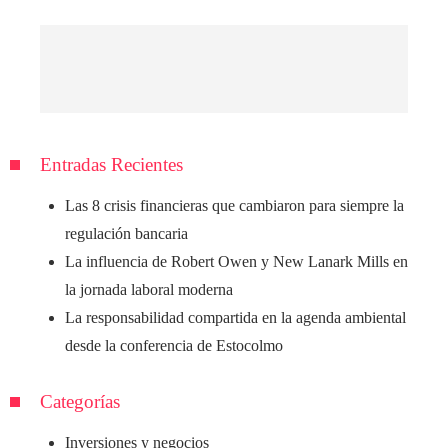
Entradas Recientes
Las 8 crisis financieras que cambiaron para siempre la
regulación bancaria
La influencia de Robert Owen y New Lanark Mills en
la jornada laboral moderna
La responsabilidad compartida en la agenda ambiental
desde la conferencia de Estocolmo
Categorías
Inversiones y negocios