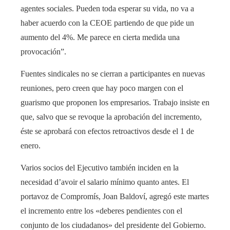
agentes sociales. Pueden toda esperar su vida, no va a
haber acuerdo con la CEOE partiendo de que pide un
aumento del 4%. Me parece en cierta medida una
provocación”.
Fuentes sindicales no se cierran a participantes en nuevas
reuniones, pero creen que hay poco margen con el
guarismo que proponen los empresarios. Trabajo insiste en
que, salvo que se revoque la aprobación del incremento,
éste se aprobará con efectos retroactivos desde el 1 de
enero.
Varios socios del Ejecutivo también inciden en la
necesidad d’avoir el salario mínimo quanto antes. El
portavoz de Compromís, Joan Baldoví, agregó este martes
el incremento entre los «deberes pendientes con el
conjunto de los ciudadanos» del presidente del Gobierno.