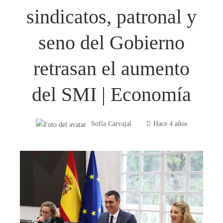
sindicatos, patronal y
seno del Gobierno
retrasan el aumento
del SMI | Economía
Sofía Carvajal
Hace 4 años