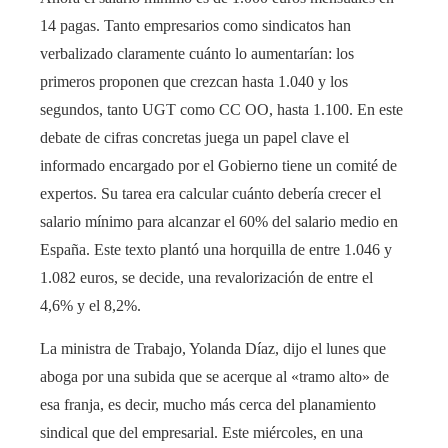
14 pagas. Tanto empresarios como sindicatos han
verbalizado claramente cuánto lo aumentarían: los
primeros proponen que crezcan hasta 1.040 y los
segundos, tanto UGT como CC OO, hasta 1.100. En este
debate de cifras concretas juega un papel clave el
informado encargado por el Gobierno tiene un comité de
expertos. Su tarea era calcular cuánto debería crecer el
salario mínimo para alcanzar el 60% del salario medio en
España. Este texto plantó una horquilla de entre 1.046 y
1.082 euros, se decide, una revalorización de entre el
4,6% y el 8,2%.
La ministra de Trabajo, Yolanda Díaz, dijo el lunes que
aboga por una subida que se acerque al «tramo alto» de
esa franja, es decir, mucho más cerca del planamiento
sindical que del empresarial. Este miércoles, en una