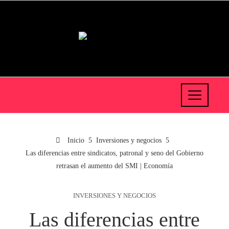
Inicio
Inversiones y negocios
Las diferencias entre sindicatos, patronal y seno del Gobierno
retrasan el aumento del SMI | Economía
INVERSIONES Y NEGOCIOS
Las diferencias entre