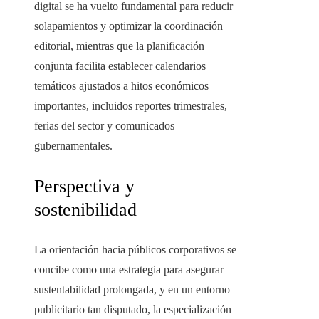
digital se ha vuelto fundamental para reducir
solapamientos y optimizar la coordinación
editorial, mientras que la planificación
conjunta facilita establecer calendarios
temáticos ajustados a hitos económicos
importantes, incluidos reportes trimestrales,
ferias del sector y comunicados
gubernamentales.
Perspectiva y
sostenibilidad
La orientación hacia públicos corporativos se
concibe como una estrategia para asegurar
sustentabilidad prolongada, y en un entorno
publicitario tan disputado, la especialización