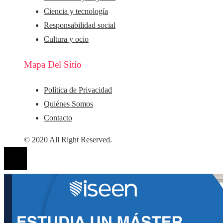
Ciencia y tecnología
Responsabilidad social
Cultura y ocio
Mapa Del Sitio
Política de Privacidad
Quiénes Somos
Contacto
© 2020 All Right Reserved.