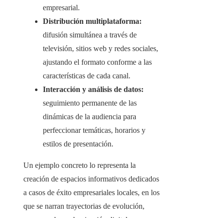
empresarial.
Distribución multiplataforma:
difusión simultánea a través de
televisión, sitios web y redes sociales,
ajustando el formato conforme a las
características de cada canal.
Interacción y análisis de datos:
seguimiento permanente de las
dinámicas de la audiencia para
perfeccionar temáticas, horarios y
estilos de presentación.
Un ejemplo concreto lo representa la
creación de espacios informativos dedicados
a casos de éxito empresariales locales, en los
que se narran trayectorias de evolución,