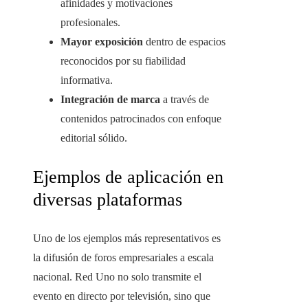
afinidades y motivaciones
profesionales.
Mayor exposición
dentro de espacios
reconocidos por su fiabilidad
informativa.
Integración de marca
a través de
contenidos patrocinados con enfoque
editorial sólido.
Ejemplos de aplicación en
diversas plataformas
Uno de los ejemplos más representativos es
la difusión de foros empresariales a escala
nacional. Red Uno no solo transmite el
evento en directo por televisión, sino que