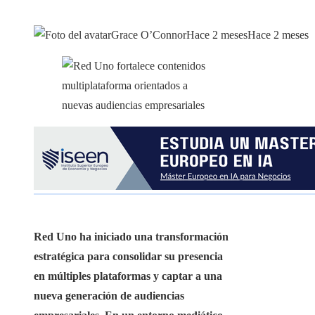
Grace O’Connor
Hace 2 meses
Hace 2 meses
Red Uno ha iniciado una transformación
estratégica para consolidar su presencia
en múltiples plataformas y captar a una
nueva generación de audiencias