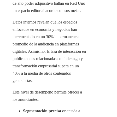
de alto poder adquisitivo hallan en Red Uno
un espacio editorial acorde con sus metas.
Datos internos revelan que los espacios
enfocados en economía y negocios han
incrementado en un 30% la permanencia
promedio de la audiencia en plataformas
digitales. Asimismo, la tasa de interacción en
publicaciones relacionadas con liderazgo y
transformación empresarial supera en un
40% a la media de otros contenidos
generalistas.
Este nivel de desempeño permite ofrecer a
los anunciantes:
Segmentación precisa
orientada a