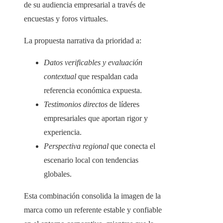
de su audiencia empresarial a través de
encuestas y foros virtuales.
La propuesta narrativa da prioridad a:
Datos verificables y evaluación
contextual
que respaldan cada
referencia económica expuesta.
Testimonios directos
de líderes
empresariales que aportan rigor y
experiencia.
Perspectiva regional
que conecta el
escenario local con tendencias
globales.
Esta combinación consolida la imagen de la
marca como un referente estable y confiable