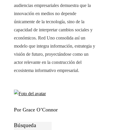
audiencias empresariales demuestra que la
innovación en medios no depende
únicamente de la tecnología, sino de la
capacidad de interpretar cambios sociales y
económicos. Red Uno consolida así un
modelo que integra información, estrategia y
visión de futuro, proyectándose como un
actor relevante en la construcción del
ecosistema informativo empresarial.
Por Grace O’Connor
Búsqueda