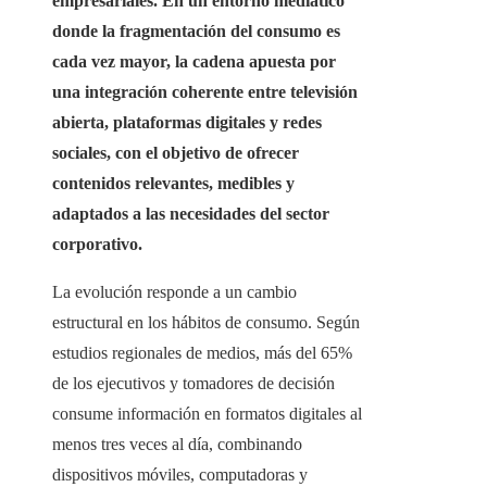
empresariales. En un entorno mediático
donde la fragmentación del consumo es
cada vez mayor, la cadena apuesta por
una integración coherente entre televisión
abierta, plataformas digitales y redes
sociales, con el objetivo de ofrecer
contenidos relevantes, medibles y
adaptados a las necesidades del sector
corporativo.
La evolución responde a un cambio
estructural en los hábitos de consumo. Según
estudios regionales de medios, más del 65%
de los ejecutivos y tomadores de decisión
consume información en formatos digitales al
menos tres veces al día, combinando
dispositivos móviles, computadoras y