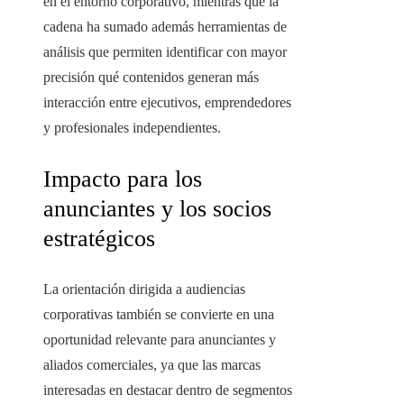
en el entorno corporativo, mientras que la
cadena ha sumado además herramientas de
análisis que permiten identificar con mayor
precisión qué contenidos generan más
interacción entre ejecutivos, emprendedores
y profesionales independientes.
Impacto para los
anunciantes y los socios
estratégicos
La orientación dirigida a audiencias
corporativas también se convierte en una
oportunidad relevante para anunciantes y
aliados comerciales, ya que las marcas
interesadas en destacar dentro de segmentos