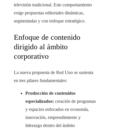
televisión tradicional. Este comportamiento
exige propuestas editoriales dinámicas,
segmentadas y con enfoque estratégico.
Enfoque de contenido
dirigido al ámbito
corporativo
La nueva propuesta de Red Uno se sustenta
en tres pilares fundamentales:
Producción de contenidos
especializados:
creación de programas
y espacios enfocados en economía,
innovación, emprendimiento y
liderazgo dentro del ámbito