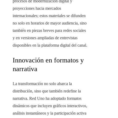
procesos de modernización digital y
proyecciones hacia mercados
internacionales; estos materiales se difunden
no solo en horarios de mayor audiencia, sino
también en piezas breves para redes sociales
y en versiones ampliadas de entrevistas
disponibles en la plataforma digital del canal.
Innovación en formatos y
narrativa
La transformación no solo abarca la
distribución, sino que también redefine la
narrativa. Red Uno ha adoptado formatos
dinámicos que incluyen gráficos interactivos,
análisis instantáneos y la participación activa