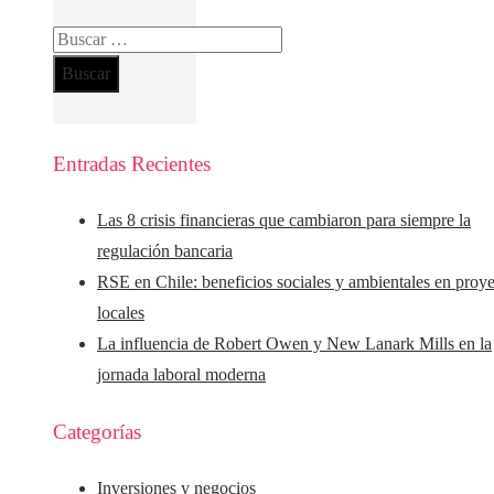
Buscar:
Entradas Recientes
Las 8 crisis financieras que cambiaron para siempre la
regulación bancaria
RSE en Chile: beneficios sociales y ambientales en proy
locales
La influencia de Robert Owen y New Lanark Mills en la
jornada laboral moderna
Categorías
Inversiones y negocios