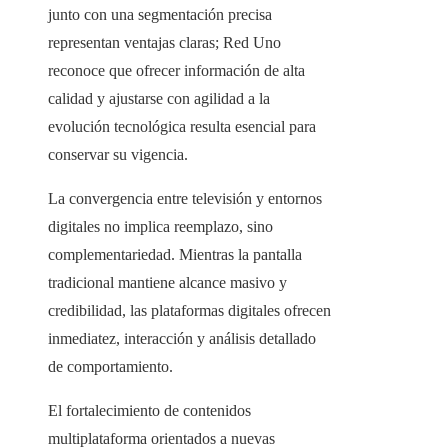
junto con una segmentación precisa
representan ventajas claras; Red Uno
reconoce que ofrecer información de alta
calidad y ajustarse con agilidad a la
evolución tecnológica resulta esencial para
conservar su vigencia.
La convergencia entre televisión y entornos
digitales no implica reemplazo, sino
complementariedad. Mientras la pantalla
tradicional mantiene alcance masivo y
credibilidad, las plataformas digitales ofrecen
inmediatez, interacción y análisis detallado
de comportamiento.
El fortalecimiento de contenidos
multiplataforma orientados a nuevas