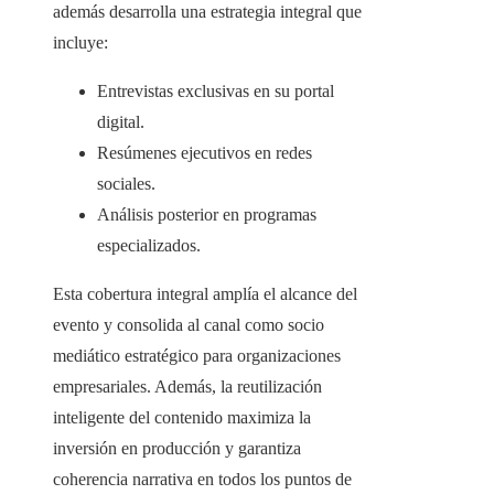
además desarrolla una estrategia integral que
incluye:
Entrevistas exclusivas en su portal
digital.
Resúmenes ejecutivos en redes
sociales.
Análisis posterior en programas
especializados.
Esta cobertura integral amplía el alcance del
evento y consolida al canal como socio
mediático estratégico para organizaciones
empresariales. Además, la reutilización
inteligente del contenido maximiza la
inversión en producción y garantiza
coherencia narrativa en todos los puntos de