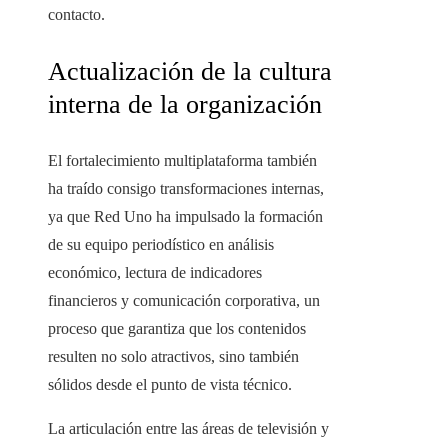
contacto.
Actualización de la cultura
interna de la organización
El fortalecimiento multiplataforma también
ha traído consigo transformaciones internas,
ya que Red Uno ha impulsado la formación
de su equipo periodístico en análisis
económico, lectura de indicadores
financieros y comunicación corporativa, un
proceso que garantiza que los contenidos
resulten no solo atractivos, sino también
sólidos desde el punto de vista técnico.
La articulación entre las áreas de televisión y