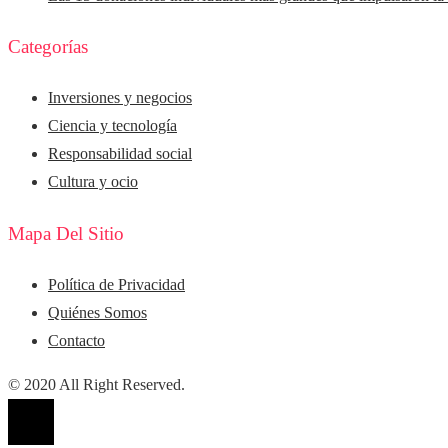
Categorías
Inversiones y negocios
Ciencia y tecnología
Responsabilidad social
Cultura y ocio
Mapa Del Sitio
Política de Privacidad
Quiénes Somos
Contacto
© 2020 All Right Reserved.