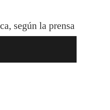
ca, según la prensa