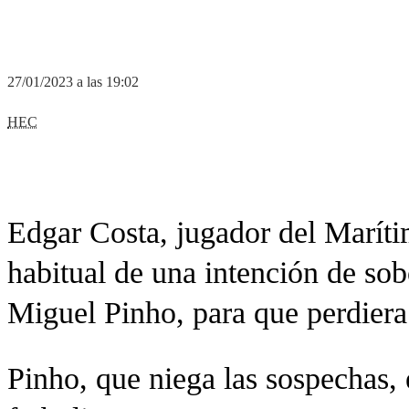
27/01/2023 a las 19:02
HEC
Edgar Costa, jugador del Marít
habitual de una intención de so
Miguel Pinho, para que perdiera 
Pinho, que niega las sospechas, 