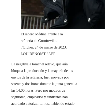
El rapero Médine, frente a la
refinería de Gronfreville-
l’Orcher, 24 de marzo de 2023.
LOU BENOIST / AFP
La negativa a tomar el relevo, que aún
bloquea la producción y la mayoría de los
envíos de la refinería, fue renovada por
setenta y dos horas durante la junta general a
las 14:00 horas. Pero por motivos de
seguridad, empleados y sindicatos han
acordado autorizar turnos, habiendo estado