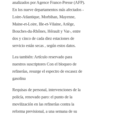
analizados por Agence France-Presse (AFP).
En los nueve departamentos más afectados -
Loire-Atlantique, Morbihan, Mayenne,
Maine-et-Loire, Ille-et-Vilaine, Ariège,
Bouches-du-Rhônes, Hérault y Var-, entre
dos y cinco de cada diez estaciones de
servicio están secas , según estos datos.
Lea también:
Artículo reservado para
nuestros suscriptores
Con el bloqueo de
refinerías, resurge el espectro de escasez de
gasolina
Requisas de personal, intervenciones de la
policía, renovado paro: el punto de la
movilización en las refinerías contra la
reforma previsional, a una semana de su