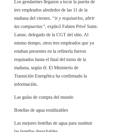
Los gendarmes llegaron a tocar la puerta de
tres empleados alrededor de las 11 de la
mañana del viernes.
“ir y requisarlos, abrir
las compuertas”
, explicó Fabien Privé Saint-
Lanne, delegado de la CGT del sitio. Al
mismo tiempo, otros tres empleados que ya
estaban presentes en la refinería fueron
requisados ​​hasta el final del turno de la
mañana, según él. El Ministerio de
Transición Energética ha confirmado la
información.
Las guías de compra del mundo
Botellas de agua reutilizables
Las mejores botellas de agua para sustituir
las botellas desechables