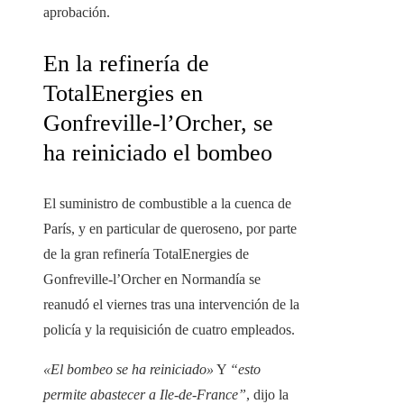
aprobación.
En la refinería de
TotalEnergies en
Gonfreville-l’Orcher, se
ha reiniciado el bombeo
El suministro de combustible a la cuenca de
París, y en particular de queroseno, por parte
de la gran refinería TotalEnergies de
Gonfreville-l’Orcher en Normandía se
reanudó el viernes tras una intervención de la
policía y la requisición de cuatro empleados.
«El bombeo se ha reiniciado»
Y
“esto
permite abastecer a Ile-de-France”
, dijo la