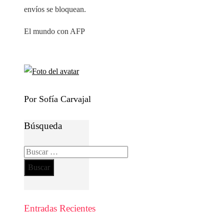
envíos se bloquean.
El mundo con AFP
Por Sofía Carvajal
Búsqueda
Buscar:
Entradas Recientes