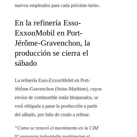
nuevos empleados para cada próximo turno.
En la refinería Esso-
ExxonMobil en Port-
Jérôme-Gravenchon, la
producción se cierra el
sábado
La refinería Esso-ExxonMobil en Port-
Jérôme-Gravenchon (Seine-Maritime), cuyos
envíos de combustible están bloqueados, se
verá obligada a parar la producción a partir
del sábado, por falta de crudo a refinar.
“Como se renovó el movimiento en la CIM
[Compagnie industrielle maritime]
en el