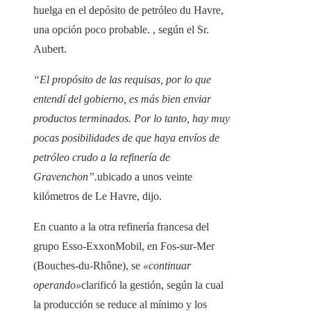
huelga en el depósito de petróleo du Havre,
una opción poco probable. , según el Sr.
Aubert.
“El propósito de las requisas, por lo que
entendí del gobierno, es más bien enviar
productos terminados. Por lo tanto, hay muy
pocas posibilidades de que haya envíos de
petróleo crudo a la refinería de
Gravenchon”.
ubicado a unos veinte
kilómetros de Le Havre, dijo.
En cuanto a la otra refinería francesa del
grupo Esso-ExxonMobil, en Fos-sur-Mer
(Bouches-du-Rhône), se
«continuar
operando»
clarificó la gestión, según la cual
la producción se reduce al mínimo y los