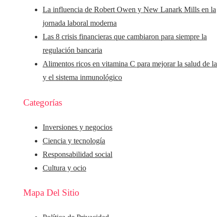
La influencia de Robert Owen y New Lanark Mills en la
jornada laboral moderna
Las 8 crisis financieras que cambiaron para siempre la
regulación bancaria
Alimentos ricos en vitamina C para mejorar la salud de la
y el sistema inmunológico
Categorías
Inversiones y negocios
Ciencia y tecnología
Responsabilidad social
Cultura y ocio
Mapa Del Sitio