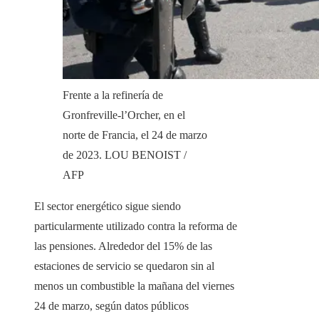
Frente a la refinería de
Gronfreville-l’Orcher, en el
norte de Francia, el 24 de marzo
de 2023.
LOU BENOIST /
AFP
El sector energético sigue siendo
particularmente utilizado contra la reforma de
las pensiones. Alrededor del 15% de las
estaciones de servicio se quedaron sin al
menos un combustible la mañana del viernes
24 de marzo, según datos públicos