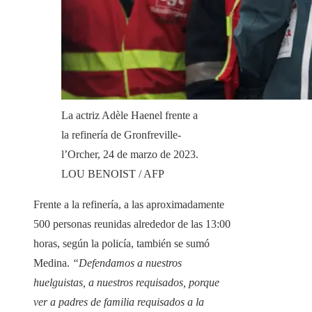
La actriz Adèle Haenel frente a
la refinería de Gronfreville-
l’Orcher, 24 de marzo de 2023.
LOU BENOIST / AFP
Frente a la refinería, a las aproximadamente
500 personas reunidas alrededor de las 13:00
horas, según la policía, también se sumó
Medina.
“Defendamos a nuestros
huelguistas, a nuestros requisados, porque
ver a padres de familia requisados ​​a la