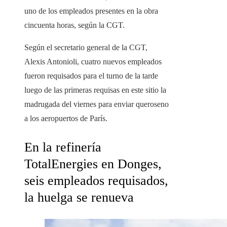
uno de los empleados presentes en la obra
cincuenta horas, según la CGT.
Según el secretario general de la CGT,
Alexis Antonioli, cuatro nuevos empleados
fueron requisados ​​para el turno de la tarde
luego de las primeras requisas en este sitio la
madrugada del viernes para enviar queroseno
a los aeropuertos de París.
En la refinería
TotalEnergies en Donges,
seis empleados requisados,
la huelga se renueva