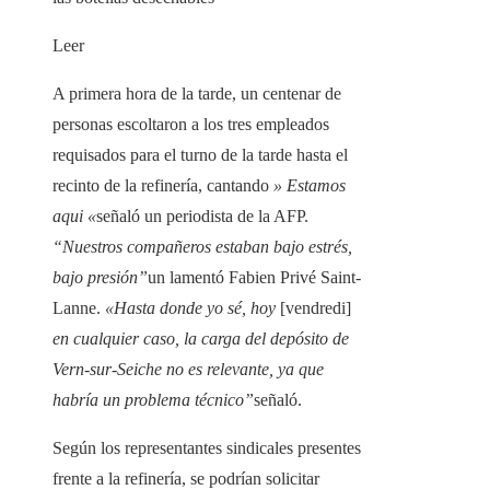
Leer
A primera hora de la tarde, un centenar de
personas escoltaron a los tres empleados
requisados ​​para el turno de la tarde hasta el
recinto de la refinería, cantando
» Estamos
aqui «
señaló un periodista de la AFP.
“Nuestros compañeros estaban bajo estrés,
bajo presión”
un lamentó Fabien Privé Saint-
Lanne.
«Hasta donde yo sé, hoy
[vendredi]
en cualquier caso, la carga del depósito de
Vern-sur-Seiche no es relevante, ya que
habría un problema técnico”
señaló.
Según los representantes sindicales presentes
frente a la refinería, se podrían solicitar