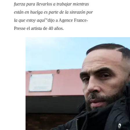
fuerza para llevarlos a trabajar mientras
están en huelga es parte de la sinrazón por
la que estoy aquí”
dijo a Agence France-
Presse el artista de 40 años.