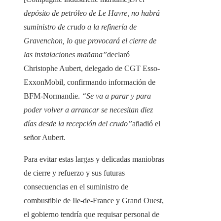
depósito de petróleo de Le Havre, no habrá
suministro de crudo a la refinería de
Gravenchon, lo que provocará el cierre de
las instalaciones mañana”
declaró
Christophe Aubert, delegado de CGT Esso-
ExxonMobil, confirmando información de
BFM-Normandie.
“Se va a parar y para
poder volver a arrancar se necesitan diez
días desde la recepción del crudo”
añadió el
señor Aubert.
Para evitar estas largas y delicadas maniobras
de cierre y refuerzo y sus futuras
consecuencias en el suministro de
combustible de Ile-de-France y Grand Ouest,
el gobierno tendría que requisar personal de