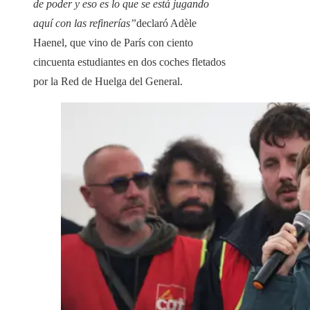
de poder y eso es lo que se está jugando
aquí con las refinerías”
declaró Adèle
Haenel, que vino de París con ciento
cincuenta estudiantes en dos coches fletados
por la Red de Huelga del General.