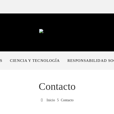
S
CIENCIA Y TECNOLOGÍA
RESPONSABILIDAD SO
Contacto
Inicio
Contacto