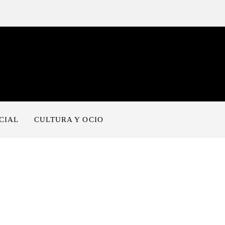
CIAL
CULTURA Y OCIO