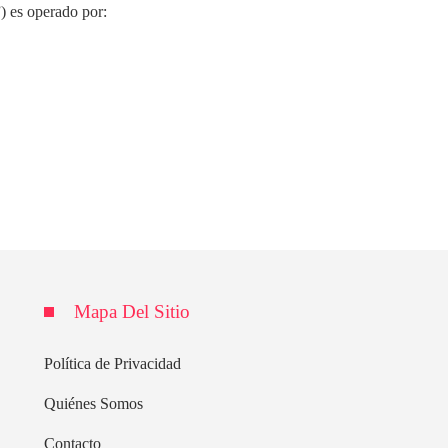
) es operado por:
Mapa Del Sitio
Política de Privacidad
Quiénes Somos
Contacto