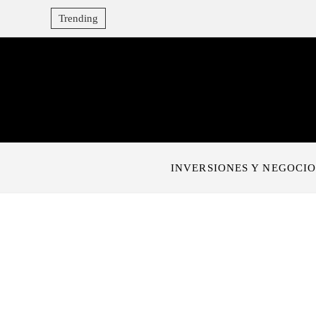
Trending
INVERSIONES Y NEGOCIO