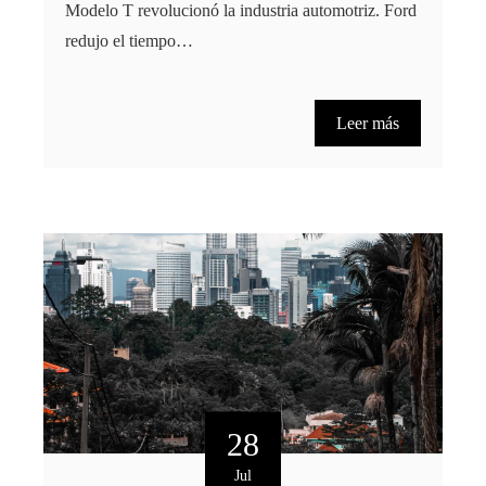
Modelo T revolucionó la industria automotriz. Ford
redujo el tiempo…
Leer más
28
Jul