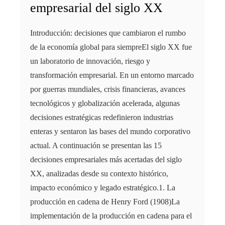
empresarial del siglo XX
Introducción: decisiones que cambiaron el rumbo
de la economía global para siempreEl siglo XX fue
un laboratorio de innovación, riesgo y
transformación empresarial. En un entorno marcado
por guerras mundiales, crisis financieras, avances
tecnológicos y globalización acelerada, algunas
decisiones estratégicas redefinieron industrias
enteras y sentaron las bases del mundo corporativo
actual. A continuación se presentan las 15
decisiones empresariales más acertadas del siglo
XX, analizadas desde su contexto histórico,
impacto económico y legado estratégico.1. La
producción en cadena de Henry Ford (1908)La
implementación de la producción en cadena para el