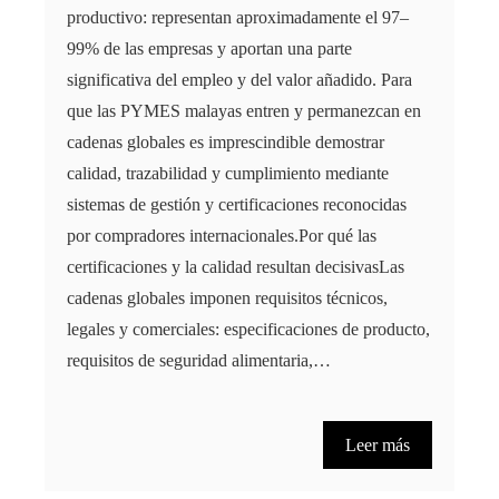
productivo: representan aproximadamente el 97–
99% de las empresas y aportan una parte
significativa del empleo y del valor añadido. Para
que las PYMES malayas entren y permanezcan en
cadenas globales es imprescindible demostrar
calidad, trazabilidad y cumplimiento mediante
sistemas de gestión y certificaciones reconocidas
por compradores internacionales.Por qué las
certificaciones y la calidad resultan decisivasLas
cadenas globales imponen requisitos técnicos,
legales y comerciales: especificaciones de producto,
requisitos de seguridad alimentaria,…
Leer más