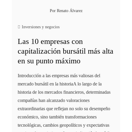
Por
Renato Álvarez
Inversiones y negocios
Las 10 empresas con
capitalización bursátil más alta
en su punto máximo
Introducción a las empresas más valiosas del
mercado bursátil en la historiaA lo largo de la
historia de los mercados financieros, determinadas
compañías han alcanzado valoraciones
extraordinarias que reflejan no solo su desempeño
económico, sino también transformaciones
tecnológicas, cambios geopolíticos y expectativas