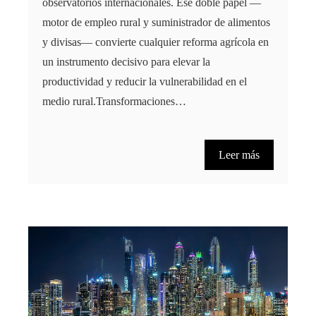
observatorios internacionales. Ese doble papel —
motor de empleo rural y suministrador de alimentos
y divisas— convierte cualquier reforma agrícola en
un instrumento decisivo para elevar la
productividad y reducir la vulnerabilidad en el
medio rural.Transformaciones…
Leer más