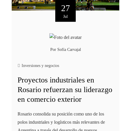
27
Jul
Por
Sofía Carvajal
Inversiones y negocios
Proyectos industriales en
Rosario refuerzan su liderazgo
en comercio exterior
Rosario consolida su posición como uno de los
polos industriales y logísticos más relevantes de
Argentina a través del desarrollo de nuevos