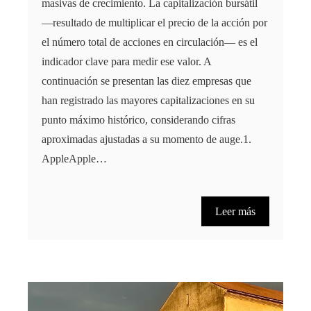
masivas de crecimiento. La capitalización bursátil
—resultado de multiplicar el precio de la acción por
el número total de acciones en circulación— es el
indicador clave para medir ese valor. A
continuación se presentan las diez empresas que
han registrado las mayores capitalizaciones en su
punto máximo histórico, considerando cifras
aproximadas ajustadas a su momento de auge.1.
AppleApple…
Leer más