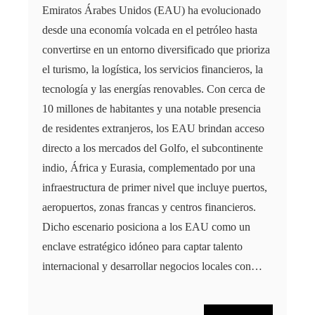
Emiratos Árabes Unidos (EAU) ha evolucionado
desde una economía volcada en el petróleo hasta
convertirse en un entorno diversificado que prioriza
el turismo, la logística, los servicios financieros, la
tecnología y las energías renovables. Con cerca de
10 millones de habitantes y una notable presencia
de residentes extranjeros, los EAU brindan acceso
directo a los mercados del Golfo, el subcontinente
indio, África y Eurasia, complementado por una
infraestructura de primer nivel que incluye puertos,
aeropuertos, zonas francas y centros financieros.
Dicho escenario posiciona a los EAU como un
enclave estratégico idóneo para captar talento
internacional y desarrollar negocios locales con…