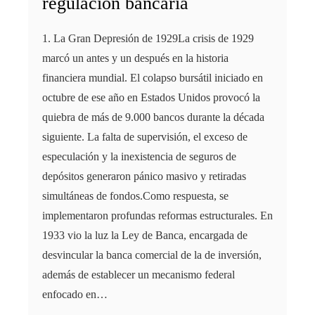
regulación bancaria
1. La Gran Depresión de 1929La crisis de 1929
marcó un antes y un después en la historia
financiera mundial. El colapso bursátil iniciado en
octubre de ese año en Estados Unidos provocó la
quiebra de más de 9.000 bancos durante la década
siguiente. La falta de supervisión, el exceso de
especulación y la inexistencia de seguros de
depósitos generaron pánico masivo y retiradas
simultáneas de fondos.Como respuesta, se
implementaron profundas reformas estructurales. En
1933 vio la luz la Ley de Banca, encargada de
desvincular la banca comercial de la de inversión,
además de establecer un mecanismo federal
enfocado en…