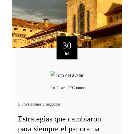
30
Jul
Por
Grace O’Connor
Inversiones y negocios
Estrategias que cambiaron
para siempre el panorama