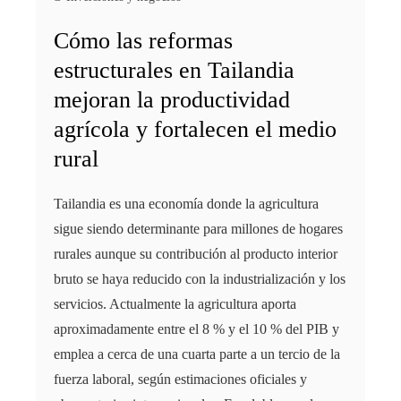
Cómo las reformas
estructurales en Tailandia
mejoran la productividad
agrícola y fortalecen el medio
rural
Tailandia es una economía donde la agricultura
sigue siendo determinante para millones de hogares
rurales aunque su contribución al producto interior
bruto se haya reducido con la industrialización y los
servicios. Actualmente la agricultura aporta
aproximadamente entre el 8 % y el 10 % del PIB y
emplea a cerca de una cuarta parte a un tercio de la
fuerza laboral, según estimaciones oficiales y