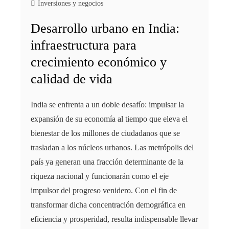
Inversiones y negocios
Desarrollo urbano en India:
infraestructura para
crecimiento económico y
calidad de vida
India se enfrenta a un doble desafío: impulsar la
expansión de su economía al tiempo que eleva el
bienestar de los millones de ciudadanos que se
trasladan a los núcleos urbanos. Las metrópolis del
país ya generan una fracción determinante de la
riqueza nacional y funcionarán como el eje
impulsor del progreso venidero. Con el fin de
transformar dicha concentración demográfica en
eficiencia y prosperidad, resulta indispensable llevar