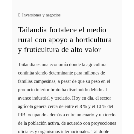
Inversiones y negocios
Tailandia fortalece el medio
rural con apoyo a horticultura
y fruticultura de alto valor
Tailandia es una economía donde la agricultura
continúa siendo determinante para millones de
familias campesinas, a pesar de que su peso en el
producto interior bruto ha disminuido debido al
avance industrial y terciario. Hoy en día, el sector
agrícola genera cerca de entre el 8 % y el 10 % del
PIB, ocupando además a entre un cuarto y un tercio
de la población activa, de acuerdo con proyecciones
oficiales y organismos internacionales. Tal doble