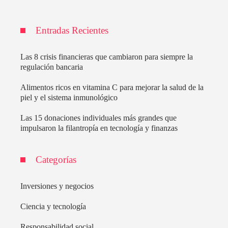
Entradas Recientes
Las 8 crisis financieras que cambiaron para siempre la
regulación bancaria
Alimentos ricos en vitamina C para mejorar la salud de la
piel y el sistema inmunológico
Las 15 donaciones individuales más grandes que
impulsaron la filantropía en tecnología y finanzas
Categorías
Inversiones y negocios
Ciencia y tecnología
Responsabilidad social