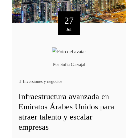
27
Jul
Por
Sofía Carvajal
Inversiones y negocios
Infraestructura avanzada en
Emiratos Árabes Unidos para
atraer talento y escalar
empresas