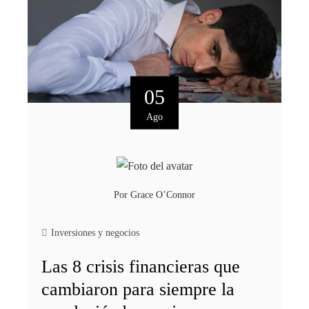
05
Ago
Por
Grace O’Connor
Inversiones y negocios
Las 8 crisis financieras que
cambiaron para siempre la