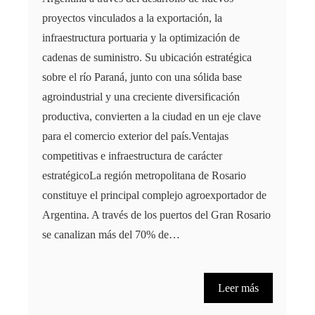
proyectos vinculados a la exportación, la
infraestructura portuaria y la optimización de
cadenas de suministro. Su ubicación estratégica
sobre el río Paraná, junto con una sólida base
agroindustrial y una creciente diversificación
productiva, convierten a la ciudad en un eje clave
para el comercio exterior del país.Ventajas
competitivas e infraestructura de carácter
estratégicoLa región metropolitana de Rosario
constituye el principal complejo agroexportador de
Argentina. A través de los puertos del Gran Rosario
se canalizan más del 70% de…
Leer más