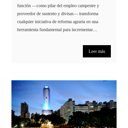
función —como pilar del empleo campestre y
proveedor de sustento y divisas— transforma
cualquier iniciativa de reforma agraria en una
herramienta fundamental para incrementar…
Leer más