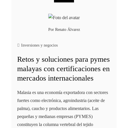
Por
Renato Álvarez
Inversiones y negocios
Retos y soluciones para pymes
malayas con certificaciones en
mercados internacionales
Malasia es una economía exportadora con sectores
fuertes como electrónica, agroindustria (aceite de
palma), caucho y productos alimentarios. Las
pequeñas y medianas empresas (PYMES)
constituyen la columna vertebral del tejido