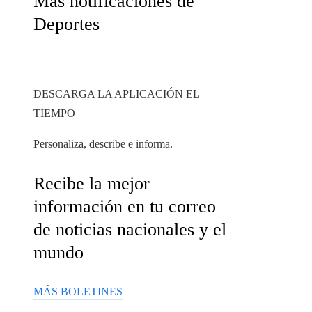
Más notificaciones de
Deportes
DESCARGA LA APLICACIÓN EL
TIEMPO
Personaliza, describe e informa.
Recibe la mejor
información en tu correo
de noticias nacionales y el
mundo
MÁS BOLETINES