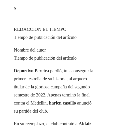
S
REDACCION EL TIEMPO
Tiempo de publicación del artículo
Nombre del autor
Tiempo de publicación del artículo
Deportivo Pereira
perdió, tras conseguir la
primera estrella de su historia, al arquero
titular de la gloriosa campaña del segundo
semestre de 2022. Apenas terminó la final
contra el Medellín,
harlen castillo
anunció
su partida del club.
En su reemplazo, el club contrató a
Aldair