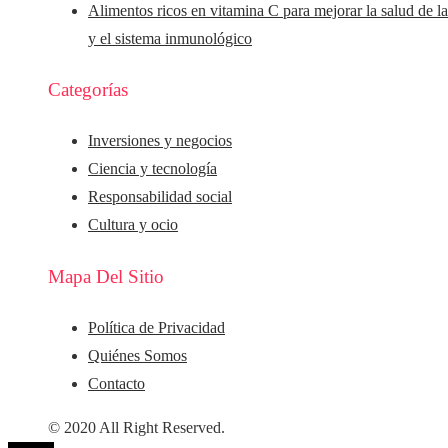
Alimentos ricos en vitamina C para mejorar la salud de la
y el sistema inmunológico
Categorías
Inversiones y negocios
Ciencia y tecnología
Responsabilidad social
Cultura y ocio
Mapa Del Sitio
Política de Privacidad
Quiénes Somos
Contacto
© 2020 All Right Reserved.