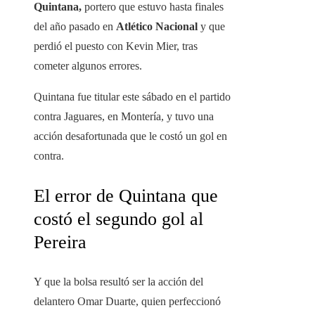
Quintana,
portero que estuvo hasta finales
del año pasado en
Atlético Nacional
y que
perdió el puesto con Kevin Mier, tras
cometer algunos errores.
Quintana fue titular este sábado en el partido
contra Jaguares, en Montería, y tuvo una
acción desafortunada que le costó un gol en
contra.
El error de Quintana que
costó el segundo gol al
Pereira
Y que la bolsa resultó ser la acción del
delantero Omar Duarte, quien perfeccionó