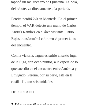
taponó un mal rechazo de Quintana. La bola,
del rebote, va directamente a la portería.
Pereira perdió 2-0 en Montería. En el primer
tiempo, el VAR detectó una mano de Carlos
Andrés Ramírez en el área visitante. Pablo
Rojas transformó el cobro en el primer tanto
del encuentro.
Con la victoria, Jaguares sufrió al sexto lugar
de la Liga, con ocho puntos, a la espera de lo
que sucedió en el encuentro entre América y
Envigado. Pereira, por su parte, está en la
casilla 11, con seis unidades.
DEPORTADO