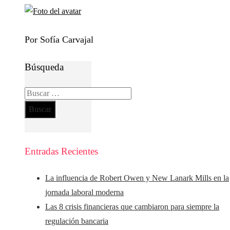
Por Sofía Carvajal
Búsqueda
Buscar:
Entradas Recientes
La influencia de Robert Owen y New Lanark Mills en la
jornada laboral moderna
Las 8 crisis financieras que cambiaron para siempre la
regulación bancaria