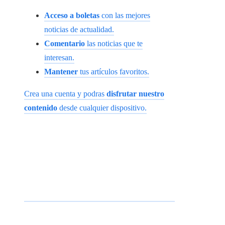
Acceso a boletas
con las mejores
noticias de actualidad.
Comentario
las noticias que te
interesan.
Mantener
tus artículos favoritos.
Crea una cuenta y podras
disfrutar nuestro
contenido
desde cualquier dispositivo.