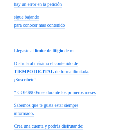
hay un error en la petición
sigue bajando
para conocer mas contenido
Llegaste al
límite de litigio
de mi
Disfruta al máximo el contenido de
TIEMPO DIGITAL
de forma ilimitada.
¡Suscríbete!
* COP $900/mes durante los primeros meses
Sabemos que te gusta estar siempre
informado.
Crea una cuenta y podrás disfrutar de: