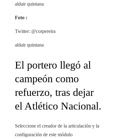
aldair quintana
Foto :
Twitter: @corpereira
aldair quintana
El portero llegó al
campeón como
refuerzo, tras dejar
el Atlético Nacional.
Seleccione el creador de la articulación y la
configuración de este módulo