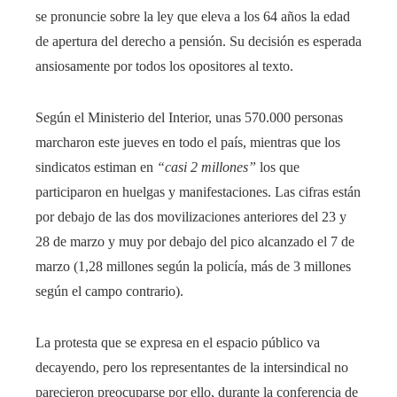
se pronuncie sobre la ley que eleva a los 64 años la edad
de apertura del derecho a pensión. Su decisión es esperada
ansiosamente por todos los opositores al texto.
Según el Ministerio del Interior, unas 570.000 personas
marcharon este jueves en todo el país, mientras que los
sindicatos estiman en
“casi 2 millones”
los que
participaron en huelgas y manifestaciones. Las cifras están
por debajo de las dos movilizaciones anteriores del 23 y
28 de marzo y muy por debajo del pico alcanzado el 7 de
marzo (1,28 millones según la policía, más de 3 millones
según el campo contrario).
La protesta que se expresa en el espacio público va
decayendo, pero los representantes de la intersindical no
parecieron preocuparse por ello, durante la conferencia de