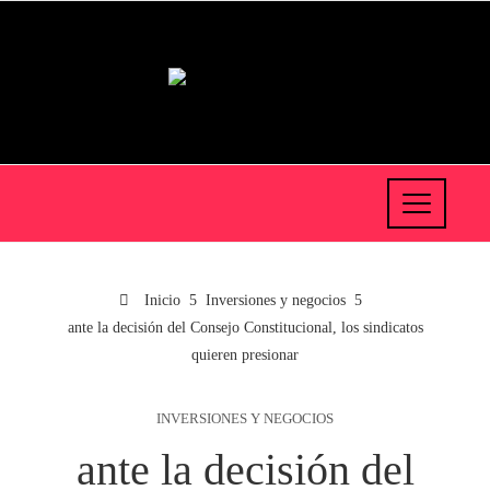
Inicio
Inversiones y negocios
ante la decisión del Consejo Constitucional, los sindicatos
quieren presionar
INVERSIONES Y NEGOCIOS
ante la decisión del