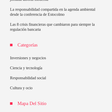
La responsabilidad compartida en la agenda ambiental
desde la conferencia de Estocolmo
Las 8 crisis financieras que cambiaron para siempre la
regulación bancaria
Categorías
Inversiones y negocios
Ciencia y tecnología
Responsabilidad social
Cultura y ocio
Mapa Del Sitio