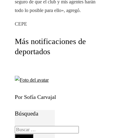
seguro de que el club y mis agentes harán
todo lo posible para ello», agregó.
CEPE
Más notificaciones de
deportados
Por Sofía Carvajal
Búsqueda
Buscar: