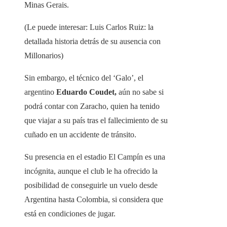
Minas Gerais.
(Le puede interesar: Luis Carlos Ruiz: la
detallada historia detrás de su ausencia con
Millonarios)
Sin embargo, el técnico del ‘Galo’, el
argentino
Eduardo Coudet,
aún no sabe si
podrá contar con Zaracho, quien ha tenido
que viajar a su país tras el fallecimiento de su
cuñado en un accidente de tránsito.
Su presencia en el estadio El Campín es una
incógnita, aunque el club le ha ofrecido la
posibilidad de conseguirle un vuelo desde
Argentina hasta Colombia, si considera que
está en condiciones de jugar.