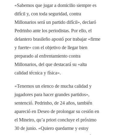
«Sabemos que jugar a domicilio siempre es
difícil y, con toda seguridad, contra
Millonarios será un partido difícil», declaró
Pedrinho ante los periodistas. Por ello, el
delantero brasileño apostó por trabajar «firme
y fuerte» con el objetivo de llegar bien
preparado al enfrentamiento contra
Millonarios, del que destacará su «alta
calidad técnica y física».
«Tenemos un elenco de mucha calidad y
jugadores para hacer grandes partidos»,
sentenció. Pedrinho, de 24 años, también
apareció en Deseo de prolongar su cesión en
el Mineiro, qu’a priori concluye el próximo
30 de junio. «Quiero quedarme y estoy