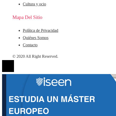
Cultura y ocio
Mapa Del Sitio
Política de Privacidad
Quiénes Somos
Contacto
© 2020 All Right Reserved.