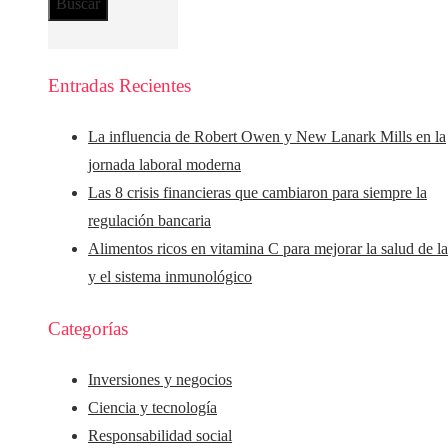
Entradas Recientes
La influencia de Robert Owen y New Lanark Mills en la
jornada laboral moderna
Las 8 crisis financieras que cambiaron para siempre la
regulación bancaria
Alimentos ricos en vitamina C para mejorar la salud de la
y el sistema inmunológico
Categorías
Inversiones y negocios
Ciencia y tecnología
Responsabilidad social