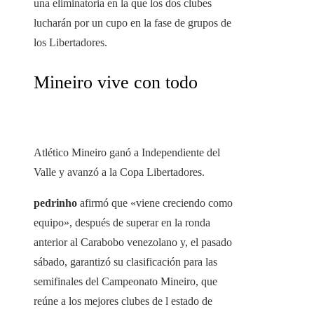
una eliminatoria en la que los dos clubes
lucharán por un cupo en la fase de grupos de
los Libertadores.
Mineiro vive con todo
Atlético Mineiro ganó a Independiente del
Valle y avanzó a la Copa Libertadores.
pedrinho
afirmó que «viene creciendo como
equipo», después de superar en la ronda
anterior al Carabobo venezolano y, el pasado
sábado, garantizó su clasificación para las
semifinales del Campeonato Mineiro, que
reúne a los mejores clubes de l estado de