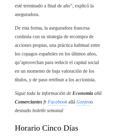
esté terminado a final de año”, explicó la
aseguradora.
De esta forma, la aseguradora francesa
continúa con su strategia de recompra de
acciones propias, una práctica habitual entre
los copagos españoles en los últimos años,
qu’aprovechan para reducir el capital social
en un momento de baja valoración de los
títulos, y de paso retribuir a los accionista.
Sigue toda la información de
Economía
allá
Comerciantes
fr
Facebook
allá
Gorjeo
o
desnudo
boletín semanal
Horario Cinco Días