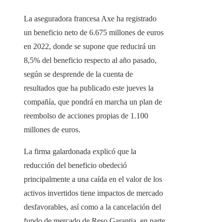
La aseguradora francesa Axe ha registrado
un beneficio neto de 6.675 millones de euros
en 2022, donde se supone que reducirá un
8,5% del beneficio respecto al año pasado,
según se desprende de la cuenta de
resultados que ha publicado este jueves la
compañía, que pondrá en marcha un plan de
reembolso de acciones propias de 1.100
millones de euros.
La firma galardonada explicó que la
reducción del beneficio obedeció
principalmente a una caída en el valor de los
activos invertidos tiene impactos de mercado
desfavorables, así como a la cancelación del
fundo de mercado de Reso Garantia, en parte