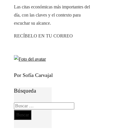
Las citas económicas más importantes del
día, con las claves y el contexto para
escuchar su alcance.
RECÍBELO EN TU CORREO
Por Sofía Carvajal
Búsqueda
Buscar: