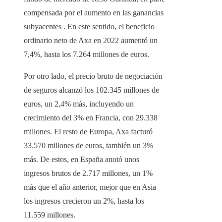
compensada por el aumento en las ganancias
subyacentes . En este sentido, el beneficio
ordinario neto de Axa en 2022 aumentó un
7,4%, hasta los 7.264 millones de euros.
Por otro lado, el precio bruto de negociación
de seguros alcanzó los 102.345 millones de
euros, un 2,4% más, incluyendo un
crecimiento del 3% en Francia, con 29.338
millones. El resto de Europa, Axa facturó
33.570 millones de euros, también un 3%
más. De estos, en España anotó unos
ingresos brutos de 2.717 millones, un 1%
más que el año anterior, mejor que en Asia
los ingresos crecieron un 2%, hasta los
11.559 millones.