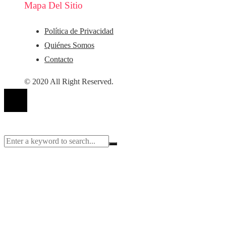
Mapa Del Sitio
Política de Privacidad
Quiénes Somos
Contacto
© 2020 All Right Reserved.