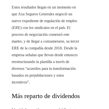
Estos resultados llegan en un momento en
que Axa Seguros Generales negoció un
nuevo expediente de regulación de empleo
(ERE) con los sindicatos en el país. El
proceso de negociación comenzó este
martes, y de llegar a consumerarse, su tercer
ERE de la compañía desde 2018. Desde la
empresa señalan que llevan desde entonces
reestructurando la plantilla a través de
diversos “acuerdos para la transformación
basados ​​​​en prejubilaciones y estos
incentivos”.
Más reparto de dividendos