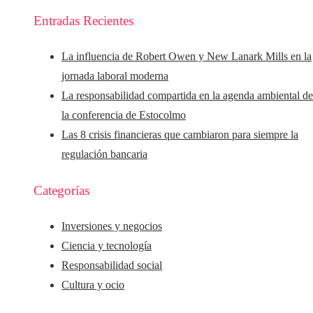
Entradas Recientes
La influencia de Robert Owen y New Lanark Mills en la
jornada laboral moderna
La responsabilidad compartida en la agenda ambiental d
la conferencia de Estocolmo
Las 8 crisis financieras que cambiaron para siempre la
regulación bancaria
Categorías
Inversiones y negocios
Ciencia y tecnología
Responsabilidad social
Cultura y ocio