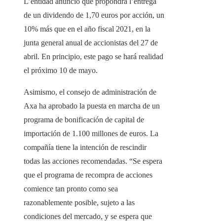
L’entidad anunció que propondrá l’entrega
de un dividendo de 1,70 euros por acción, un
10% más que en el año fiscal 2021, en la
junta general anual de accionistas del 27 de
abril. En principio, este pago se hará realidad
el próximo 10 de mayo.
Asimismo, el consejo de administración de
Axa ha aprobado la puesta en marcha de un
programa de bonificación de capital de
importación de 1.100 millones de euros. La
compañía tiene la intención de rescindir
todas las acciones recomendadas. “Se espera
que el programa de recompra de acciones
comience tan pronto como sea
razonablemente posible, sujeto a las
condiciones del mercado, y se espera que