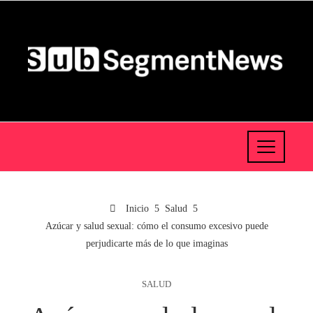
Inicio
Salud
Azúcar y salud sexual: cómo el consumo excesivo puede
perjudicarte más de lo que imaginas
SALUD