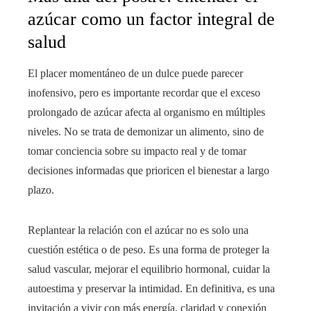
azúcar como un factor integral de
salud
El placer momentáneo de un dulce puede parecer
inofensivo, pero es importante recordar que el exceso
prolongado de azúcar afecta al organismo en múltiples
niveles. No se trata de demonizar un alimento, sino de
tomar conciencia sobre su impacto real y de tomar
decisiones informadas que prioricen el bienestar a largo
plazo.
Replantear la relación con el azúcar no es solo una
cuestión estética o de peso. Es una forma de proteger la
salud vascular, mejorar el equilibrio hormonal, cuidar la
autoestima y preservar la intimidad. En definitiva, es una
invitación a vivir con más energía, claridad y conexión