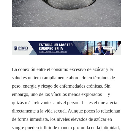
La conexión entre el consumo excesivo de azúcar y la
salud es un tema ampliamente abordado en términos de
peso, energía y riesgo de enfermedades crónicas. Sin
embargo, uno de los vínculos menos explorados —y
quizás más relevantes a nivel personal— es el que afecta
directamente a la vida sexual. Aunque pocos lo relacionan
de forma inmediata, los niveles elevados de azúcar en
sangre pueden influir de manera profunda en la intimidad,