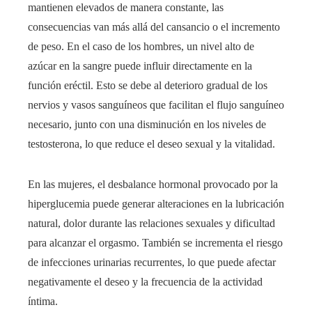
mantienen elevados de manera constante, las
consecuencias van más allá del cansancio o el incremento
de peso. En el caso de los hombres, un nivel alto de
azúcar en la sangre puede influir directamente en la
función eréctil. Esto se debe al deterioro gradual de los
nervios y vasos sanguíneos que facilitan el flujo sanguíneo
necesario, junto con una disminución en los niveles de
testosterona, lo que reduce el deseo sexual y la vitalidad.
En las mujeres, el desbalance hormonal provocado por la
hiperglucemia puede generar alteraciones en la lubricación
natural, dolor durante las relaciones sexuales y dificultad
para alcanzar el orgasmo. También se incrementa el riesgo
de infecciones urinarias recurrentes, lo que puede afectar
negativamente el deseo y la frecuencia de la actividad
íntima.