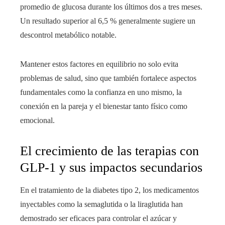
promedio de glucosa durante los últimos dos a tres meses.
Un resultado superior al 6,5 % generalmente sugiere un
descontrol metabólico notable.
Mantener estos factores en equilibrio no solo evita
problemas de salud, sino que también fortalece aspectos
fundamentales como la confianza en uno mismo, la
conexión en la pareja y el bienestar tanto físico como
emocional.
El crecimiento de las terapias con
GLP-1 y sus impactos secundarios
En el tratamiento de la diabetes tipo 2, los medicamentos
inyectables como la semaglutida o la liraglutida han
demostrado ser eficaces para controlar el azúcar y