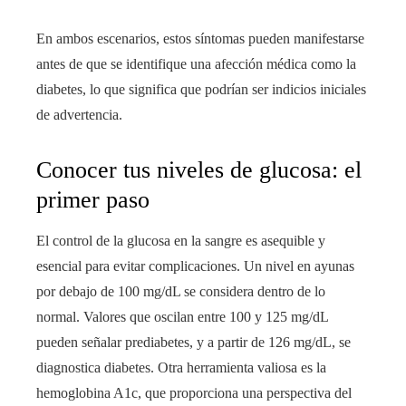
En ambos escenarios, estos síntomas pueden manifestarse
antes de que se identifique una afección médica como la
diabetes, lo que significa que podrían ser indicios iniciales
de advertencia.
Conocer tus niveles de glucosa: el
primer paso
El control de la glucosa en la sangre es asequible y
esencial para evitar complicaciones. Un nivel en ayunas
por debajo de 100 mg/dL se considera dentro de lo
normal. Valores que oscilan entre 100 y 125 mg/dL
pueden señalar prediabetes, y a partir de 126 mg/dL, se
diagnostica diabetes. Otra herramienta valiosa es la
hemoglobina A1c, que proporciona una perspectiva del