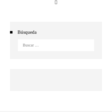
Búsqueda
Buscar: