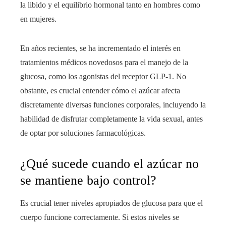
la libido y el equilibrio hormonal tanto en hombres como
en mujeres.
En años recientes, se ha incrementado el interés en
tratamientos médicos novedosos para el manejo de la
glucosa, como los agonistas del receptor GLP-1. No
obstante, es crucial entender cómo el azúcar afecta
discretamente diversas funciones corporales, incluyendo la
habilidad de disfrutar completamente la vida sexual, antes
de optar por soluciones farmacológicas.
¿Qué sucede cuando el azúcar no
se mantiene bajo control?
Es crucial tener niveles apropiados de glucosa para que el
cuerpo funcione correctamente. Si estos niveles se