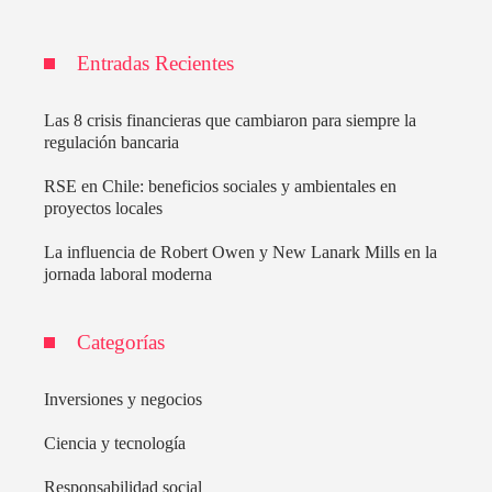
Entradas Recientes
Las 8 crisis financieras que cambiaron para siempre la
regulación bancaria
RSE en Chile: beneficios sociales y ambientales en
proyectos locales
La influencia de Robert Owen y New Lanark Mills en la
jornada laboral moderna
Categorías
Inversiones y negocios
Ciencia y tecnología
Responsabilidad social