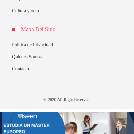
Cultura y ocio
Mapa Del Sitio
Política de Privacidad
Quiénes Somos
Contacto
© 2020 All Right Reserved.