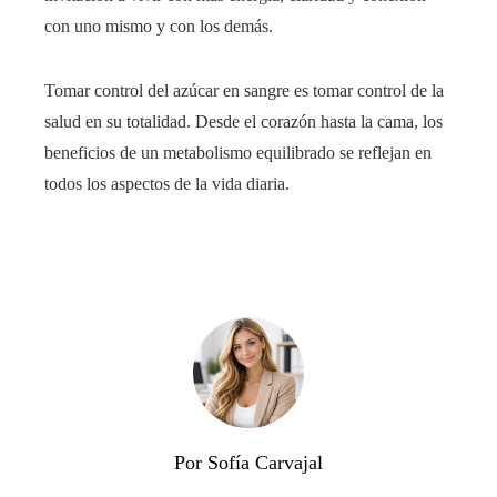
con uno mismo y con los demás.
Tomar control del azúcar en sangre es tomar control de la
salud en su totalidad. Desde el corazón hasta la cama, los
beneficios de un metabolismo equilibrado se reflejan en
todos los aspectos de la vida diaria.
Por Sofía Carvajal