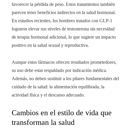
favorecer la pérdida de peso. Estos tratamientos también
parecen tener beneficios indirectos en la salud hormonal.
En estudios recientes, los hombres tratados con GLP-1
lograron elevar sus niveles de testosterona sin necesidad
de terapia hormonal adicional, lo que sugiere un impacto
positivo en la salud sexual y reproductiva.
Aunque estos fármacos ofrecen resultados prometedores,
su uso debe estar respaldado por indicación médica.
Además, no deben sustituir a los pilares fundamentales del
cuidado de la salud: la alimentación equilibrada, la
actividad física y el descanso adecuado.
Cambios en el estilo de vida que
transforman la salud