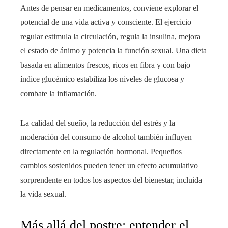
Antes de pensar en medicamentos, conviene explorar el
potencial de una vida activa y consciente. El ejercicio
regular estimula la circulación, regula la insulina, mejora
el estado de ánimo y potencia la función sexual. Una dieta
basada en alimentos frescos, ricos en fibra y con bajo
índice glucémico estabiliza los niveles de glucosa y
combate la inflamación.
La calidad del sueño, la reducción del estrés y la
moderación del consumo de alcohol también influyen
directamente en la regulación hormonal. Pequeños
cambios sostenidos pueden tener un efecto acumulativo
sorprendente en todos los aspectos del bienestar, incluida
la vida sexual.
Más allá del postre: entender el