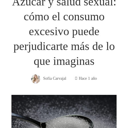
Azúcar y salud sexual:
cómo el consumo
excesivo puede
perjudicarte más de lo
que imaginas
Sofía Carvajal
Hace 1 año