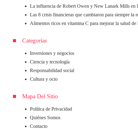
La influencia de Robert Owen y New Lanark Mills en l
Las 8 crisis financieras que cambiaron para siempre la 
Alimentos ricos en vitamina C para mejorar la salud de 
Categorías
Inversiones y negocios
Ciencia y tecnología
Responsabilidad social
Cultura y ocio
Mapa Del Sitio
Política de Privacidad
Quiénes Somos
Contacto