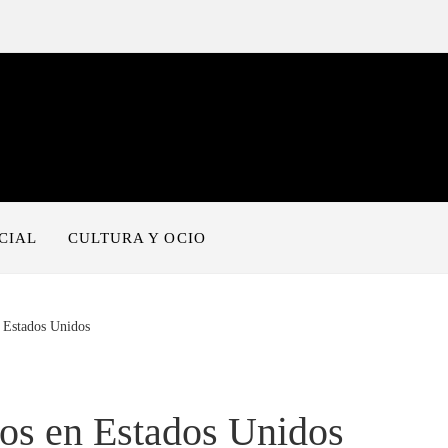
CIAL
CULTURA Y OCIO
 Estados Unidos
os en Estados Unidos