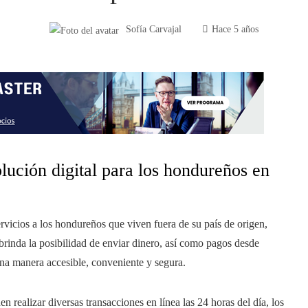
Sofía Carvajal
Hace 5 años
lución digital para los hondureños en
vicios a los hondureños que viven fuera de su país de origen,
brinda la posibilidad de enviar dinero, así como pagos desde
una manera accesible, conveniente y segura.
en realizar diversas transacciones en línea las 24 horas del día, los