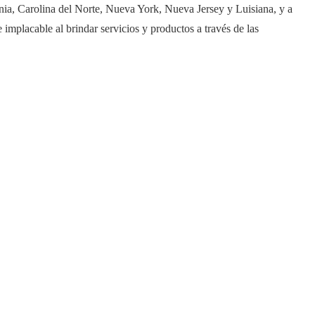
inia, Carolina del Norte, Nueva York, Nueva Jersey y Luisiana, y a
 implacable al brindar servicios y productos a través de las