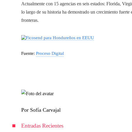
Actualmente con 15 agencias en seis estados: Florida, Virg
lo largo de su historia ha demostrado un crecimiento fuerte e
fronteras.
Fuente:
Proceso Digital
Por Sofía Carvajal
Entradas Recientes