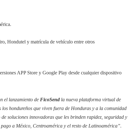
érica.
 Hondutel y matrícula de vehículo entre otros
ersiones APP Store y Google Play desde cualquier dispositivo
n el lanzamiento de
FicoSend
la nueva plataforma virtual de
s los hondureños que viven fuera de Honduras y a la comunidad
 de soluciones innovadoras que les brinden rapidez, seguridad y
de pago a México, Centroamérica y el resto de Latinoamérica”.