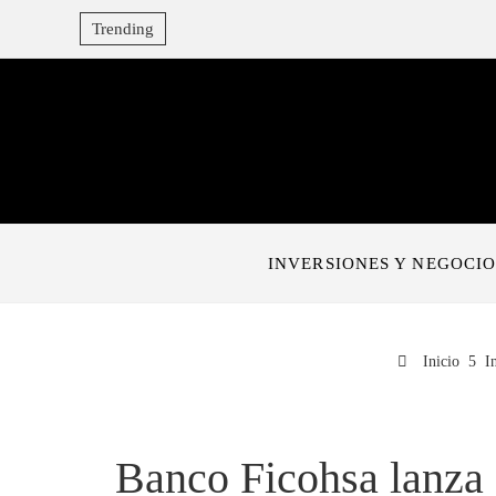
Trending
INVERSIONES Y NEGOCIO
Inicio
I
Banco Ficohsa lanza