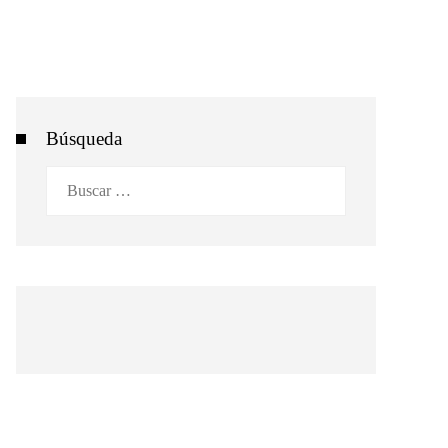
Búsqueda
Buscar: