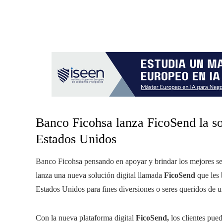
Banco Ficohsa lanza FicoSend la so
Estados Unidos
Banco Ficohsa pensando en apoyar y brindar los mejores ser
lanza una nueva solución digital llamada
FicoSend
que les 
Estados Unidos para fines diversiones o seres queridos de 
Con la nueva plataforma digital
FicoSend,
los clientes pued