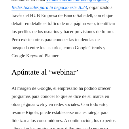
Redes Sociales para tu negocio este 2023
, organizado a
través del HUB Empresa de Banco Sabadell, con el que
debatir en detalle el tráfico de una página web, identificar
los perfiles de los usuarios y hacer previsiones de futuro.
Pero existen otras para conocer las tendencias de
búsqueda entre los usuarios, como Google Trends y
Google Keyword Planner.
Apúntate al ‘webinar’
Al margen de Google, el empresario ha podido ofrecer
programas para conocer lo que se dice de su marca en
otras páginas web y en redes sociales. Con todo esto,
resume Rigola, puede establecerse una estrategia para
fidelizar a los consumidores. A continuación, los expertos
alimentan los programas más útiles que cada empresa