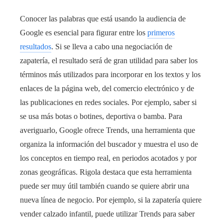
Conocer las palabras que está usando la audiencia de
Google es esencial para figurar entre los
primeros
resultados
. Si se lleva a cabo una negociación de
zapatería, el resultado será de gran utilidad para saber los
términos más utilizados para incorporar en los textos y los
enlaces de la página web, del comercio electrónico y de
las publicaciones en redes sociales. Por ejemplo, saber si
se usa más botas o botines, deportiva o bamba. Para
averiguarlo, Google ofrece Trends, una herramienta que
organiza la información del buscador y muestra el uso de
los conceptos en tiempo real, en periodos acotados y por
zonas geográficas. Rigola destaca que esta herramienta
puede ser muy útil también cuando se quiere abrir una
nueva línea de negocio. Por ejemplo, si la zapatería quiere
vender calzado infantil, puede utilizar Trends para saber