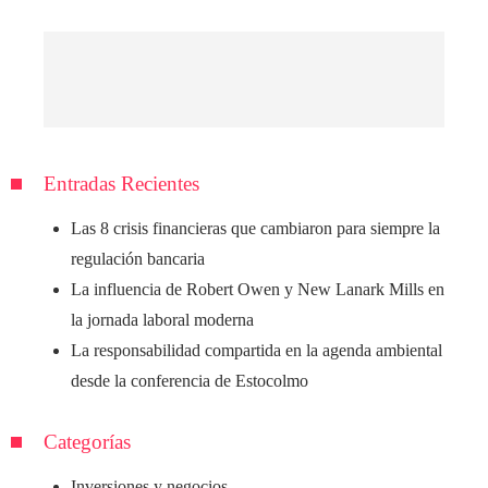
Entradas Recientes
Las 8 crisis financieras que cambiaron para siempre la
regulación bancaria
La influencia de Robert Owen y New Lanark Mills en
la jornada laboral moderna
La responsabilidad compartida en la agenda ambiental
desde la conferencia de Estocolmo
Categorías
Inversiones y negocios