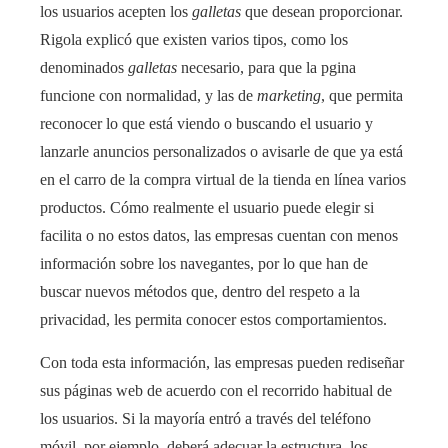
los usuarios acepten los
galletas
que desean proporcionar.
Rigola explicó que existen varios tipos, como los
denominados
galletas
necesario, para que la pgina
funcione con normalidad, y las de
marketing
, que permita
reconocer lo que está viendo o buscando el usuario y
lanzarle anuncios personalizados o avisarle de que ya está
en el carro de la compra virtual de la tienda en línea varios
productos. Cómo realmente el usuario puede elegir si
facilita o no estos datos, las empresas cuentan con menos
información sobre los navegantes, por lo que han de
buscar nuevos métodos que, dentro del respeto a la
privacidad, les permita conocer estos comportamientos.
Con toda esta información, las empresas pueden rediseñar
sus páginas web de acuerdo con el recorrido habitual de
los usuarios. Si la mayoría entró a través del teléfono
móvil, por ejemplo, deberá adecuar la estructura, los