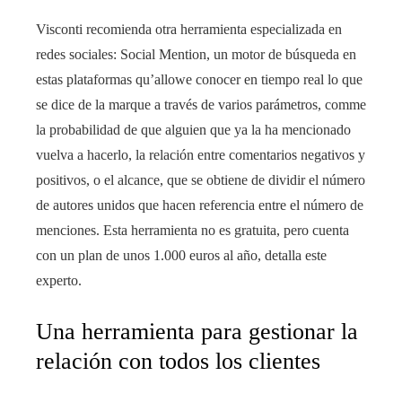
Visconti recomienda otra herramienta especializada en
redes sociales: Social Mention, un motor de búsqueda en
estas plataformas qu’allowe conocer en tiempo real lo que
se dice de la marque a través de varios parámetros, comme
la probabilidad de que alguien que ya la ha mencionado
vuelva a hacerlo, la relación entre comentarios negativos y
positivos, o el alcance, que se obtiene de dividir el número
de autores unidos que hacen referencia entre el número de
menciones. Esta herramienta no es gratuita, pero cuenta
con un plan de unos 1.000 euros al año, detalla este
experto.
Una herramienta para gestionar la
relación con todos los clientes