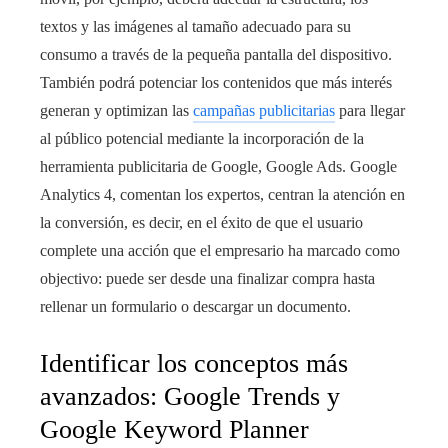
textos y las imágenes al tamaño adecuado para su
consumo a través de la pequeña pantalla del dispositivo.
También podrá potenciar los contenidos que más interés
generan y optimizan las
campañas publicitarias
para llegar
al público potencial mediante la incorporación de la
herramienta publicitaria de Google, Google Ads. Google
Analytics 4, comentan los expertos, centran la atención en
la conversión, es decir, en el éxito de que el usuario
complete una acción que el empresario ha marcado como
objectivo: puede ser desde una finalizar compra hasta
rellenar un formulario o descargar un documento.
Identificar los conceptos más
avanzados: Google Trends y
Google Keyword Planner