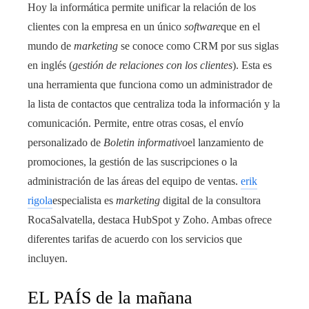
Hoy la informática permite unificar la relación de los
clientes con la empresa en un único
software
que en el
mundo de
marketing
se conoce como CRM por sus siglas
en inglés (
gestión de relaciones con los clientes
). Esta es
una herramienta que funciona como un administrador de
la lista de contactos que centraliza toda la información y la
comunicación. Permite, entre otras cosas, el envío
personalizado de
Boletin informativo
el lanzamiento de
promociones, la gestión de las suscripciones o la
administración de las áreas del equipo de ventas.
erik
rigola
especialista es
marketing
digital de la consultora
RocaSalvatella, destaca HubSpot y Zoho. Ambas ofrece
diferentes tarifas de acuerdo con los servicios que
incluyen.
EL PAÍS de la mañana