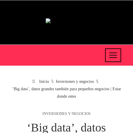
Inicio
Inversiones y negocios
‘Big data’, datos grandes también para pequeños negocios | Estar
donde estes
INVERSIONES Y NEGOCIOS
‘Big data’, datos