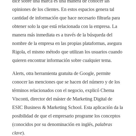
dice sobre una marca es una manera de conocer las
opiniones de los clientes. En estos espacios genera tal
cantidad de información que hace necesario filtrarla para
obtener solo la que está relacionada con la empresa. La
manera más inmediata es a través de la búsqueda del
nombre de la empresa en las propias plataformas, asegura
Rigola, el mismo método que utilizan los usuarios cuando
quieren encontrar información sobre cualquier tema.
Alerts, otra herramienta gratuita de Google, permite
conocer las menciones que se hacen del número y de los
términos relacionados con el negocio, explicó Chema
Visconti, director del máster de Marketing Digital de
ESIC Business & Marketing School. Esta aplicación da la
posibilidad de que el empresario programe los conceptos
(conocidos por su denominación en inglés,
palabras
clave
).