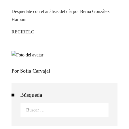
Despiertate con el análisis del día por Berna González
Harbour
RECIBELO
Por Sofía Carvajal
Búsqueda
Buscar: