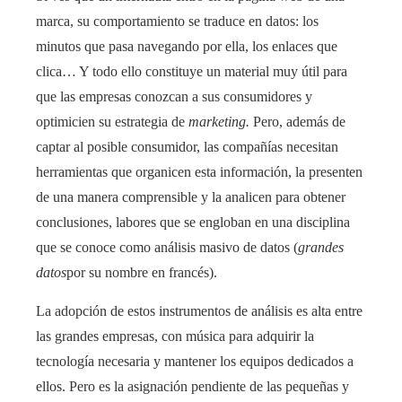
marca, su comportamiento se traduce en datos: los
minutos que pasa navegando por ella, los enlaces que
clica… Y todo ello constituye un material muy útil para
que las empresas conozcan a sus consumidores y
optimicien su estrategia de
marketing.
Pero, además de
captar al posible consumidor, las compañías necesitan
herramientas que organicen esta información, la presenten
de una manera comprensible y la analicen para obtener
conclusiones, labores que se engloban en una disciplina
que se conoce como análisis masivo de datos (
grandes
datos
por su nombre en francés).
La adopción de estos instrumentos de análisis es alta entre
las grandes empresas, con música para adquirir la
tecnología necesaria y mantener los equipos dedicados a
ellos. Pero es la asignación pendiente de las pequeñas y