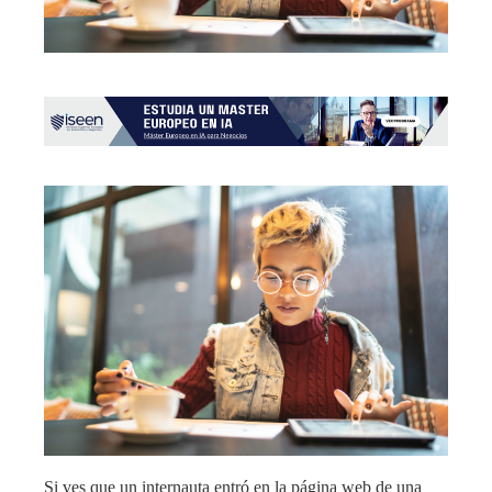
Si ves que un internauta entró en la página web de una