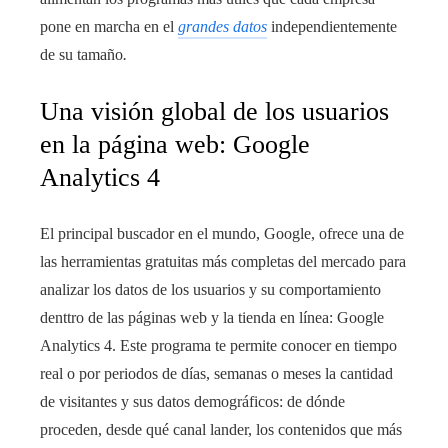
pone en marcha en el
grandes datos
independientemente
de su tamaño
.
Una visión global de los usuarios
en la página web: Google
Analytics 4
El principal buscador en el mundo, Google, ofrece una de
las herramientas gratuitas más completas del mercado para
analizar los datos de los usuarios y su comportamiento
denttro de las páginas web y la tienda en línea: Google
Analytics 4. Este programa te permite conocer en tiempo
real o por periodos de días, semanas o meses la cantidad
de visitantes y sus datos demográficos: de dónde
proceden, desde qué canal lander, los contenidos que más