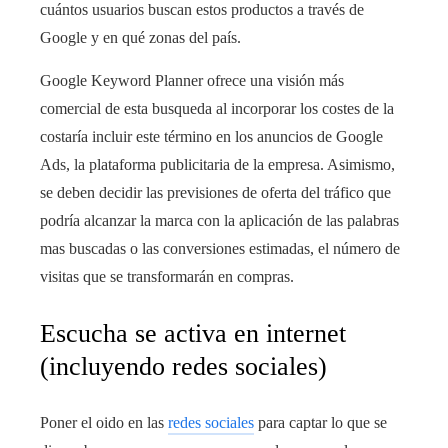
cuántos usuarios buscan estos productos a través de
Google y en qué zonas del país.
Google Keyword Planner ofrece una visión más
comercial de esta busqueda al incorporar los costes de la
costaría incluir este término en los anuncios de Google
Ads, la plataforma publicitaria de la empresa. Asimismo,
se deben decidir las previsiones de oferta del tráfico que
podría alcanzar la marca con la aplicación de las palabras
mas buscadas o las conversiones estimadas, el número de
visitas que se transformarán en compras.
Escucha se activa en internet
(incluyendo redes sociales)
Poner el oido en las
redes sociales
para captar lo que se