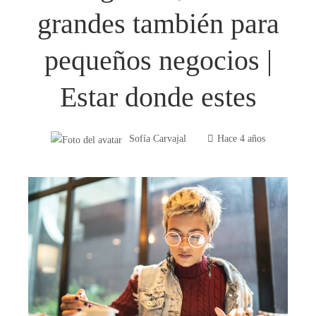
grandes también para
pequeños negocios |
Estar donde estes
Sofía Carvajal
Hace 4 años