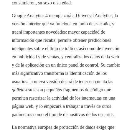
consumieron, su sexo o su edad.
Google Analytics 4 reemplazará a Universal Analytics, la
versión anterior que ya funciona en junio de este año, y
traerá importantes novedades: mayor capacidad de
información que recaba, permite obtener predicciones
inteligentes sobre el flujo de tráfico, así como de inversión
en publicidad y de ventas, y centraliza los datos de la web
y de la aplicación en un único panel de control. Su cambio
más significativo transforma la identificación de los
usuarios: la nueva versión dejará de tener en cuenta las
galletas
estos son pequeños fragmentos de código que
permiten rasterizar la actividad de los internautas en una
página web, y lo empezará a trabajar a través de otros
parámetros como el tipo de dispositivos de los usuarios.
La normativa europea de protección de datos exige que