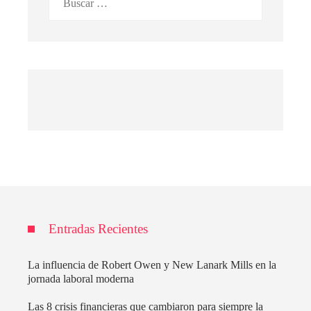
Entradas Recientes
La influencia de Robert Owen y New Lanark Mills en la
jornada laboral moderna
Las 8 crisis financieras que cambiaron para siempre la