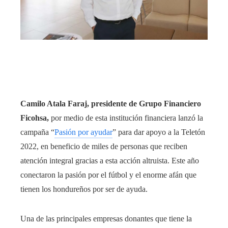
Camilo Atala Faraj, presidente de Grupo Financiero
Ficohsa,
por medio de esta institución financiera lanzó la
campaña “
Pasión por ayudar
” para dar apoyo a la Teletón
2022, en beneficio de miles de personas que reciben
atención integral gracias a esta acción altruista. Este año
conectaron la pasión por el fútbol y el enorme afán que
tienen los hondureños por ser de ayuda.
Una de las principales empresas donantes que tiene la