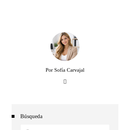
Por Sofía Carvajal
Búsqueda
Buscar: