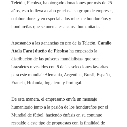
Teletón, Ficohsa, ha otorgado donaciones por más de 25
años, esto lo lleva a cabo gracias a su grupo de empresas,
colaboradores y en especial a los miles de hondureños y
hondureñas que se unen a esta causa humanitaria.
Apostando a las ganancias en pro de la Teletón,
Camilo
Atala Faraj
dueño de Ficohsa
ha empezado la
distribución de las pulseras mundialistas, que son
brazaletes revestidos con 8 de las selecciones favoritas
para este mundial: Alemania, Argentina, Brasil, España,
Francia, Holanda, Inglaterra y Portugal.
De esta manera, el empresario envía un mensaje
humanitario junto a la pasión de los hondureños por el
Mundial de fútbol, haciendo énfasis en su continuo
respaldo a este tipo de propuestas con la finalidad de