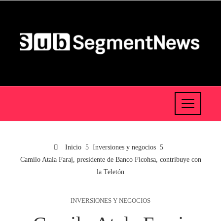
Inicio
Inversiones y negocios
Camilo Atala Faraj, presidente de Banco Ficohsa, contribuye con
la Teletón
INVERSIONES Y NEGOCIOS