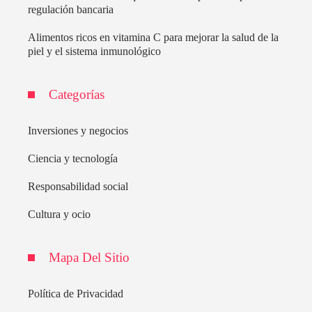
regulación bancaria
Alimentos ricos en vitamina C para mejorar la salud de la
piel y el sistema inmunológico
Categorías
Inversiones y negocios
Ciencia y tecnología
Responsabilidad social
Cultura y ocio
Mapa Del Sitio
Política de Privacidad