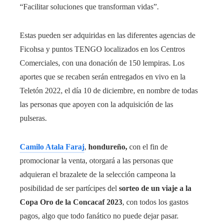
“Facilitar soluciones que transforman vidas”.
Estas pueden ser adquiridas en las diferentes agencias de
Ficohsa y puntos TENGO localizados en los Centros
Comerciales, con una donación de 150 lempiras. Los
aportes que se recaben serán entregados en vivo en la
Teletón 2022, el día 10 de diciembre, en nombre de todas
las personas que apoyen con la adquisición de las
pulseras.
Camilo Atala Faraj
,
hondureño,
con el fin de
promocionar la venta, otorgará a las personas que
adquieran el brazalete de la selección campeona la
posibilidad de ser partícipes del
sorteo de un viaje a la
Copa Oro de la Concacaf 2023
, con todos los gastos
pagos, algo que todo fanático no puede dejar pasar.