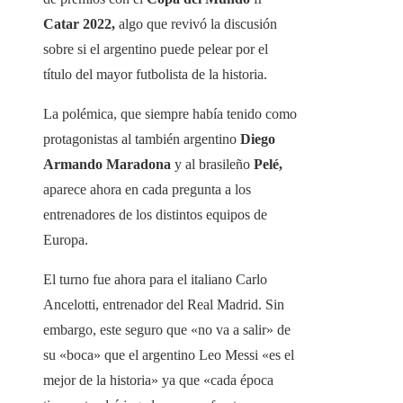
Catar 2022,
algo que revivó la discusión
sobre si el argentino puede pelear por el
título del mayor futbolista de la historia.
La polémica, que siempre había tenido como
protagonistas al también argentino
Diego
Armando Maradona
y al brasileño
Pelé,
aparece ahora en cada pregunta a los
entrenadores de los distintos equipos de
Europa.
El turno fue ahora para el italiano Carlo
Ancelotti, entrenador del Real Madrid. Sin
embargo, este seguro que «no va a salir» de
su «boca» que el argentino Leo Messi «es el
mejor de la historia» ya que «cada época