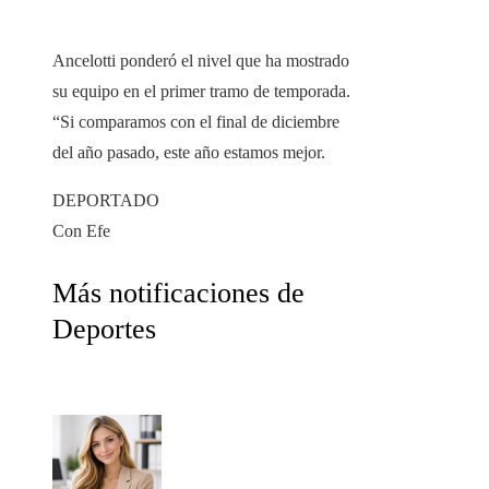
Ancelotti ponderó el nivel que ha mostrado
su equipo en el primer tramo de temporada.
“Si comparamos con el final de diciembre
del año pasado, este año estamos mejor.
DEPORTADO
Con Efe
Más notificaciones de
Deportes