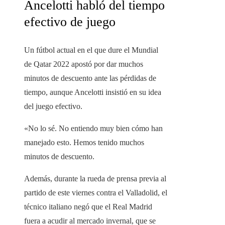
Ancelotti habló del tiempo
efectivo de juego
Un fútbol actual en el que dure el Mundial
de Qatar 2022 apostó por dar muchos
minutos de descuento ante las pérdidas de
tiempo, aunque Ancelotti insistió en su idea
del juego efectivo.
«No lo sé. No entiendo muy bien cómo han
manejado esto. Hemos tenido muchos
minutos de descuento.
Además, durante la rueda de prensa previa al
partido de este viernes contra el Valladolid, el
técnico italiano negó que el Real Madrid
fuera a acudir al mercado invernal, que se