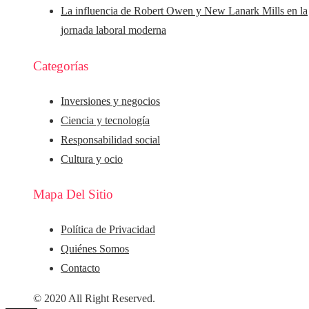
La influencia de Robert Owen y New Lanark Mills en la
jornada laboral moderna
Categorías
Inversiones y negocios
Ciencia y tecnología
Responsabilidad social
Cultura y ocio
Mapa Del Sitio
Política de Privacidad
Quiénes Somos
Contacto
© 2020 All Right Reserved.