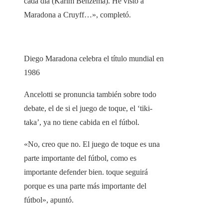
cada día (Karim Benzema). He visto a
Maradona a Cruyff…», completó.
Diego Maradona celebra el título mundial en
1986
Ancelotti se pronuncia también sobre todo
debate, el de si el juego de toque, el ‘tiki-
taka’, ya no tiene cabida en el fútbol.
«No, creo que no. El juego de toque es una
parte importante del fútbol, ​​como es
importante defender bien. toque seguirá
porque es una parte más importante del
fútbol», apuntó.