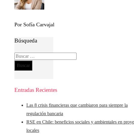
Por Sofía Carvajal
Búsqueda
Buscar:
Entradas Recientes
Las 8 crisis financieras que cambiaron para siempre la
regulación bancaria
RSE en Chile: beneficios sociales y ambientales en proy
locales