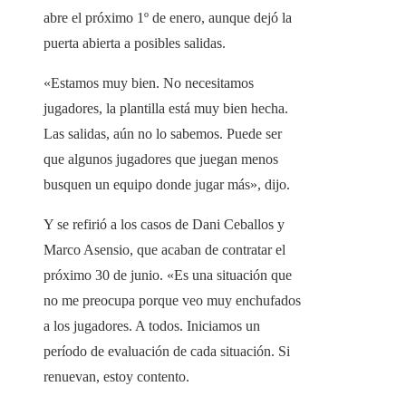
abre el próximo 1º de enero, aunque dejó la
puerta abierta a posibles salidas.
«Estamos muy bien. No necesitamos
jugadores, la plantilla está muy bien hecha.
Las salidas, aún no lo sabemos. Puede ser
que algunos jugadores que juegan menos
busquen un equipo donde jugar más», dijo.
Y se refirió a los casos de Dani Ceballos y
Marco Asensio, que acaban de contratar el
próximo 30 de junio. «Es una situación que
no me preocupa porque veo muy enchufados
a los jugadores. A todos. Iniciamos un
período de evaluación de cada situación. Si
renuevan, estoy contento.