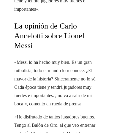
tiene y tendrá jugadores muy fuertes e
importantes».
La opinión de Carlo
Ancelotti sobre Lionel
Messi
«Messi lo ha hecho muy bien. Es un gran
futbolista, todo el mundo lo reconoce. ¿El
mayor de la historia? Sinceramente no lo sé.
Cada época tiene y tendrá jugadores muy
fuertes e importantes. , no va a salir de mi
boca «, comentó en rueda de prensa.
«He disfrutado de tantos jugadores buenos.
Tengo al Balón de Oro, al que veo entrenar