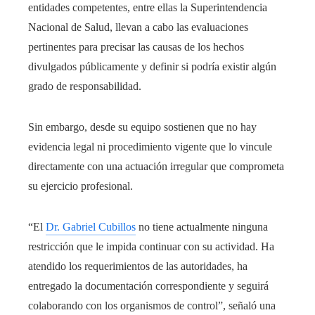
entidades competentes, entre ellas la Superintendencia
Nacional de Salud, llevan a cabo las evaluaciones
pertinentes para precisar las causas de los hechos
divulgados públicamente y definir si podría existir algún
grado de responsabilidad.
Sin embargo, desde su equipo sostienen que no hay
evidencia legal ni procedimiento vigente que lo vincule
directamente con una actuación irregular que comprometa
su ejercicio profesional.
“El
Dr. Gabriel Cubillos
no tiene actualmente ninguna
restricción que le impida continuar con su actividad. Ha
atendido los requerimientos de las autoridades, ha
entregado la documentación correspondiente y seguirá
colaborando con los organismos de control”, señaló una