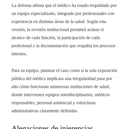
La defensa afirma que el médico ha estado respaldado por
un equipo especializado, integrado por profesionales con
experiencia en distintas áreas de la salud. Según esta
versión, la revisión institucional permitirá aclarar el
alcance de cada función, la participación de cada
profesional y la documentación que respalda los procesos
internos.
Para su equipo, plantear el caso como si la sola exposición
pública del médico implicara una irregularidad pasa por
alto cómo funcionan numerosas instituciones de salud,
donde intervienen equipos interdisciplinarios, médicos
responsables, personal asistencial y estructuras
administrativas claramente definidas.
Alegaciones de injerencias