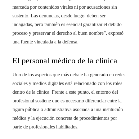
marcada por contenidos virales ni por acusaciones sin
sustento. Las denuncias, desde luego, deben ser
indagadas, pero también es esencial garantizar el debido
proceso y preservar el derecho al buen nombre”, expresó
una fuente vinculada a la defensa.
El personal médico de la clínica
Uno de los aspectos que más debate ha generado en redes
sociales y medios digitales está relacionado con los roles
dentro de la clínica. Frente a este punto, el entorno del
profesional sostiene que es necesario diferenciar entre la
figura pública o administrativa asociada a una institución
médica y la ejecución concreta de procedimientos por
parte de profesionales habilitados.