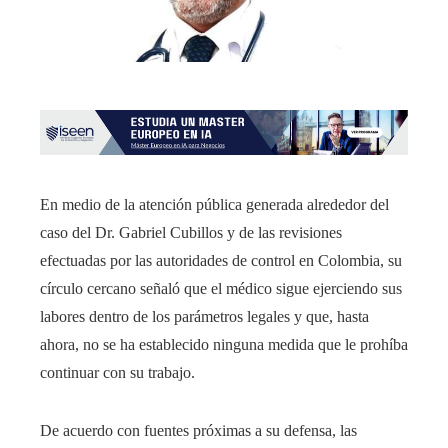
En medio de la atención pública generada alrededor del
caso del Dr. Gabriel Cubillos y de las revisiones
efectuadas por las autoridades de control en Colombia, su
círculo cercano señaló que el médico sigue ejerciendo sus
labores dentro de los parámetros legales y que, hasta
ahora, no se ha establecido ninguna medida que le prohíba
continuar con su trabajo.
De acuerdo con fuentes próximas a su defensa, las