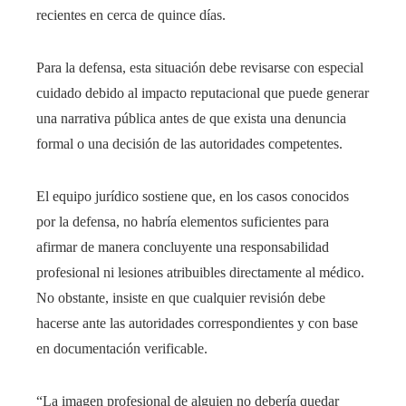
recientes en cerca de quince días.
Para la defensa, esta situación debe revisarse con especial
cuidado debido al impacto reputacional que puede generar
una narrativa pública antes de que exista una denuncia
formal o una decisión de las autoridades competentes.
El equipo jurídico sostiene que, en los casos conocidos
por la defensa, no habría elementos suficientes para
afirmar de manera concluyente una responsabilidad
profesional ni lesiones atribuibles directamente al médico.
No obstante, insiste en que cualquier revisión debe
hacerse ante las autoridades correspondientes y con base
en documentación verificable.
“La imagen profesional de alguien no debería quedar