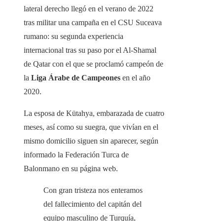
lateral derecho llegó en el verano de 2022
tras militar una campaña en el CSU Suceava
rumano: su segunda experiencia
internacional tras su paso por el Al-Shamal
de Qatar con el que se proclamó campeón de
la
Liga Árabe de Campeones
en el año
2020.
La esposa de Kütahya, embarazada de cuatro
meses, así como su suegra, que vivían en el
mismo domicilio siguen sin aparecer, según
informado la Federación Turca de
Balonmano en su página web.
Con gran tristeza nos enteramos
del fallecimiento del capitán del
equipo masculino de Turquía,