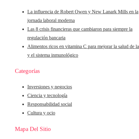
La influencia de Robert Owen y New Lanark Mills en la
jornada laboral moderna
Las 8 crisis financieras que cambiaron para siempre la
regulación bancaria
Alimentos ricos en vitamina C para mejorar la salud de la
y el sistema inmunológico
Categorías
Inversiones y negocios
Ciencia y tecnología
Responsabilidad social
Cultura y ocio
Mapa Del Sitio