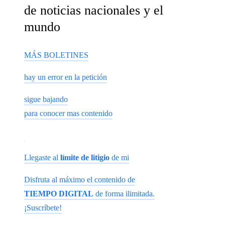
de noticias nacionales y el
mundo
MÁS BOLETINES
hay un error en la petición
sigue bajando
para conocer mas contenido
Llegaste al
límite de litigio
de mi
Disfruta al máximo el contenido de
TIEMPO DIGITAL
de forma ilimitada.
¡Suscríbete!