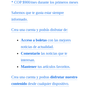
* COP $900/mes durante los primeros meses
Sabemos que te gusta estar siempre
informado.
Crea una cuenta y podrás disfrutar de:
Acceso a boletas
con las mejores
noticias de actualidad.
Comentario
las noticias que te
interesan.
Mantener
tus artículos favoritos.
Crea una cuenta y podras
disfrutar nuestro
contenido
desde cualquier dispositivo.