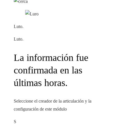
Luto.
Luto.
La información fue
confirmada en las
últimas horas.
Seleccione el creador de la articulación y la
configuración de este módulo
S