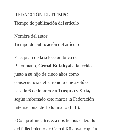
REDACCIÓN EL TIEMPO
Tiempo de publicación del artículo
Nombre del autor
Tiempo de publicación del artículo
El capitán de la selección turca de
Balonmano,
Cemal Kutahya
ha fallecido
junto a su hijo de cinco años como
consecuencia del terremoto que azotó el
pasado 6 de febrero
en Turquía y Siria,
según informado este martes la Federación
Internacional de Balonmano (IHF).
«Con profunda tristeza nos hemos enterado
del fallecimiento de Cemal Kütahya, capitán