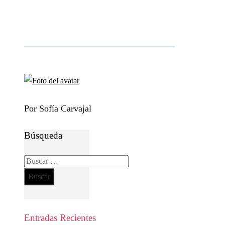
Por Sofía Carvajal
Búsqueda
Buscar:
Entradas Recientes