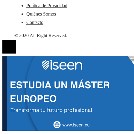
Política de Privacidad
Quiénes Somos
Contacto
© 2020 All Right Reserved.