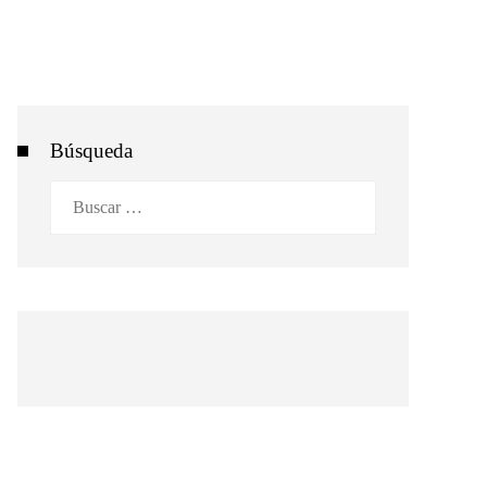
Búsqueda
Buscar: