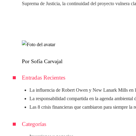
Suprema de Justicia, la continuidad del proyecto vulnera cla
Por Sofía Carvajal
Entradas Recientes
La influencia de Robert Owen y New Lanark Mills en l
La responsabilidad compartida en la agenda ambiental 
Las 8 crisis financieras que cambiaron para siempre la 
Categorías