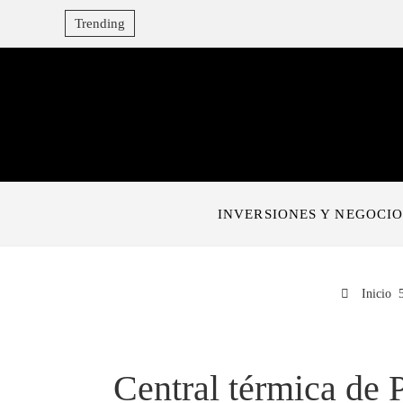
Trending
INVERSIONES Y NEGOCIO
Inicio
Central térmica de