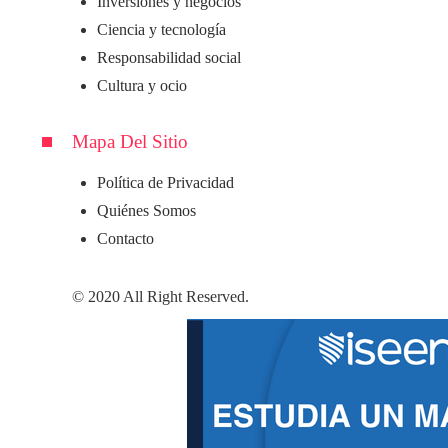
Inversiones y negocios
Ciencia y tecnología
Responsabilidad social
Cultura y ocio
Mapa Del Sitio
Política de Privacidad
Quiénes Somos
Contacto
© 2020 All Right Reserved.