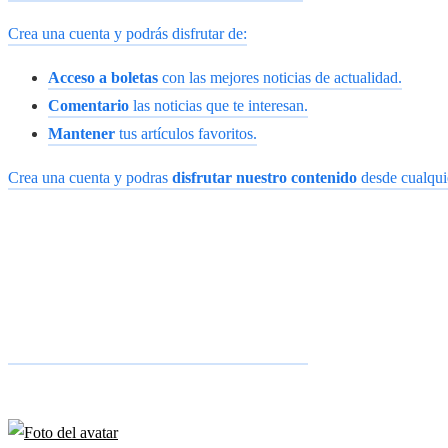
Crea una cuenta y podrás disfrutar de:
Acceso a boletas
con las mejores noticias de actualidad.
Comentario
las noticias que te interesan.
Mantener
tus artículos favoritos.
Crea una cuenta y podras
disfrutar nuestro contenido
desde cualquie