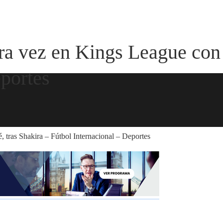
ra vez en Kings League con 
eportes