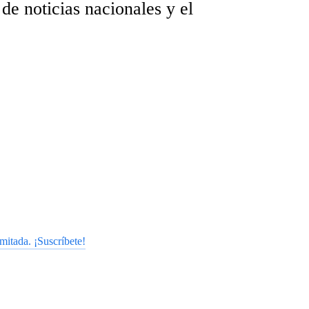
de noticias nacionales y el
mitada. ¡Suscríbete!