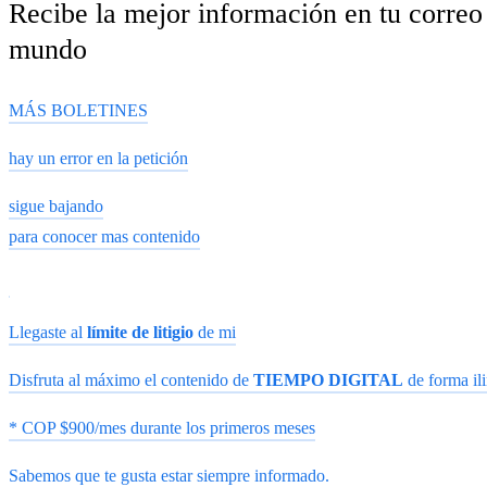
Recibe la mejor información en tu correo 
mundo
MÁS BOLETINES
hay un error en la petición
sigue bajando
para conocer mas contenido
Llegaste al
límite de litigio
de mi
Disfruta al máximo el contenido de
TIEMPO DIGITAL
de forma ili
* COP $900/mes durante los primeros meses
Sabemos que te gusta estar siempre informado.