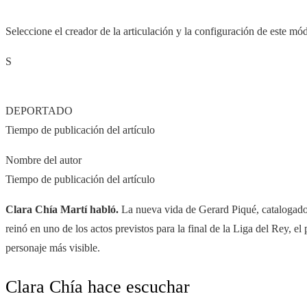
Seleccione el creador de la articulación y la configuración de este mó
S
DEPORTADO
Tiempo de publicación del artículo
Nombre del autor
Tiempo de publicación del artículo
Clara Chía Martí habló.
La nueva vida de Gerard Piqué, catalogado 
reinó en uno de los actos previstos para la final de la Liga del Rey, e
personaje más visible.
Clara Chía hace escuchar