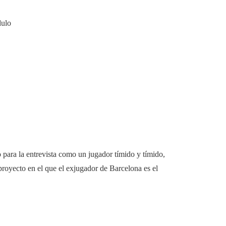
dulo
para la entrevista como un jugador tímido y tímido,
l proyecto en el que el exjugador de Barcelona es el