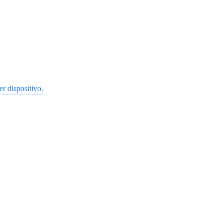
r dispositivo.