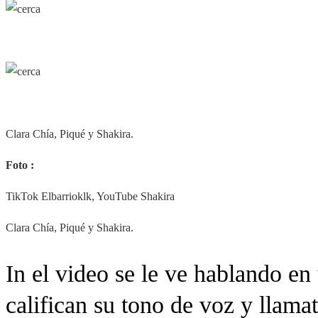
Clara Chía, Piqué y Shakira.
Foto :
TikTok Elbarrioklk, YouTube Shakira
Clara Chía, Piqué y Shakira.
In el video se le ve hablando e
califican su tono de voz y llama