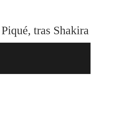
Piqué, tras Shakira