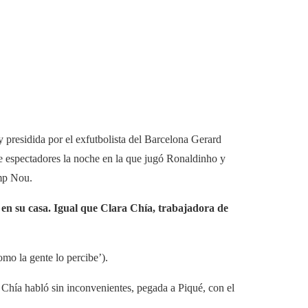
y presidida por el exfutbolista del Barcelona Gerard
e espectadores la noche en la que jugó Ronaldinho y
amp Nou.
 en su casa. Igual que Clara Chía, trabajadora de
mo la gente lo percibe’).
 Chía habló sin inconvenientes, pegada a Piqué, con el