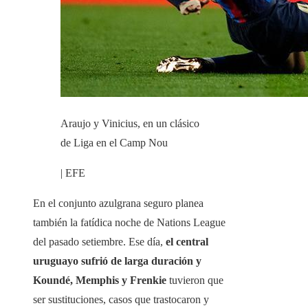
Araujo y Vinicius, en un clásico
de Liga en el Camp Nou
| EFE
En el conjunto azulgrana seguro planea
también la fatídica noche de Nations League
del pasado setiembre. Ese día,
el central
uruguayo sufrió de larga duración y
Koundé, Memphis y Frenkie
tuvieron que
ser sustituciones, casos que trastocaron y