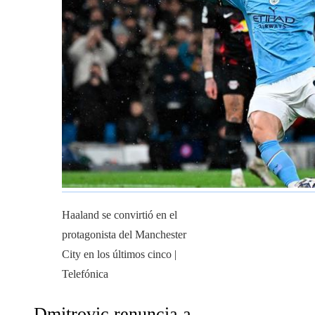
Haaland se convirtió en el
protagonista del Manchester
City en los últimos cinco |
Telefónica
Dmitrovic renuncia a