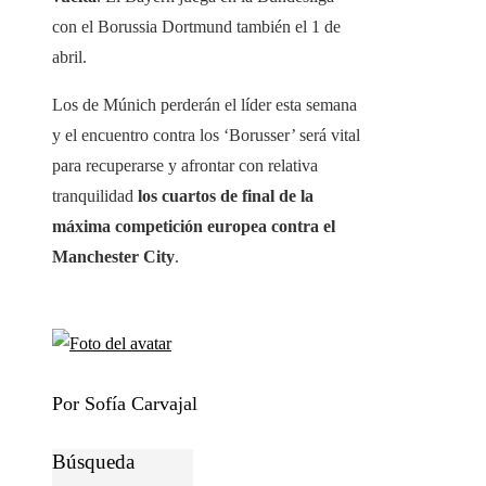
con el Borussia Dortmund también el 1 de
abril.
Los de Múnich perderán el líder esta semana
y el encuentro contra los ‘Borusser’ será vital
para recuperarse y afrontar con relativa
tranquilidad
los cuartos de final de la
máxima competición europea contra el
Manchester City
.
Por Sofía Carvajal
Búsqueda