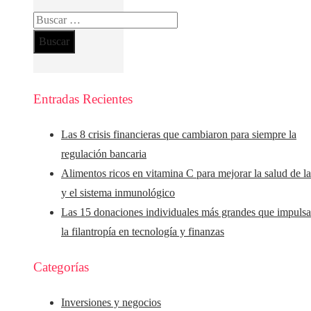
Buscar:
Entradas Recientes
Las 8 crisis financieras que cambiaron para siempre la
regulación bancaria
Alimentos ricos en vitamina C para mejorar la salud de la
y el sistema inmunológico
Las 15 donaciones individuales más grandes que impuls
la filantropía en tecnología y finanzas
Categorías
Inversiones y negocios