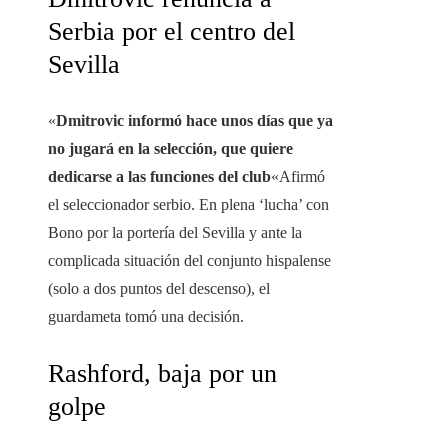
Serbia por el centro del
Sevilla
«
Dmitrovic informó hace unos días que ya
no jugará en la selección, que quiere
dedicarse a las funciones del club
«Afirmó
el seleccionador serbio. En plena ‘lucha’ con
Bono por la portería del Sevilla y ante la
complicada situación del conjunto hispalense
(solo a dos puntos del descenso), el
guardameta tomó una decisión.
Rashford, baja por un
golpe