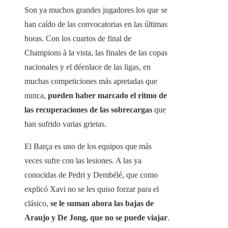
Son ya muchos grandes jugadores los que se
han caído de las convocatorias en las últimas
horas. Con los cuartos de final de
Champions à la vista, las finales de las copas
nacionales y el déenlace de las ligas, en
muchas competiciones más apretadas que
nunca,
pueden haber marcado el ritmo de
las recuperaciones de las sobrecargas
que
han sufrido varias grietas.
El Barça es uno de los equipos que más
veces sufre con las lesiones. A las ya
conocidas de Pedri y Dembélé, que como
explicó Xavi no se les quiso forzar para el
clásico,
se le suman ahora las bajas de
Araujo y De Jong, que no se puede viajar
.