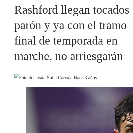
Rashford llegan tocados 
parón y ya con el tramo
final de temporada en
marche, no arriesgarán
Sofía Carvajal
Hace 3 años