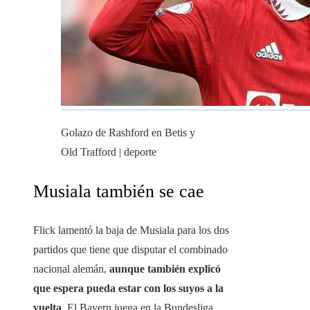
Golazo de Rashford en Betis y
Old Trafford | deporte
Musiala también se cae
Flick lamentó la baja de Musiala para los dos
partidos que tiene que disputar el combinado
nacional alemán,
aunque también explicó
que espera pueda estar con los suyos a la
vuelta
. El Bayern juega en la Bundesliga