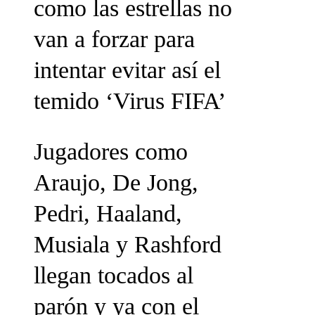
como las estrellas no
van a forzar para
intentar evitar así el
temido ‘Virus FIFA’
Jugadores como
Araujo, De Jong,
Pedri, Haaland,
Musiala y Rashford
llegan tocados al
parón y ya con el