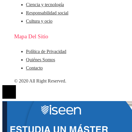
Ciencia y tecnología
Responsabilidad social
Cultura y ocio
Mapa Del Sitio
Política de Privacidad
Quiénes Somos
Contacto
© 2020 All Right Reserved.