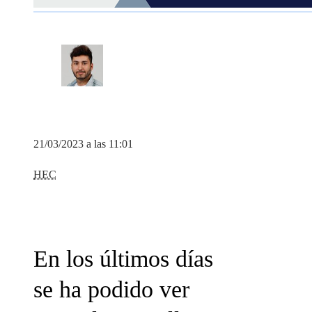
21/03/2023 a las 11:01
HEC
En los últimos días
se ha podido ver