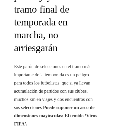
tramo final de
temporada en
marcha, no
arriesgarán
Este parón de selecciones en el tramo más
importante de la temporada es un peligro
para todos los futbolistas, que si ya llevan
acumulación de partidos con sus clubes,
muchos km en viajes y dos encuentros con
sus selecciones
Puede suponer un asco de
dimensiones mayúsculas: El temido ‘Virus
FIFA’.