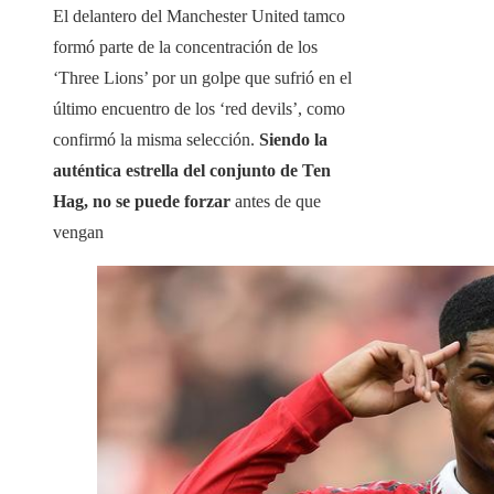
El delantero del Manchester United tamco
formó parte de la concentración de los
‘Three Lions’ por un golpe que sufrió en el
último encuentro de los ‘red devils’, como
confirmó la misma selección.
Siendo la
auténtica estrella del conjunto de Ten
Hag, no se puede forzar
antes de que
vengan