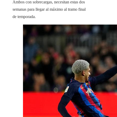
Ambos con sobrecargas, necesitan estas dos
semanas para llegar al máximo al tramo final
de temporada.