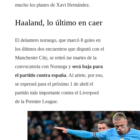
mucho los planes de Xavi Hernández.
Haaland, lo último en caer
El delantero noruego, que marcó 8 goles en
los últimos dos encuentros que disputó con el
Manchester City, se retiró ise martes de la
convocatoria con Noruega y
será baja para
el partido contra españa
. Al ariete, por eso,
se esperará para el próximo 1 de abril el
partido más importante contra el Liverpool
de la Premier League.