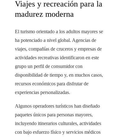
Viajes y recreación para la
madurez moderna
El turismo orientado a los adultos mayores se
ha potenciado a nivel global. Agencias de
viajes, compañías de cruceros y empresas de
actividades recreativas identificaron en este
grupo un perfil de consumidor con
disponibilidad de tiempo y, en muchos casos,
recursos económicos para disfrutar de
experiencias personalizadas.
Algunos operadores turísticos han diseñado
paquetes únicos para personas mayores,
incluyendo itinerarios culturales, actividades
con bajo esfuerzo físico y servicios médicos