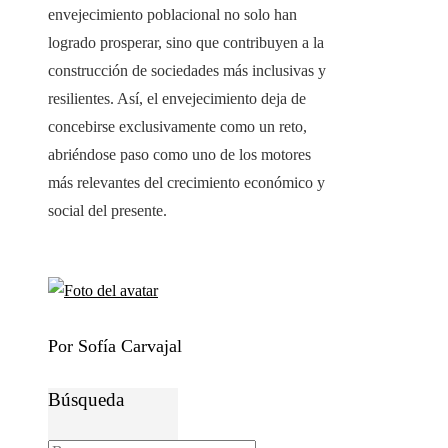
envejecimiento poblacional no solo han
logrado prosperar, sino que contribuyen a la
construcción de sociedades más inclusivas y
resilientes. Así, el envejecimiento deja de
concebirse exclusivamente como un reto,
abriéndose paso como uno de los motores
más relevantes del crecimiento económico y
social del presente.
Por Sofía Carvajal
Búsqueda