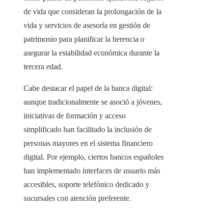
de vida que consideran la prolongación de la
vida y servicios de asesoría en gestión de
patrimonio para planificar la herencia o
asegurar la estabilidad económica durante la
tercera edad.
Cabe destacar el papel de la banca digital:
aunque tradicionalmente se asoció a jóvenes,
iniciativas de formación y acceso
simplificado han facilitado la inclusión de
personas mayores en el sistema financiero
digital. Por ejemplo, ciertos bancos españoles
han implementado interfaces de usuario más
accesibles, soporte telefónico dedicado y
sucursales con atención preferente.