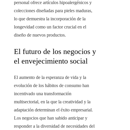
personal ofrece artículos hipoalergénicos y
colecciones diseñadas para pieles maduras,
lo que demuestra la incorporación de la
longevidad como un factor crucial en el
diseño de nuevos productos.
El futuro de los negocios y
el envejecimiento social
El aumento de la esperanza de vida y la
evolución de los hábitos de consumo han
incentivado una transformación
multisectorial, en la que la creatividad y la
adaptación determinan el éxito empresarial.
Los negocios que han sabido anticipar y
responder a la diversidad de necesidades del