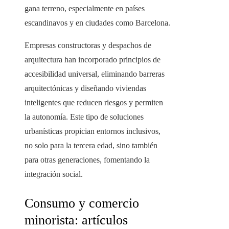
gana terreno, especialmente en países
escandinavos y en ciudades como Barcelona.
Empresas constructoras y despachos de
arquitectura han incorporado principios de
accesibilidad universal, eliminando barreras
arquitectónicas y diseñando viviendas
inteligentes que reducen riesgos y permiten
la autonomía. Este tipo de soluciones
urbanísticas propician entornos inclusivos,
no solo para la tercera edad, sino también
para otras generaciones, fomentando la
integración social.
Consumo y comercio
minorista: artículos