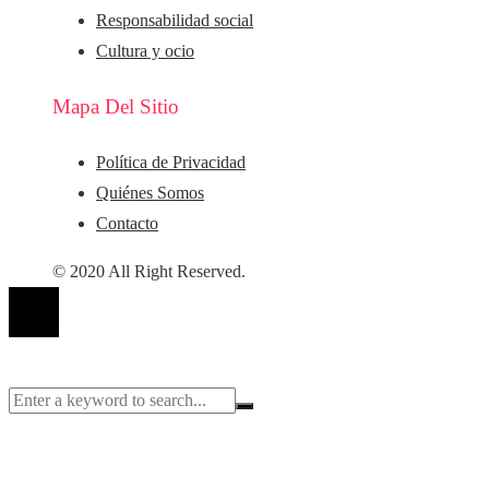
Responsabilidad social
Cultura y ocio
Mapa Del Sitio
Política de Privacidad
Quiénes Somos
Contacto
© 2020 All Right Reserved.