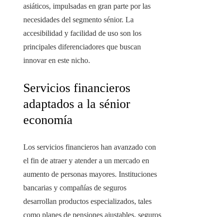
asiáticos, impulsadas en gran parte por las
necesidades del segmento sénior. La
accesibilidad y facilidad de uso son los
principales diferenciadores que buscan
innovar en este nicho.
Servicios financieros
adaptados a la sénior
economía
Los servicios financieros han avanzado con
el fin de atraer y atender a un mercado en
aumento de personas mayores. Instituciones
bancarias y compañías de seguros
desarrollan productos especializados, tales
como planes de pensiones ajustables, seguros