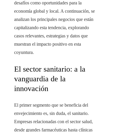
desafíos como oportunidades para la
economía global y local. A continuación, se
analizan los principales negocios que están
capitalizando esta tendencia, explorando
casos relevantes, estrategias y datos que
muestran el impacto positivo en esta
coyuntura.
El sector sanitario: a la
vanguardia de la
innovación
El primer segmento que se beneficia del
envejecimiento es, sin duda, el sanitario.
Empresas relacionadas con el sector salud,
desde grandes farmacéuticas hasta clínicas