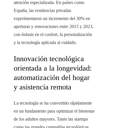
atención especializada. En países como
España, las residencias privadas
experimentaron un incremento del 30% en
aperturas y renovaciones entre 2015 y 2023,
con énfasis en el confort, la personalización
y la tecnología aplicada al cuidado.
Innovación tecnológica
orientada a la longevidad:
automatización del hogar
y asistencia remota
La tecnología se ha convertido rápidamente
en un fundamento para optimizar el bienestar
de los adultos mayores. Tanto las startups
como las grandes compañías tecnológicas