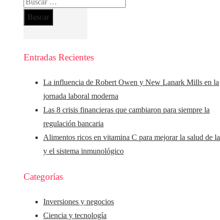
Buscar:
Entradas Recientes
La influencia de Robert Owen y New Lanark Mills en la
jornada laboral moderna
Las 8 crisis financieras que cambiaron para siempre la
regulación bancaria
Alimentos ricos en vitamina C para mejorar la salud de la
y el sistema inmunológico
Categorías
Inversiones y negocios
Ciencia y tecnología