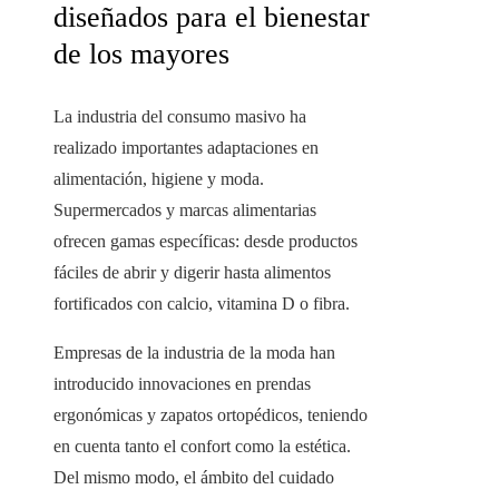
diseñados para el bienestar
de los mayores
La industria del consumo masivo ha
realizado importantes adaptaciones en
alimentación, higiene y moda.
Supermercados y marcas alimentarias
ofrecen gamas específicas: desde productos
fáciles de abrir y digerir hasta alimentos
fortificados con calcio, vitamina D o fibra.
Empresas de la industria de la moda han
introducido innovaciones en prendas
ergonómicas y zapatos ortopédicos, teniendo
en cuenta tanto el confort como la estética.
Del mismo modo, el ámbito del cuidado