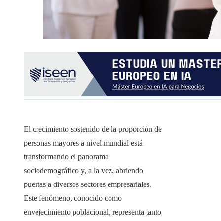
El crecimiento sostenido de la proporción de
personas mayores a nivel mundial está
transformando el panorama
sociodemográfico y, a la vez, abriendo
puertas a diversos sectores empresariales.
Este fenómeno, conocido como
envejecimiento poblacional, representa tanto