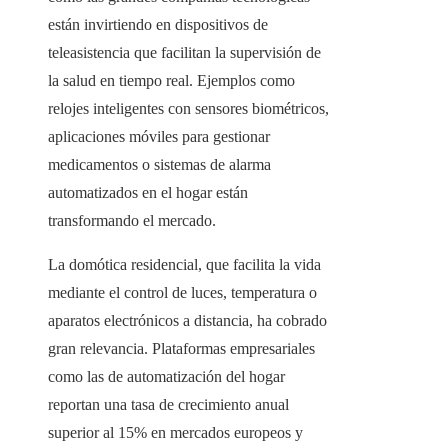
están invirtiendo en dispositivos de
teleasistencia que facilitan la supervisión de
la salud en tiempo real. Ejemplos como
relojes inteligentes con sensores biométricos,
aplicaciones móviles para gestionar
medicamentos o sistemas de alarma
automatizados en el hogar están
transformando el mercado.
La domótica residencial, que facilita la vida
mediante el control de luces, temperatura o
aparatos electrónicos a distancia, ha cobrado
gran relevancia. Plataformas empresariales
como las de automatización del hogar
reportan una tasa de crecimiento anual
superior al 15% en mercados europeos y