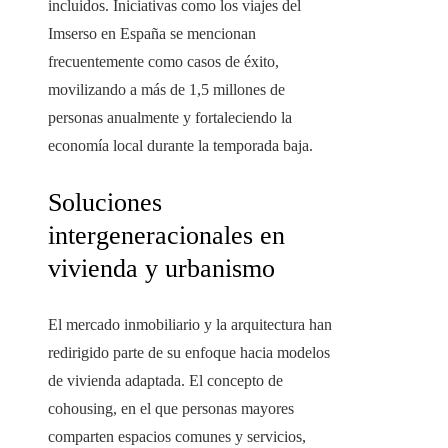
incluidos. Iniciativas como los viajes del
Imserso en España se mencionan
frecuentemente como casos de éxito,
movilizando a más de 1,5 millones de
personas anualmente y fortaleciendo la
economía local durante la temporada baja.
Soluciones
intergeneracionales en
vivienda y urbanismo
El mercado inmobiliario y la arquitectura han
redirigido parte de su enfoque hacia modelos
de vivienda adaptada. El concepto de
cohousing, en el que personas mayores
comparten espacios comunes y servicios,