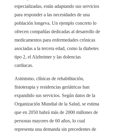
especializadas, están adaptando sus servicios
para responder a las necesidades de una
población longeva. Un ejemplo concreto lo
ofrecen compañías dedicadas al desarrollo de
medicamentos para enfermedades crónicas
asociadas a la tercera edad, como la diabetes
tipo 2, el Alzheimer y las dolencias
cardiacas.
Asimismo, clínicas de rehabilitación,
fisioterapia y residencias geriátricas han
expandido sus servicios. Según datos de la
Organización Mundial de la Salud, se estima
que en 2050 habrá más de 2000 millones de
personas mayores de 60 años, lo cual
representa una demanda sin precedentes de