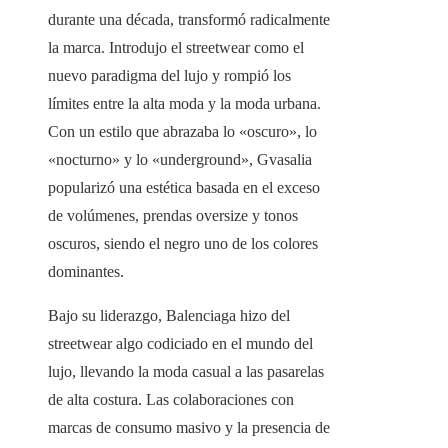
durante una década, transformó radicalmente
la marca. Introdujo el streetwear como el
nuevo paradigma del lujo y rompió los
límites entre la alta moda y la moda urbana.
Con un estilo que abrazaba lo «oscuro», lo
«nocturno» y lo «underground», Gvasalia
popularizó una estética basada en el exceso
de volúmenes, prendas oversize y tonos
oscuros, siendo el negro uno de los colores
dominantes.
Bajo su liderazgo, Balenciaga hizo del
streetwear algo codiciado en el mundo del
lujo, llevando la moda casual a las pasarelas
de alta costura. Las colaboraciones con
marcas de consumo masivo y la presencia de