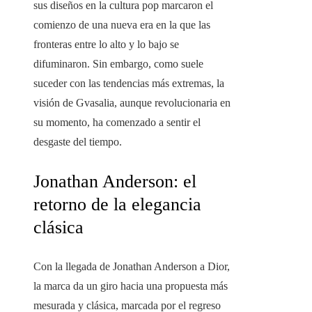
sus diseños en la cultura pop marcaron el
comienzo de una nueva era en la que las
fronteras entre lo alto y lo bajo se
difuminaron. Sin embargo, como suele
suceder con las tendencias más extremas, la
visión de Gvasalia, aunque revolucionaria en
su momento, ha comenzado a sentir el
desgaste del tiempo.
Jonathan Anderson: el
retorno de la elegancia
clásica
Con la llegada de Jonathan Anderson a Dior,
la marca da un giro hacia una propuesta más
mesurada y clásica, marcada por el regreso