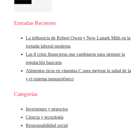
Entradas Recientes
La influencia de Robert Owen y New Lanark Mills en la
jornada laboral moderna
Las 8 crisis financieras que cambiaron para siempre la
regulación bancaria
Alimentos ricos en vitamina C para mejorar la salud de la
y el sistema inmunológico
Categorías
Inversiones y negocios
Ciencia y tecnología
Responsabilidad social