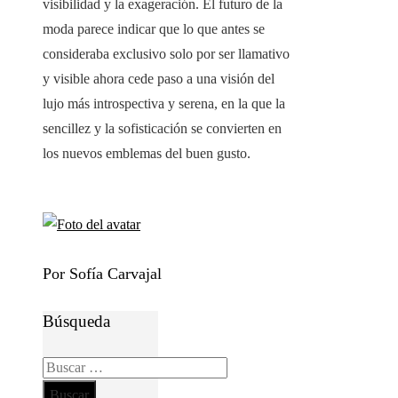
visibilidad y la exageración. El futuro de la
moda parece indicar que lo que antes se
consideraba exclusivo solo por ser llamativo
y visible ahora cede paso a una visión del
lujo más introspectiva y serena, en la que la
sencillez y la sofisticación se convierten en
los nuevos emblemas del buen gusto.
Por Sofía Carvajal
Búsqueda
Buscar: