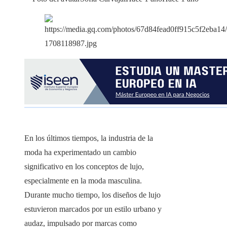
En los últimos tiempos, la industria de la
moda ha experimentado un cambio
significativo en los conceptos de lujo,
especialmente en la moda masculina.
Durante mucho tiempo, los diseños de lujo
estuvieron marcados por un estilo urbano y
audaz, impulsado por marcas como