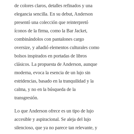
de colores claros, detalles refinados y una
elegancia sencilla. En su debut, Anderson
presentó una colección que reinterpretó
íconos de la firma, como la Bar Jacket,
combinándolos con pantalones cargo
oversize, y añadió elementos culturales como
bolsos inspirados en portadas de libros
clásicos. La propuesta de Anderson, aunque
moderna, evoca la esencia de un lujo sin
estridencias, basado en la tranquilidad y la
calma, y no en la búsqueda de la
transgresión.
Lo que Anderson ofrece es un tipo de lujo
accesible y aspiracional. Se aleja del lujo
silencioso, que ya no parece tan relevante, y