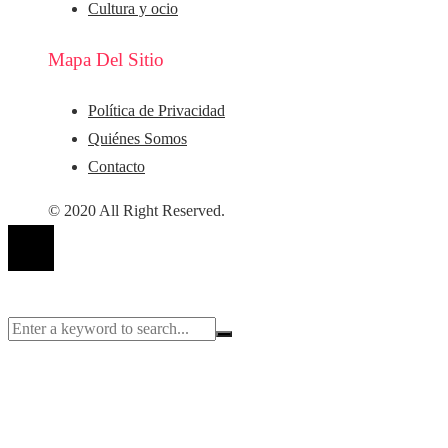
Cultura y ocio
Mapa Del Sitio
Política de Privacidad
Quiénes Somos
Contacto
© 2020 All Right Reserved.