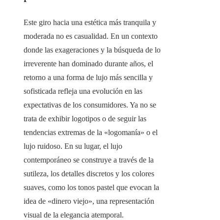
Este giro hacia una estética más tranquila y
moderada no es casualidad. En un contexto
donde las exageraciones y la búsqueda de lo
irreverente han dominado durante años, el
retorno a una forma de lujo más sencilla y
sofisticada refleja una evolución en las
expectativas de los consumidores. Ya no se
trata de exhibir logotipos o de seguir las
tendencias extremas de la «logomanía» o el
lujo ruidoso. En su lugar, el lujo
contemporáneo se construye a través de la
sutileza, los detalles discretos y los colores
suaves, como los tonos pastel que evocan la
idea de «dinero viejo», una representación
visual de la elegancia atemporal.