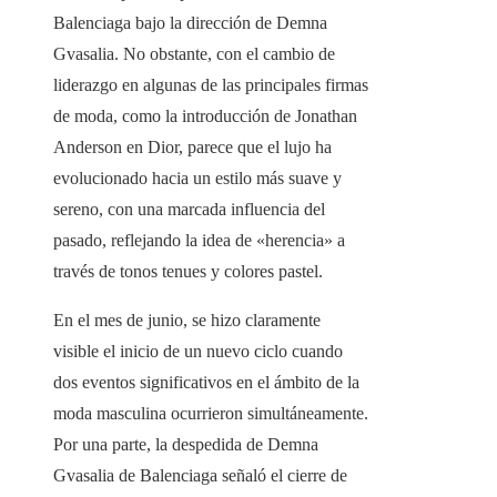
Balenciaga bajo la dirección de Demna
Gvasalia. No obstante, con el cambio de
liderazgo en algunas de las principales firmas
de moda, como la introducción de Jonathan
Anderson en Dior, parece que el lujo ha
evolucionado hacia un estilo más suave y
sereno, con una marcada influencia del
pasado, reflejando la idea de «herencia» a
través de tonos tenues y colores pastel.
En el mes de junio, se hizo claramente
visible el inicio de un nuevo ciclo cuando
dos eventos significativos en el ámbito de la
moda masculina ocurrieron simultáneamente.
Por una parte, la despedida de Demna
Gvasalia de Balenciaga señaló el cierre de