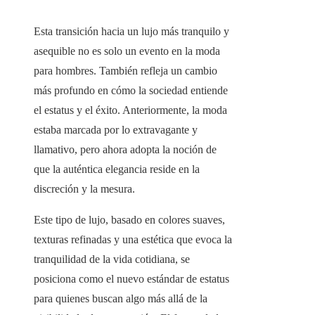
Esta transición hacia un lujo más tranquilo y
asequible no es solo un evento en la moda
para hombres. También refleja un cambio
más profundo en cómo la sociedad entiende
el estatus y el éxito. Anteriormente, la moda
estaba marcada por lo extravagante y
llamativo, pero ahora adopta la noción de
que la auténtica elegancia reside en la
discreción y la mesura.
Este tipo de lujo, basado en colores suaves,
texturas refinadas y una estética que evoca la
tranquilidad de la vida cotidiana, se
posiciona como el nuevo estándar de estatus
para quienes buscan algo más allá de la