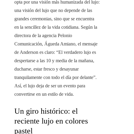
opta por una visión más humanizada del lujo:
una visión del lujo que no depende de las
grandes ceremonias, sino que se encuentra
en la sencillez de la vida cotidiana. Según la
directora de la agencia Pelonio
Comunicación, Águeda Amiano, el mensaje
de Anderson es claro: “El verdadero lujo es
despertarse a las 10 y media de la mañana,
ducharse, estar fresco y desayunar
tranquilamente con todo el día por delante”.
Así, el lujo deja de ser un evento para
convertirse en un estilo de vida.
Un giro histórico: el
reciente lujo en colores
pastel