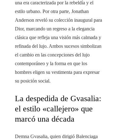
una era caracterizada por la rebeldía y el
estilo urbano. Por otra parte, Jonathan
Anderson reveló su colección inaugural para
Dior, marcando un regreso a la elegancia
clásica que refleja una visión más calmada y
refinada del lujo. Ambos sucesos simbolizan
el cambio en las concepciones del lujo
contemporáneo y la forma en que los
hombres eligen su vestimenta para expresar
su posición social.
La despedida de Gvasalia:
el estilo «callejero» que
marcó una década
Demna Gvasalia, quien dirigió Balenciaga