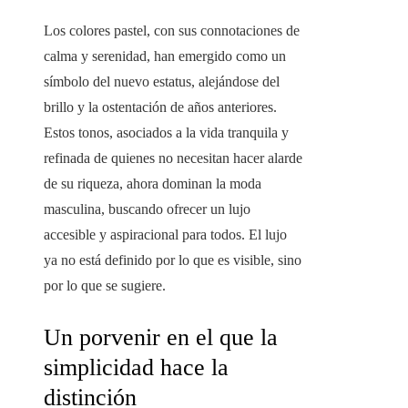
Los colores pastel, con sus connotaciones de
calma y serenidad, han emergido como un
símbolo del nuevo estatus, alejándose del
brillo y la ostentación de años anteriores.
Estos tonos, asociados a la vida tranquila y
refinada de quienes no necesitan hacer alarde
de su riqueza, ahora dominan la moda
masculina, buscando ofrecer un lujo
accesible y aspiracional para todos. El lujo
ya no está definido por lo que es visible, sino
por lo que se sugiere.
Un porvenir en el que la
simplicidad hace la
distinción