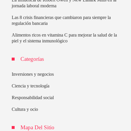
jornada laboral moderna
Las 8 crisis financieras que cambiaron para siempre la
regulación bancaria
Alimentos ricos en vitamina C para mejorar la salud de la
piel y el sistema inmunológico
Categorías
Inversiones y negocios
Ciencia y tecnología
Responsabilidad social
Cultura y ocio
Mapa Del Sitio