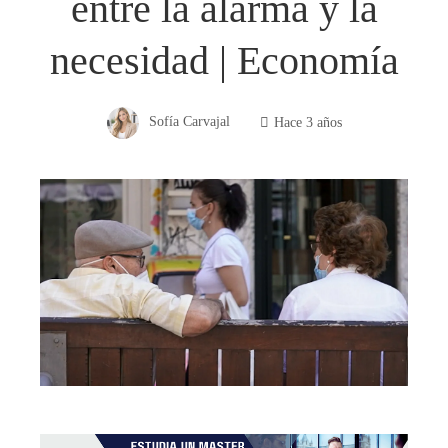
entre la alarma y la
necesidad | Economía
Sofía Carvajal
Hace 3 años