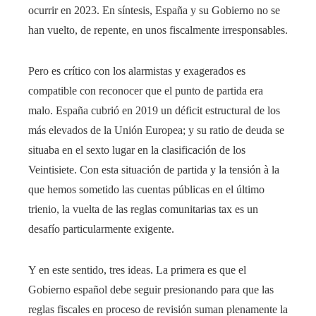
ocurrir en 2023. En síntesis, España y su Gobierno no se
han vuelto, de repente, en unos fiscalmente irresponsables.
Pero es crítico con los alarmistas y exagerados es
compatible con reconocer que el punto de partida era
malo. España cubrió en 2019 un déficit estructural de los
más elevados de la Unión Europea; y su ratio de deuda se
situaba en el sexto lugar en la clasificación de los
Veintisiete. Con esta situación de partida y la tensión à la
que hemos sometido las cuentas públicas en el último
trienio, la vuelta de las reglas comunitarias tax es un
desafío particularmente exigente.
Y en este sentido, tres ideas. La primera es que el
Gobierno español debe seguir presionando para que las
reglas fiscales en proceso de revisión suman plenamente la