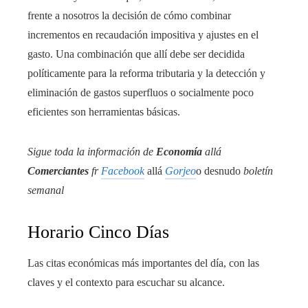
frente a nosotros la decisión de cómo combinar
incrementos en recaudación impositiva y ajustes en el
gasto. Una combinación que allí debe ser decidida
políticamente para la reforma tributaria y la detección y
eliminación de gastos superfluos o socialmente poco
eficientes son herramientas básicas.
Sigue toda la información de
Economía
allá
Comerciantes
fr
Facebook
allá
Gorjeo
o desnudo
boletín
semanal
Horario Cinco Días
Las citas económicas más importantes del día, con las
claves y el contexto para escuchar su alcance.