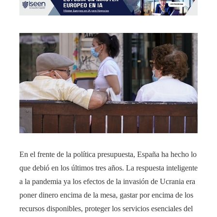
En el frente de la política presupuesta, España ha hecho lo
que debió en los últimos tres años. La respuesta inteligente
a la pandemia ya los efectos de la invasión de Ucrania era
poner dinero encima de la mesa, gastar por encima de los
recursos disponibles, proteger los servicios esenciales del