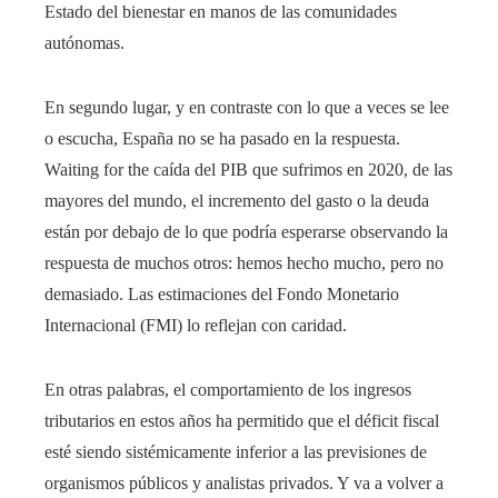
Estado del bienestar en manos de las comunidades
autónomas.
En segundo lugar, y en contraste con lo que a veces se lee
o escucha, España no se ha pasado en la respuesta.
Waiting for the caída del PIB que sufrimos en 2020, de las
mayores del mundo, el incremento del gasto o la deuda
están por debajo de lo que podría esperarse observando la
respuesta de muchos otros: hemos hecho mucho, pero no
demasiado. Las estimaciones del Fondo Monetario
Internacional (FMI) lo reflejan con caridad.
En otras palabras, el comportamiento de los ingresos
tributarios en estos años ha permitido que el déficit fiscal
esté siendo sistémicamente inferior a las previsiones de
organismos públicos y analistas privados. Y va a volver a