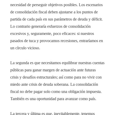
necesidad de perseguir objetivos posibles. Los escenarios
de consolidación fiscal deben ajustarse a los puntos de
partida de cada país en sus parámetros de deuda y déficit.
Lo contrario generaría esfuerzos de consolidación
excesivos y, seguramente, poco eficaces: si nuestros
pasados ​​de tuca y provocamos recesiones, entraríamos en
un círculo vicioso.
La segunda es que necesitamos equilibrar nuestras cuentas
públicas para ganar margen de actuación ante futuras
crisis y desafíos estructurales; así como para no vivir con
miedo ante crisis de deuda soberana. La consolidación
fiscal no debe pagar solo como una obligación impuesta.
También es una oportunidad para avanzar como país.
La tercera y última es que, inevitablemente, tenemos