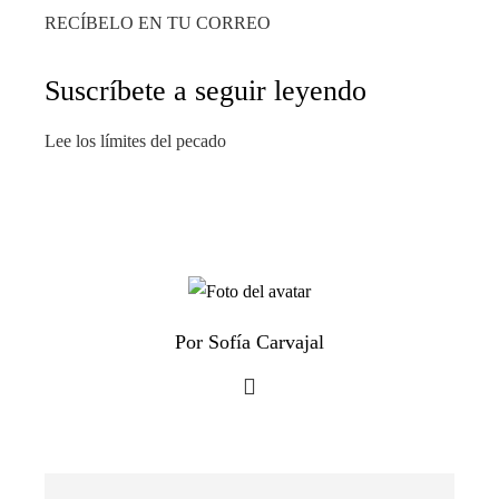
RECÍBELO EN TU CORREO
Suscríbete a seguir leyendo
Lee los límites del pecado
Por Sofía Carvajal