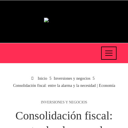
Inicio
Inversiones y negocios
Consolidación fiscal: entre la alarma y la necesidad | Economía
INVERSIONES Y NEGOCIOS
Consolidación fiscal: