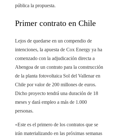
pública la propuesta.
Primer contrato en Chile
Lejos de quedarse en un compendio de
intenciones, la apuesta de Cox Energy ya ha
comenzado con la adjudicación directa a
Abengoa de un contrato para la construcción
de la planta fotovoltaica Sol del Vallenar en
Chile por valor de 200 millones de euros.
Dicho proyecto tendrá una duración de 18
meses y dará empleo a más de 1.000
personas.
«Este es el primero de los contratos que se
irán materializando en las próximas semanas