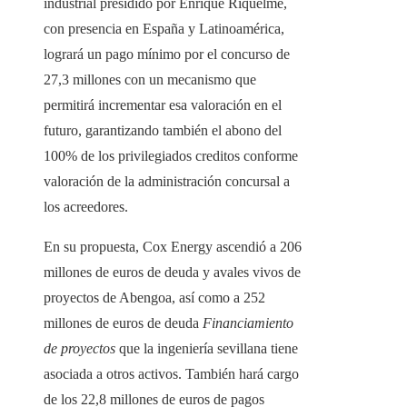
industrial presidido por Enrique Riquelme,
con presencia en España y Latinoamérica,
logrará un pago mínimo por el concurso de
27,3 millones con un mecanismo que
permitirá incrementar esa valoración en el
futuro, garantizando también el abono del
100% de los privilegiados creditos conforme
valoración de la administración concursal a
los acreedores.
En su propuesta, Cox Energy ascendió a 206
millones de euros de deuda y avales vivos de
proyectos de Abengoa, así como a 252
millones de euros de deuda
Financiamiento
de proyectos
que la ingeniería sevillana tiene
asociada a otros activos. También hará cargo
de los 22,8 millones de euros de pagos