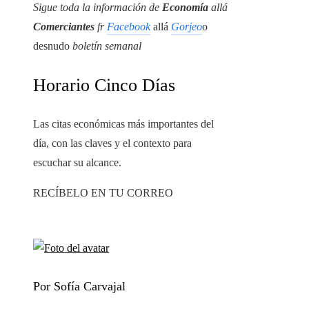
Sigue toda la información de
Economía
allá
Comerciantes
fr
Facebook
allá
Gorjeo
o
desnudo
boletín semanal
Horario Cinco Días
Las citas económicas más importantes del
día, con las claves y el contexto para
escuchar su alcance.
RECÍBELO EN TU CORREO
Por Sofía Carvajal