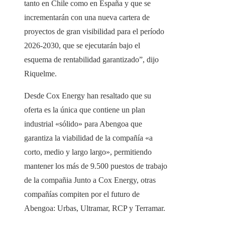
tanto en Chile como en España y que se
incrementarán con una nueva cartera de
proyectos de gran visibilidad para el período
2026-2030, que se ejecutarán bajo el
esquema de rentabilidad garantizado”, dijo
Riquelme.
Desde Cox Energy han resaltado que su
oferta es la única que contiene un plan
industrial «sólido» para Abengoa que
garantiza la viabilidad de la compañía «a
corto, medio y largo largo», permitiendo
mantener los más de 9.500 puestos de trabajo
de la compañia Junto a Cox Energy, otras
compañías compiten por el futuro de
Abengoa: Urbas, Ultramar, RCP y Terramar.