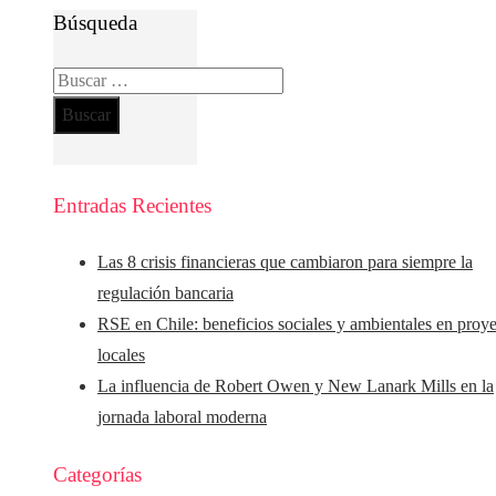
Búsqueda
Buscar:
Entradas Recientes
Las 8 crisis financieras que cambiaron para siempre la
regulación bancaria
RSE en Chile: beneficios sociales y ambientales en proy
locales
La influencia de Robert Owen y New Lanark Mills en la
jornada laboral moderna
Categorías