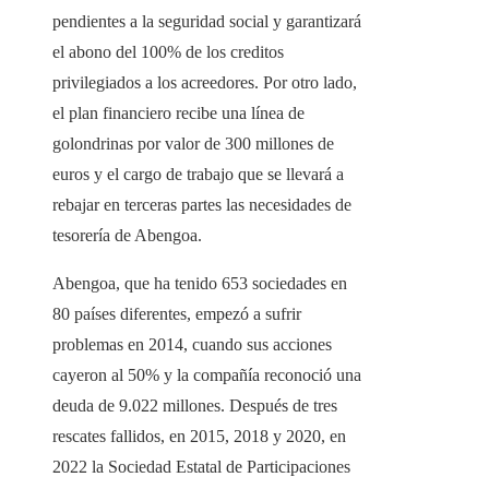
pendientes a la seguridad social y garantizará
el abono del 100% de los creditos
privilegiados a los acreedores. Por otro lado,
el plan financiero recibe una línea de
golondrinas por valor de 300 millones de
euros y el cargo de trabajo que se llevará a
rebajar en terceras partes las necesidades de
tesorería de Abengoa.
Abengoa, que ha tenido 653 sociedades en
80 países diferentes, empezó a sufrir
problemas en 2014, cuando sus acciones
cayeron al 50% y la compañía reconoció una
deuda de 9.022 millones. Después de tres
rescates fallidos, en 2015, 2018 y 2020, en
2022 la Sociedad Estatal de Participaciones