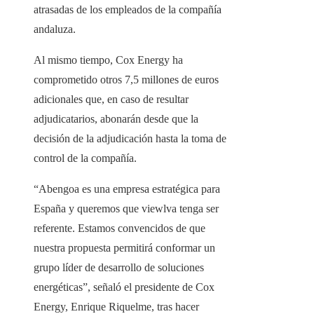
atrasadas de los empleados de la compañía
andaluza.
Al mismo tiempo, Cox Energy ha
comprometido otros 7,5 millones de euros
adicionales que, en caso de resultar
adjudicatarios, abonarán desde que la
decisión de la adjudicación hasta la toma de
control de la compañía.
“Abengoa es una empresa estratégica para
España y queremos que viewlva tenga ser
referente. Estamos convencidos de que
nuestra propuesta permitirá conformar un
grupo líder de desarrollo de soluciones
energéticas”, señaló el presidente de Cox
Energy, Enrique Riquelme, tras hacer