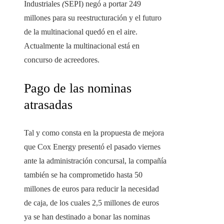
Industriales
(
SEPI) negó a portar 249
millones para su reestructuración y el futuro
de la multinacional quedó en el aire.
Actualmente la multinacional está en
concurso de acreedores.
Pago de las nominas
atrasadas
Tal y como consta en la propuesta de mejora
que Cox Energy presentó el pasado viernes
ante la administración concursal, la compañía
también se ha comprometido hasta 50
millones de euros para reducir la necesidad
de caja, de los cuales 2,5 millones de euros
ya se han destinado a bonar las nominas