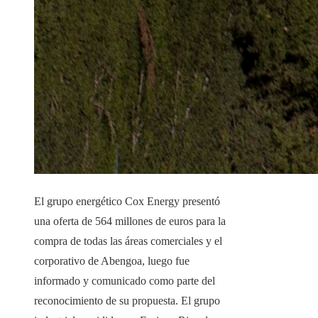
El grupo energético Cox Energy presentó
una oferta de 564 millones de euros para la
compra de todas las áreas comerciales y el
corporativo de Abengoa, luego fue
informado y comunicado como parte del
reconocimiento de su propuesta. El grupo