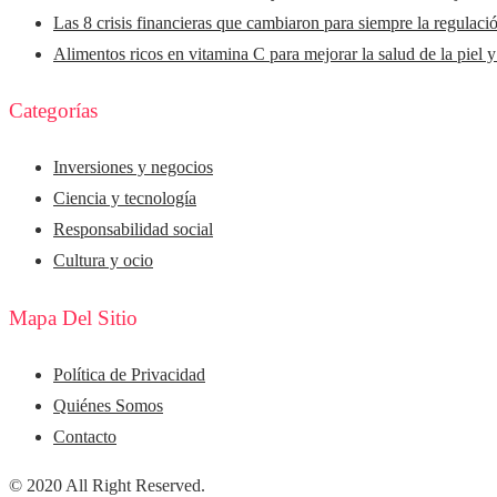
Las 8 crisis financieras que cambiaron para siempre la regulaci
Alimentos ricos en vitamina C para mejorar la salud de la piel 
Categorías
Inversiones y negocios
Ciencia y tecnología
Responsabilidad social
Cultura y ocio
Mapa Del Sitio
Política de Privacidad
Quiénes Somos
Contacto
© 2020 All Right Reserved.