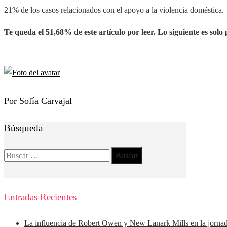
21% de los casos relacionados con el apoyo a la violencia doméstica.
Te queda el 51,68% de este artículo por leer. Lo siguiente es solo 
Por Sofía Carvajal
Búsqueda
Buscar:
Entradas Recientes
La influencia de Robert Owen y New Lanark Mills en la jorna