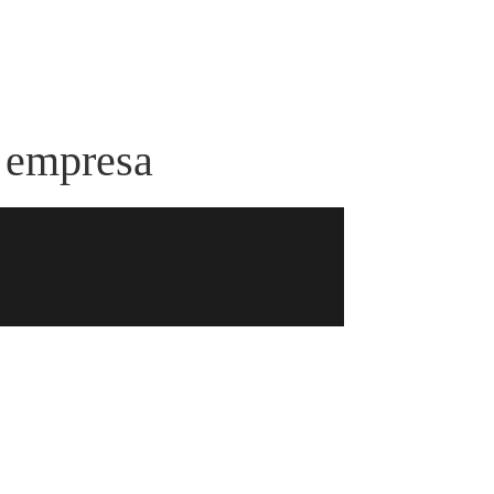
a empresa