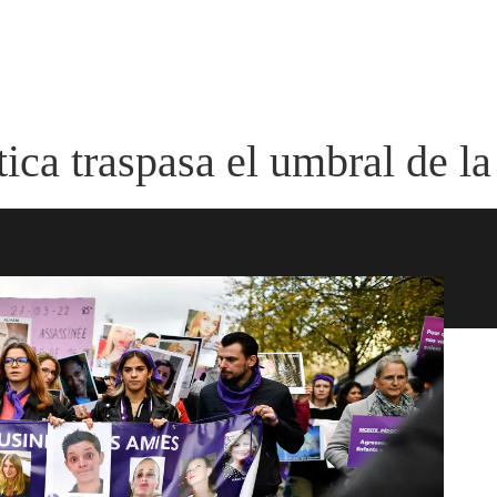
ica traspasa el umbral de l