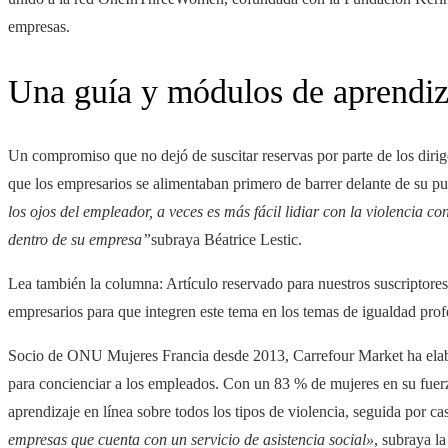
empresas.
Una guía y módulos de aprendiza
Un compromiso que no dejó de suscitar reservas por parte de los dirige
que los empresarios se alimentaban primero de barrer delante de su pu
los ojos del empleador, a veces es más fácil lidiar con la violencia c
dentro de su empresa”
subraya Béatrice Lestic.
Lea también la columna:
Artículo reservado para nuestros suscriptores
empresarios para que integren este tema en los temas de igualdad prof
Socio de ONU Mujeres Francia desde 2013, Carrefour Market ha elabor
para concienciar a los empleados. Con un 83 % de mujeres en su fuer
aprendizaje en línea sobre todos los tipos de violencia, seguida por 
empresas que cuenta con un servicio de asistencia social»
, subraya l