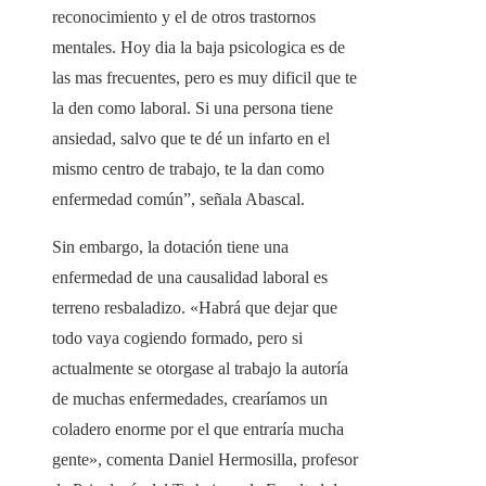
reconocimiento y el de otros trastornos
mentales. Hoy dia la baja psicologica es de
las mas frecuentes, pero es muy dificil que te
la den como laboral. Si una persona tiene
ansiedad, salvo que te dé un infarto en el
mismo centro de trabajo, te la dan como
enfermedad común”, señala Abascal.
Sin embargo, la dotación tiene una
enfermedad de una causalidad laboral es
terreno resbaladizo. «Habrá que dejar que
todo vaya cogiendo formado, pero si
actualmente se otorgase al trabajo la autoría
de muchas enfermedades, crearíamos un
coladero enorme por el que entraría mucha
gente», comenta Daniel Hermosilla, profesor