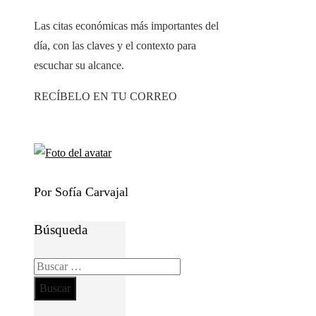
Las citas económicas más importantes del
día, con las claves y el contexto para
escuchar su alcance.
RECÍBELO EN TU CORREO
Por Sofía Carvajal
Búsqueda
Buscar: