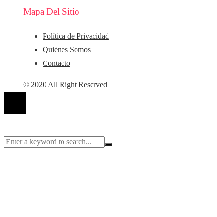
Mapa Del Sitio
Política de Privacidad
Quiénes Somos
Contacto
© 2020 All Right Reserved.