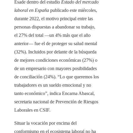
Esade dentro del estudio
Estado del mercado
laboral en España
publicado este miércoles,
durante 2022, el motivo principal entre las
personas dispuestas a abandonar su trabajo,
el 27% del total —un 4% más que el año
anterior— fue el de proteger su salud mental
(32%). Incluidos por delante de la búsqueda
de mejores condiciones económicas (27%) o
de un empresario con mayores posibilidades
de conciliación (24%). “Lo que queremos los
trabajadores es un sueldo emocional y no
tanto económico”, indica Encarna Abascal,
secretaria nacional de Prevención de Riesgos
Laborales en CSIF.
Situar la vocación por encima del
conformismo en el ecosistema laboral no ha