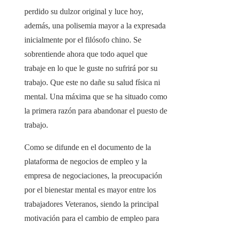
perdido su dulzor original y luce hoy,
además, una polisemia mayor a la expresada
inicialmente por el filósofo chino. Se
sobrentiende ahora que todo aquel que
trabaje en lo que le guste no sufrirá por su
trabajo. Que este no dañe su salud física ni
mental. Una máxima que se ha situado como
la primera razón para abandonar el puesto de
trabajo.
Como se difunde en el documento de la
plataforma de negocios de empleo y la
empresa de negociaciones, la preocupación
por el bienestar mental es mayor entre los
trabajadores Veteranos, siendo la principal
motivación para el cambio de empleo para