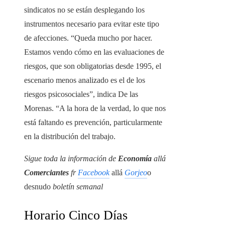
sindicatos no se están desplegando los
instrumentos necesario para evitar este tipo
de afecciones. “Queda mucho por hacer.
Estamos vendo cómo en las evaluaciones de
riesgos, que son obligatorias desde 1995, el
escenario menos analizado es el de los
riesgos psicosociales”, indica De las
Morenas. “A la hora de la verdad, lo que nos
está faltando es prevención, particularmente
en la distribución del trabajo.
Sigue toda la información de
Economía
allá
Comerciantes
fr
Facebook
allá
Gorjeo
o
desnudo
boletín semanal
Horario Cinco Días