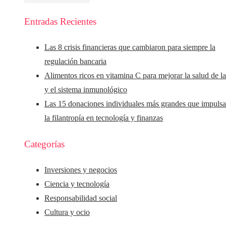
Entradas Recientes
Las 8 crisis financieras que cambiaron para siempre la
regulación bancaria
Alimentos ricos en vitamina C para mejorar la salud de la
y el sistema inmunológico
Las 15 donaciones individuales más grandes que impuls
la filantropía en tecnología y finanzas
Categorías
Inversiones y negocios
Ciencia y tecnología
Responsabilidad social
Cultura y ocio