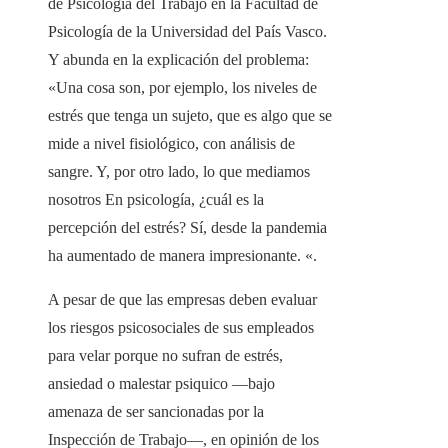
de Psicología del Trabajo en la Facultad de
Psicología de la Universidad del País Vasco.
Y abunda en la explicación del problema:
«Una cosa son, por ejemplo, los niveles de
estrés que tenga un sujeto, que es algo que se
mide a nivel fisiológico, con análisis de
sangre. Y, por otro lado, lo que mediamos
nosotros En psicología, ¿cuál es la
percepción del estrés? Sí, desde la pandemia
ha aumentado de manera impresionante. «.
A pesar de que las empresas deben evaluar
los riesgos psicosociales de sus empleados
para velar porque no sufran de estrés,
ansiedad o malestar psiquico —bajo
amenaza de ser sancionadas por la
Inspección de Trabajo—, en opinión de los