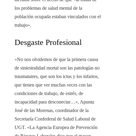
los problemas de salud mental de la
población ocupada estaban vinculados con el
trabajo».
Desgaste Profesional
«No nos olvidemos de que la primera causa
de siniestralidad mortal son las patologías no
traumataires, que son los ictus y los infartos,
que tienen que ver muchas veces con las
condiciones de trabajo, de estrés, de
incapacidad para desconectar…», Apunta
José de las Morenas, coordinador de la
Secretaría Confederal de Salud Laboral de
UGT. «La Agencia Europea de Prevención
de Riesgos Laborales dice que el mayor