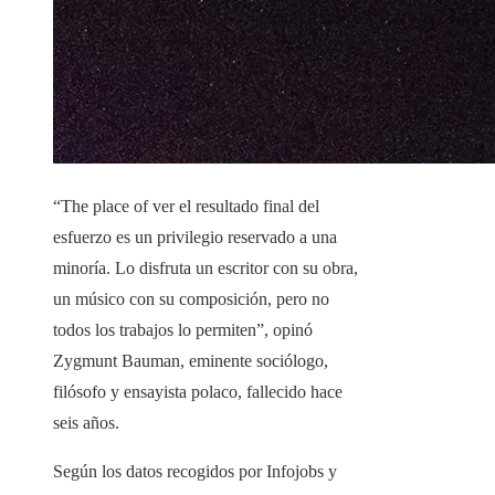
“The place of ver el resultado final del
esfuerzo es un privilegio reservado a una
minoría. Lo disfruta un escritor con su obra,
un músico con su composición, pero no
todos los trabajos lo permiten”, opinó
Zygmunt Bauman, eminente sociólogo,
filósofo y ensayista polaco, fallecido hace
seis años.
Según los datos recogidos por Infojobs y