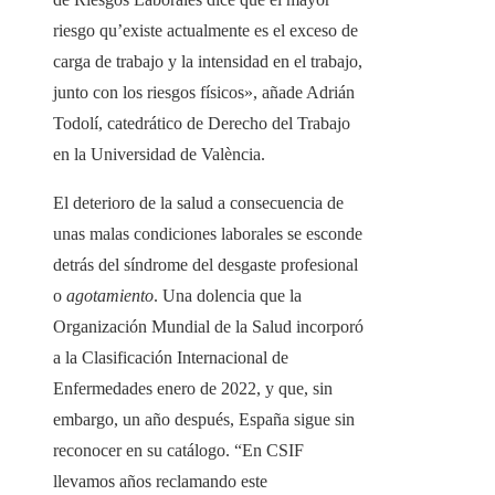
riesgo qu’existe actualmente es el exceso de
carga de trabajo y la intensidad en el trabajo,
junto con los riesgos físicos», añade Adrián
Todolí, catedrático de Derecho del Trabajo
en la Universidad de València.
El deterioro de la salud a consecuencia de
unas malas condiciones laborales se esconde
detrás del síndrome del desgaste profesional
o
agotamiento
. Una dolencia que la
Organización Mundial de la Salud incorporó
a la Clasificación Internacional de
Enfermedades enero de 2022, y que, sin
embargo, un año después, España sigue sin
reconocer en su catálogo. “En CSIF
llevamos años reclamando este