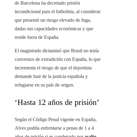
de Barcelona ha decretado prisión
incondicional para el futbolista, al considerar
que presentó un riesgo elevado de fuga,
dadas sus capacidades económicas y que
reside fuera de España.
El magistrado dictaminó que Brasil no tenía
convenios de extradición con España, lo que
incrementa el riesgo de que el deportista
demande huir de la justicia española y
refugiarse en su país de origen.
‘Hasta 12 años de prisión’
Según el Código Penal vigente en España,
Alves podría enfrentarse a penas de 1 a 4
años de prisión si es condenado por
asalto