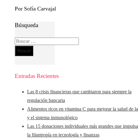
Por Sofía Carvajal
Búsqueda
Buscar:
Entradas Recientes
Las 8 crisis financieras que cambiaron para siempre la
regulación bancaria
Alimentos ricos en vitamina C para mejorar la salud de la
y el sistema inmunológico
Las 15 donaciones individuales más grandes que impuls
la filantropía en tecnología y finanzas