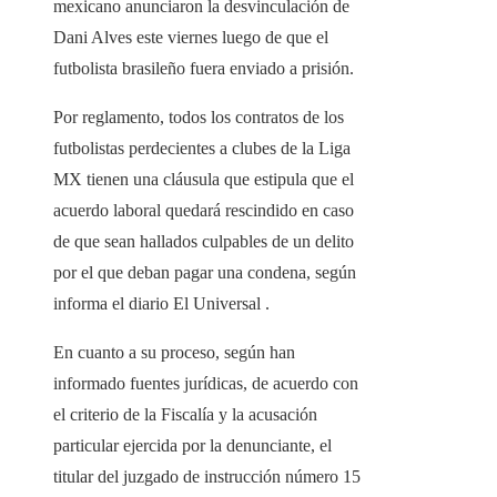
mexicano anunciaron la desvinculación de
Dani Alves este viernes luego de que el
futbolista brasileño fuera enviado a prisión.
Por reglamento, todos los contratos de los
futbolistas perdecientes a clubes de la Liga
MX tienen una cláusula que estipula que el
acuerdo laboral quedará rescindido en caso
de que sean hallados culpables de un delito
por el que deban pagar una condena, según
informa el diario El Universal .
En cuanto a su proceso, según han
informado fuentes jurídicas, de acuerdo con
el criterio de la Fiscalía y la acusación
particular ejercida por la denunciante, el
titular del juzgado de instrucción número 15