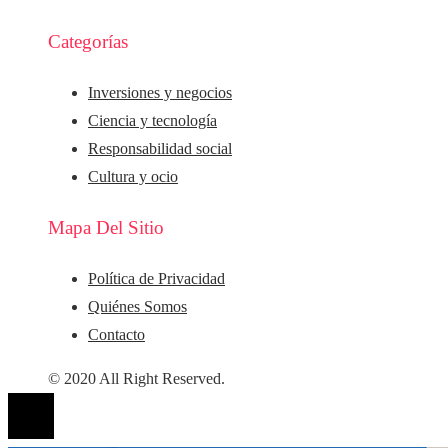
Categorías
Inversiones y negocios
Ciencia y tecnología
Responsabilidad social
Cultura y ocio
Mapa Del Sitio
Política de Privacidad
Quiénes Somos
Contacto
© 2020 All Right Reserved.