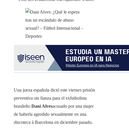
Una jueza española dictó este viernes prisión
preventiva sin fianza para el exfutbolista
brasileño
Dani Alves
acusado por una mujer
de haberla agredido sexualmente en una
discoteca à Barcelona en diciembre pasado.