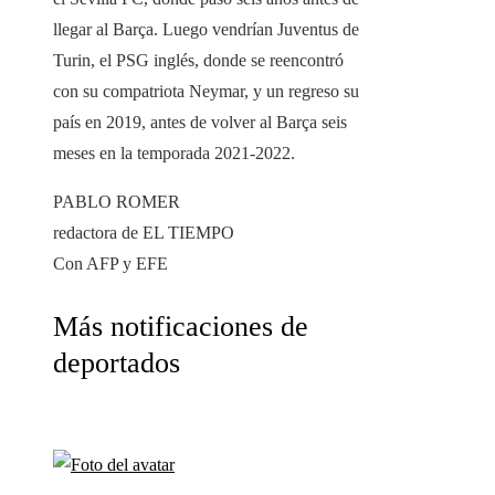
llegar al Barça. Luego vendrían Juventus de
Turin, el PSG inglés, donde se reencontró
con su compatriota Neymar, y un regreso su
país en 2019, antes de volver al Barça seis
meses en la temporada 2021-2022.
PABLO ROMER
redactora de EL TIEMPO
Con AFP y EFE
Más notificaciones de
deportados