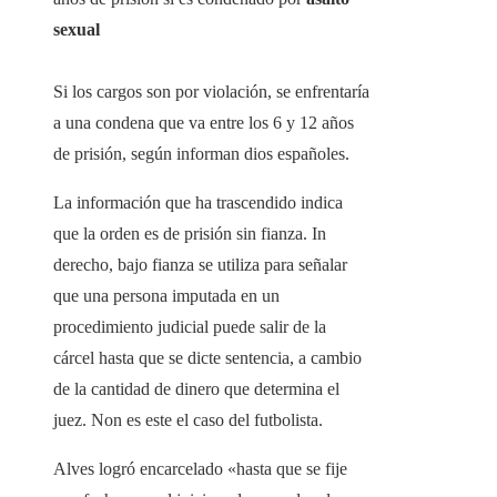
sexual
Si los cargos son por violación, se enfrentaría
a una condena que va entre los 6 y 12 años
de prisión, según informan dios españoles.
La información que ha trascendido indica
que la orden es de prisión sin fianza. In
derecho, bajo fianza se utiliza para señalar
que una persona imputada en un
procedimiento judicial puede salir de la
cárcel hasta que se dicte sentencia, a cambio
de la cantidad de dinero que determina el
juez. Non es este el caso del futbolista.
Alves logró encarcelado «hasta que se fije