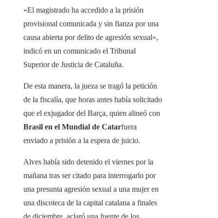
«El magistrado ha accedido a la prisión
provisional comunicada y sin fianza por una
causa abierta por delito de agresión sexual»,
indicó en un comunicado el Tribunal
Superior de Justicia de Cataluña.
De esta manera, la jueza se tragó la petición
de la fiscalía, que horas antes había solicitado
que el exjugador del Barça, quien alineó con
Brasil en el Mundial de Catar
fuera
enviado a prisión a la espera de juicio.
Alves había sido detenido el viernes por la
mañana tras ser citado para interrogarlo por
una presunta agresión sexual a una mujer en
una discoteca de la capital catalana a finales
de diciembre, aclaró una fuente de los