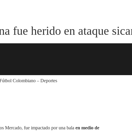
a fue herido en ataque sicar
ntos Mercado, fue impactado por una bala
en medio de