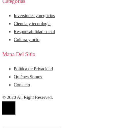
Categorías
Inversiones y negocios
Ciencia y tecnología
Responsabilidad social
Cultura y ocio
Mapa Del Sitio
Política de Privacidad
Quiénes Somos
Contacto
© 2020 All Right Reserved.