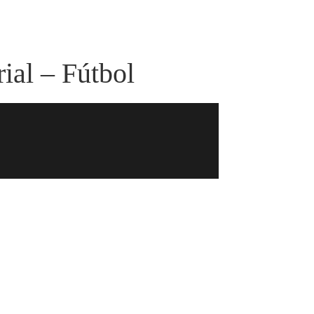
ial – Fútbol