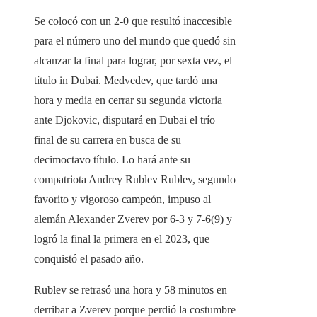
Se colocó con un 2-0 que resultó inaccesible
para el número uno del mundo que quedó sin
alcanzar la final para lograr, por sexta vez, el
título in Dubai. Medvedev, que tardó una
hora y media en cerrar su segunda victoria
ante Djokovic, disputará en Dubai el trío
final de su carrera en busca de su
decimoctavo título. Lo hará ante su
compatriota Andrey Rublev Rublev, segundo
favorito y vigoroso campeón, impuso al
alemán Alexander Zverev por 6-3 y 7-6(9) y
logró la final la primera en el 2023, que
conquistó el pasado año.
Rublev se retrasó una hora y 58 minutos en
derribar a Zverev porque perdió la costumbre