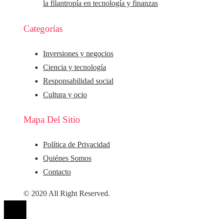
la filantropía en tecnología y finanzas
Categorías
Inversiones y negocios
Ciencia y tecnología
Responsabilidad social
Cultura y ocio
Mapa Del Sitio
Política de Privacidad
Quiénes Somos
Contacto
© 2020 All Right Reserved.