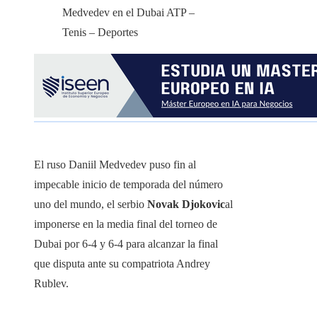
El ruso Daniil Medvedev puso fin al
impecable inicio de temporada del número
uno del mundo, el serbio
Novak Djokovic
al
imponerse en la media final del torneo de
Dubai por 6-4 y 6-4 para alcanzar la final
que disputa ante su compatriota Andrey
Rublev.