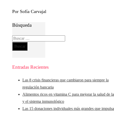
Por Sofía Carvajal
Búsqueda
Buscar:
Entradas Recientes
Las 8 crisis financieras que cambiaron para siempre la
regulación bancaria
Alimentos ricos en vitamina C para mejorar la salud de la
y el sistema inmunológico
Las 15 donaciones individuales más grandes que impuls