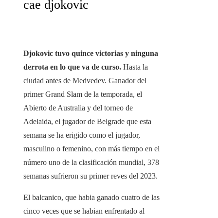
cae djokovic
Djokovic tuvo quince victorias y ninguna
derrota en lo que va de curso.
Hasta la
ciudad antes de Medvedev. Ganador del
primer Grand Slam de la temporada, el
Abierto de Australia y del torneo de
Adelaida, el jugador de Belgrade que esta
semana se ha erigido como el jugador,
masculino o femenino, con más tiempo en el
número uno de la clasificación mundial, 378
semanas sufrieron su primer reves del 2023.
El balcanico, que habia ganado cuatro de las
cinco veces que se habian enfrentado al