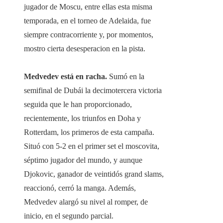
jugador de Moscu, entre ellas esta misma
temporada, en el torneo de Adelaida, fue
siempre contracorriente y, por momentos,
mostro cierta desesperacion en la pista.
Medvedev está en racha.
Sumó en la
semifinal de Dubái la decimotercera victoria
seguida que le han proporcionado,
recientemente, los triunfos en Doha y
Rotterdam, los primeros de esta campaña.
Situó con 5-2 en el primer set el moscovita,
séptimo jugador del mundo, y aunque
Djokovic, ganador de veintidós grand slams,
reaccionó, cerró la manga. Además,
Medvedev alargó su nivel al romper, de
inicio, en el segundo parcial.