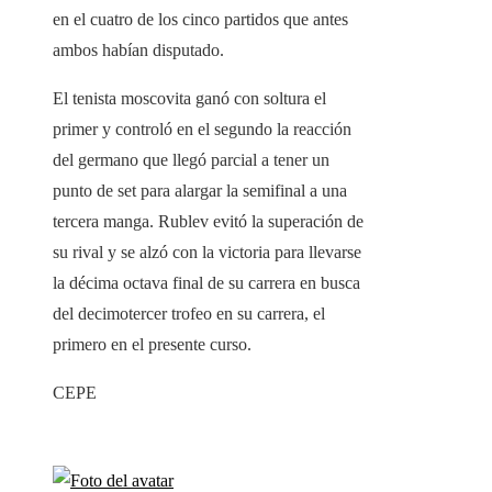
en el cuatro de los cinco partidos que antes
ambos habían disputado.
El tenista moscovita ganó con soltura el
primer y controló en el segundo la reacción
del germano que llegó parcial a tener un
punto de set para alargar la semifinal a una
tercera manga. Rublev evitó la superación de
su rival y se alzó con la victoria para llevarse
la décima octava final de su carrera en busca
del decimotercer trofeo en su carrera, el
primero en el presente curso.
CEPE