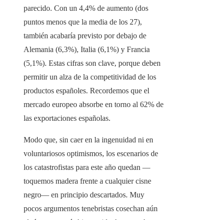
parecido. Con un 4,4% de aumento (dos
puntos menos que la media de los 27),
también acabaría previsto por debajo de
Alemania (6,3%), Italia (6,1%) y Francia
(5,1%). Estas cifras son clave, porque deben
permitir un alza de la competitividad de los
productos españoles. Recordemos que el
mercado europeo absorbe en torno al 62% de
las exportaciones españolas.
Modo que, sin caer en la ingenuidad ni en
voluntariosos optimismos, los escenarios de
los catastrofistas para este año quedan —
toquemos madera frente a cualquier cisne
negro— en principio descartados. Muy
pocos argumentos tenebristas cosechan aún