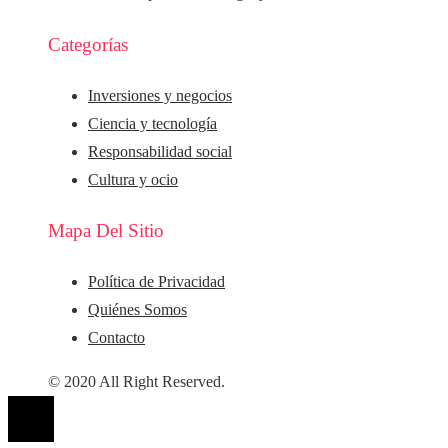
Categorías
Inversiones y negocios
Ciencia y tecnología
Responsabilidad social
Cultura y ocio
Mapa Del Sitio
Política de Privacidad
Quiénes Somos
Contacto
© 2020 All Right Reserved.