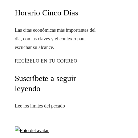
Horario Cinco Días
Las citas económicas más importantes del
día, con las claves y el contexto para
escuchar su alcance.
RECÍBELO EN TU CORREO
Suscríbete a seguir
leyendo
Lee los límites del pecado