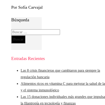
Por Sofía Carvajal
Búsqueda
Buscar:
Entradas Recientes
Las 8 crisis financieras que cambiaron para siempre la
regulación bancaria
Alimentos ricos en vitamina C para mejorar la salud de la
y el sistema inmunológico
Las 15 donaciones individuales más grandes que impuls
la filantropía en tecnología y finanzas