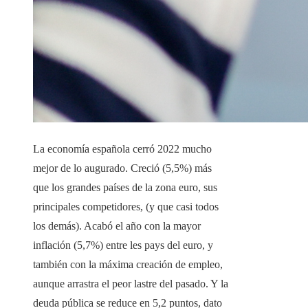
La economía española cerró 2022 mucho
mejor de lo augurado. Creció (5,5%) más
que los grandes países de la zona euro, sus
principales competidores, (y que casi todos
los demás). Acabó el año con la mayor
inflación (5,7%) entre les pays del euro, y
también con la máxima creación de empleo,
aunque arrastra el peor lastre del pasado. Y la
deuda pública se reduce en 5,2 puntos, dato