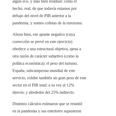
algún eco, y más bien residual: como el
hecho, real, de que todavía estamos por
debajo del nivel de PIB anterior a la
pandemia, y somos colistas de la eurozona.
Ahora bien, ese apunte negativo (cuya
corrección se prevé en este ejercicio)
obedece a una estructural objetiva, ajena a
otra razón de carácter subjetivo (como la
política económica): el peso del turismo.
España, subcampeona mundial de este
servicio, exhibe también un gran peso de este
sector en el PIB total; a su vez al 12%
directo; y alrededor del 25% indirecto.
Distintos cálculos estimaron que se resintió
en la pandemia y sus estertores supusieron