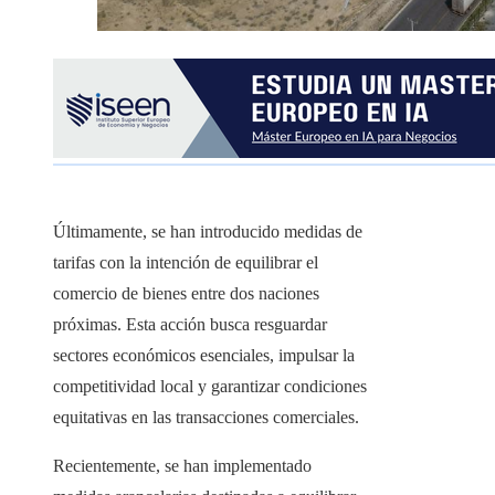
Últimamente, se han introducido medidas de
tarifas con la intención de equilibrar el
comercio de bienes entre dos naciones
próximas. Esta acción busca resguardar
sectores económicos esenciales, impulsar la
competitividad local y garantizar condiciones
equitativas en las transacciones comerciales.
Recientemente, se han implementado