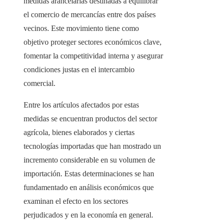
medidas arancelarias destinadas a equilibrar
el comercio de mercancías entre dos países
vecinos. Este movimiento tiene como
objetivo proteger sectores económicos clave,
fomentar la competitividad interna y asegurar
condiciones justas en el intercambio
comercial.
Entre los artículos afectados por estas
medidas se encuentran productos del sector
agrícola, bienes elaborados y ciertas
tecnologías importadas que han mostrado un
incremento considerable en su volumen de
importación. Estas determinaciones se han
fundamentado en análisis económicos que
examinan el efecto en los sectores
perjudicados y en la economía en general.