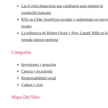
Las 8 crisis financieras que cambiaron para siempre la
regulación bancaria
RSE en Chile: beneficios sociales y ambientales en proy
locales
La influencia de Robert Owen y New Lanark Mills en la
jornada laboral moderna
Categorías
Inversiones y negocios
Ciencia y tecnología
Responsabilidad social
Cultura y ocio
Mapa Del Sitio