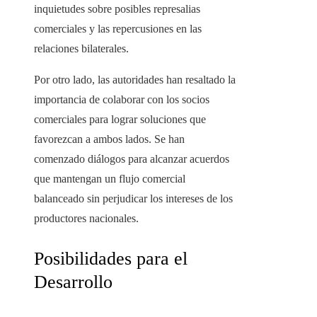
inquietudes sobre posibles represalias
comerciales y las repercusiones en las
relaciones bilaterales.
Por otro lado, las autoridades han resaltado la
importancia de colaborar con los socios
comerciales para lograr soluciones que
favorezcan a ambos lados. Se han
comenzado diálogos para alcanzar acuerdos
que mantengan un flujo comercial
balanceado sin perjudicar los intereses de los
productores nacionales.
Posibilidades para el
Desarrollo