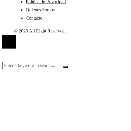
Política de Privacidad
Quiénes Somos
Contacto
© 2020 All Right Reserved.