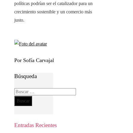
políticas podrían ser el catalizador para un
crecimiento sostenible y un comercio más
justo.
Por Sofía Carvajal
Búsqueda
Buscar:
Entradas Recientes