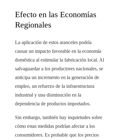
Efecto en las Economías
Regionales
La aplicación de estos aranceles podría
causar un impacto favorable en la economía
doméstica al estimular la fabricación local. Al
salvaguardar a los productores nacionales, se
anticipa un incremento en la generación de
empleo, un refuerzo de la infraestructura
industrial y una disminución en la
dependencia de productos importados.
Sin embargo, también hay inquietudes sobre
cómo estas medidas podrían afectar a los
consumidores. Es probable que los precios