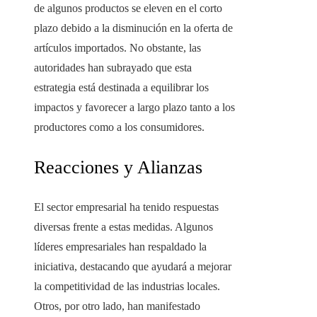
de algunos productos se eleven en el corto
plazo debido a la disminución en la oferta de
artículos importados. No obstante, las
autoridades han subrayado que esta
estrategia está destinada a equilibrar los
impactos y favorecer a largo plazo tanto a los
productores como a los consumidores.
Reacciones y Alianzas
El sector empresarial ha tenido respuestas
diversas frente a estas medidas. Algunos
líderes empresariales han respaldado la
iniciativa, destacando que ayudará a mejorar
la competitividad de las industrias locales.
Otros, por otro lado, han manifestado