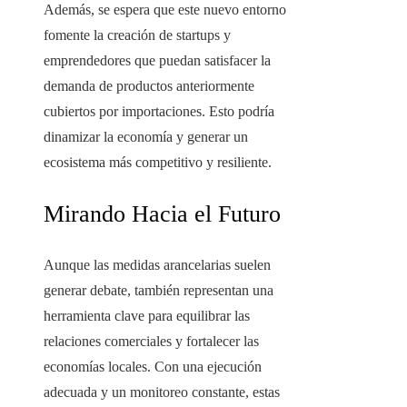
Además, se espera que este nuevo entorno
fomente la creación de startups y
emprendedores que puedan satisfacer la
demanda de productos anteriormente
cubiertos por importaciones. Esto podría
dinamizar la economía y generar un
ecosistema más competitivo y resiliente.
Mirando Hacia el Futuro
Aunque las medidas arancelarias suelen
generar debate, también representan una
herramienta clave para equilibrar las
relaciones comerciales y fortalecer las
economías locales. Con una ejecución
adecuada y un monitoreo constante, estas