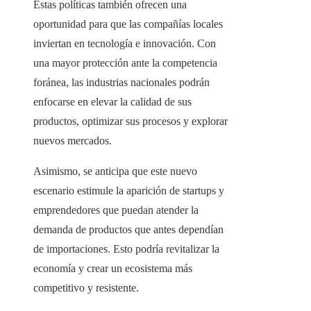
Estas políticas también ofrecen una
oportunidad para que las compañías locales
inviertan en tecnología e innovación. Con
una mayor protección ante la competencia
foránea, las industrias nacionales podrán
enfocarse en elevar la calidad de sus
productos, optimizar sus procesos y explorar
nuevos mercados.
Asimismo, se anticipa que este nuevo
escenario estimule la aparición de startups y
emprendedores que puedan atender la
demanda de productos que antes dependían
de importaciones. Esto podría revitalizar la
economía y crear un ecosistema más
competitivo y resistente.