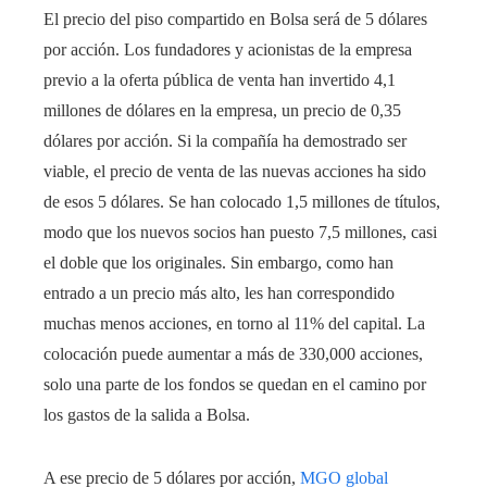
El precio del piso compartido en Bolsa será de 5 dólares
por acción. Los fundadores y acionistas de la empresa
previo a la oferta pública de venta han invertido 4,1
millones de dólares en la empresa, un precio de 0,35
dólares por acción. Si la compañía ha demostrado ser
viable, el precio de venta de las nuevas acciones ha sido
de esos 5 dólares. Se han colocado 1,5 millones de títulos,
modo que los nuevos socios han puesto 7,5 millones, casi
el doble que los originales. Sin embargo, como han
entrado a un precio más alto, les han correspondido
muchas menos acciones, en torno al 11% del capital. La
colocación puede aumentar a más de 330,000 acciones,
solo una parte de los fondos se quedan en el camino por
los gastos de la salida a Bolsa.
A ese precio de 5 dólares por acción,
MGO global