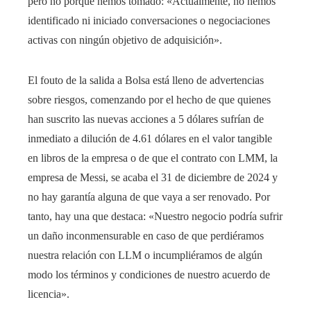
pero no porque hemos tomado: «Actualmente, no hemos
identificado ni iniciado conversaciones o negociaciones
activas con ningún objetivo de adquisición».
El fouto de la salida a Bolsa está lleno de advertencias
sobre riesgos, comenzando por el hecho de que quienes
han suscrito las nuevas acciones a 5 dólares sufrían de
inmediato a dilución de 4.61 dólares en el valor tangible
en libros de la empresa o de que el contrato con LMM, la
empresa de Messi, se acaba el 31 de diciembre de 2024 y
no hay garantía alguna de que vaya a ser renovado. Por
tanto, hay una que destaca: «Nuestro negocio podría sufrir
un daño inconmensurable en caso de que perdiéramos
nuestra relación con LLM o incumpliéramos de algún
modo los términos y condiciones de nuestro acuerdo de
licencia».