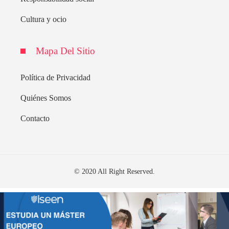
Cultura y ocio
Mapa Del Sitio
Política de Privacidad
Quiénes Somos
Contacto
© 2020 All Right Reserved.