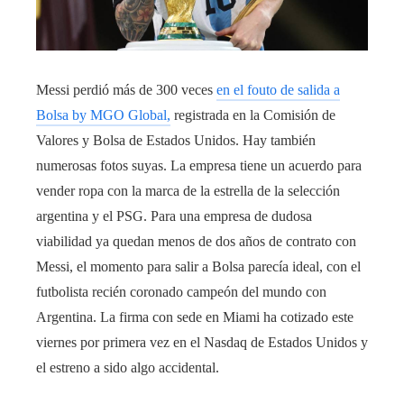
Messi perdió más de 300 veces
en el fouto de salida a
Bolsa by MGO Global,
registrada en la Comisión de
Valores y Bolsa de Estados Unidos. Hay también
numerosas fotos suyas. La empresa tiene un acuerdo para
vender ropa con la marca de la estrella de la selección
argentina y el PSG. Para una empresa de dudosa
viabilidad ya quedan menos de dos años de contrato con
Messi, el momento para salir a Bolsa parecía ideal, con el
futbolista recién coronado campeón del mundo con
Argentina. La firma con sede en Miami ha cotizado este
viernes por primera vez en el Nasdaq de Estados Unidos y
el estreno a sido algo accidental.