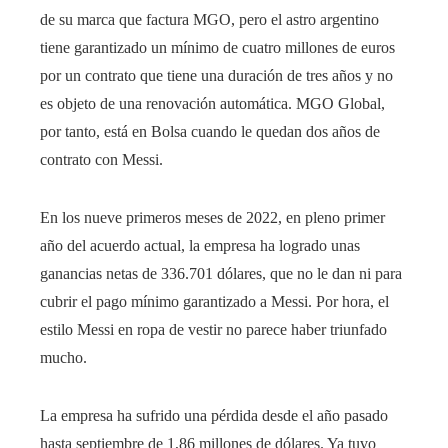
de su marca que factura MGO, pero el astro argentino
tiene garantizado un mínimo de cuatro millones de euros
por un contrato que tiene una duración de tres años y no
es objeto de una renovación automática. MGO Global,
por tanto, está en Bolsa cuando le quedan dos años de
contrato con Messi.
En los nueve primeros meses de 2022, en pleno primer
año del acuerdo actual, la empresa ha logrado unas
ganancias netas de 336.701 dólares, que no le dan ni para
cubrir el pago mínimo garantizado a Messi. Por hora, el
estilo Messi en ropa de vestir no parece haber triunfado
mucho.
La empresa ha sufrido una pérdida desde el año pasado
hasta septiembre de 1,86 millones de dólares. Ya tuvo