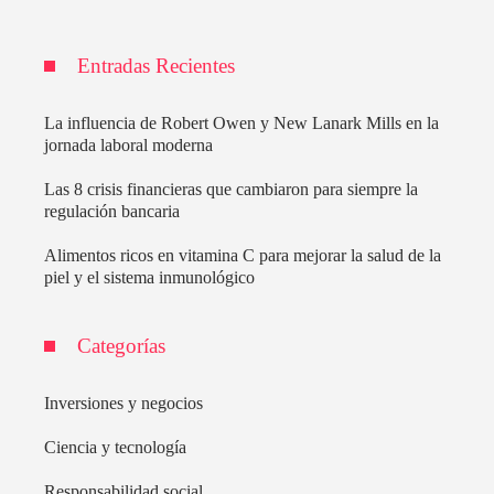
Entradas Recientes
La influencia de Robert Owen y New Lanark Mills en la
jornada laboral moderna
Las 8 crisis financieras que cambiaron para siempre la
regulación bancaria
Alimentos ricos en vitamina C para mejorar la salud de la
piel y el sistema inmunológico
Categorías
Inversiones y negocios
Ciencia y tecnología
Responsabilidad social