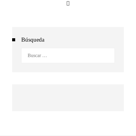
Búsqueda
Buscar: