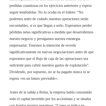
perdidas cuantiosas en los ejercicios anteriores y espera
seguir teniéndolas. No lo oculta en el folleto: “No
podemos antes de cuándo nuestras operaciones serán
encomiables, si es que llegan a serlo. Esperamos perder
pérdidas netas significativas a medida que desarrollemos
nuestro negocio y persigamos nuestra estrategia
empresarial. Tenemos la intención de revertir
significativamente en nuevas negociaciones antes de que
esperamos que el flujo de caja de las operaciones sea
suficiente para cubrir nuestros gastos de explotación”.
Dividendo, por supuesto, no se ha pagado nunca ni se
espera «en un futuro previsible».
Antes de la salida a Bolsa, la empresa había consumido
todo el capital invertido por los accionistas y se situaba
con fondos propios negativos: “Como se indica en