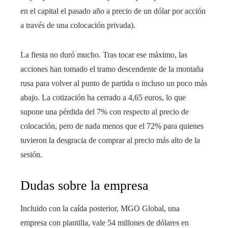
en el capital el pasado año a precio de un dólar por acción
a través de una colocación privada).
La fiesta no duró mucho. Tras tocar ese máximo, las
acciones han tomado el tramo descendente de la montaña
rusa para volver al punto de partida o incluso un poco más
abajo. La cotización ha cerrado a 4,65 euros, lo que
supone una pérdida del 7% con respecto al precio de
colocación, pero de nada menos que el 72% para quienes
tuvieron la desgracia de comprar al precio más alto de la
sesión.
Dudas sobre la empresa
Incluido con la caída posterior, MGO Global, una
empresa con plantilla, vale 54 millones de dólares en