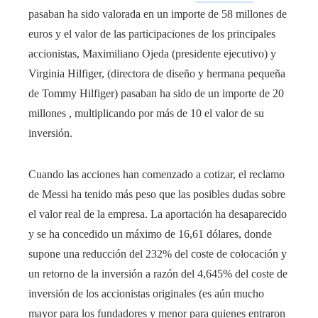
pasaban ha sido valorada en un importe de 58 millones de
euros y el valor de las participaciones de los principales
accionistas, Maximiliano Ojeda (presidente ejecutivo) y
Virginia Hilfiger, (directora de diseño y hermana pequeña
de Tommy Hilfiger) pasaban ha sido de un importe de 20
millones , multiplicando por más de 10 el valor de su
inversión.
Cuando las acciones han comenzado a cotizar, el reclamo
de Messi ha tenido más peso que las posibles dudas sobre
el valor real de la empresa. La aportación ha desaparecido
y se ha concedido un máximo de 16,61 dólares, donde
supone una reducción del 232% del coste de colocación y
un retorno de la inversión a razón del 4,645% del coste de
inversión de los accionistas originales (es aún mucho
mayor para los fundadores y menor para quienes entraron