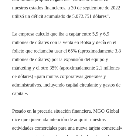
nuestros estados financieros, a 30 de septiembre de 2022
utilizó un déficit acumulado de 5.072.751 dólares”.
La empresa calculó que iba a captar entre 5,9 y 6,9
millones de dólares con la venta en Bolsa y decía en el
folieto que reclamaba usar el 65% (aproximadamente 3,8
millones de dólares) por la expansión del equipo y
márketing y el otro 35% (aproximadamente 2,1 millones
de dólares) «para multas corporativas generales y
administrativos, incluyendo capital circulante y gastos de
capital».
Pesado en la precaria situación financiera, MGO Global
dice que quiere «la intención de adquirir nuestras
actividades comerciales para una nueva tarjeta comercial»,