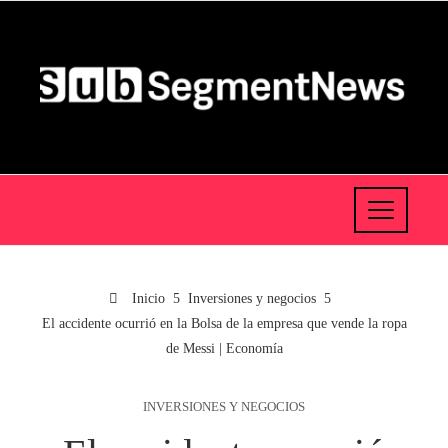
Inicio
Inversiones y negocios
El accidente ocurrió en la Bolsa de la empresa que vende la ropa
de Messi | Economía
INVERSIONES Y NEGOCIOS