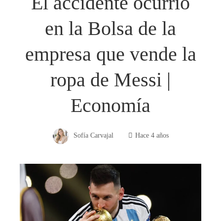
El accidente ocurrió
en la Bolsa de la
empresa que vende la
ropa de Messi |
Economía
Sofía Carvajal
Hace 4 años