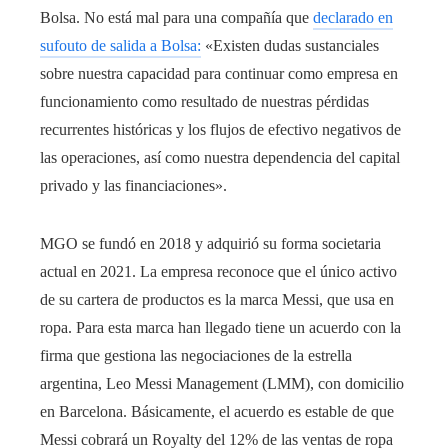
Bolsa. No está mal para una compañía que
declarado en
sufouto de salida a Bolsa:
«Existen dudas sustanciales
sobre nuestra capacidad para continuar como empresa en
funcionamiento como resultado de nuestras pérdidas
recurrentes históricas y los flujos de efectivo negativos de
las operaciones, así como nuestra dependencia del capital
privado y las financiaciones».
MGO se fundó en 2018 y adquirió su forma societaria
actual en 2021. La empresa reconoce que el único activo
de su cartera de productos es la marca Messi, que usa en
ropa. Para esta marca han llegado tiene un acuerdo con la
firma que gestiona las negociaciones de la estrella
argentina, Leo Messi Management (LMM), con domicilio
en Barcelona. Básicamente, el acuerdo es estable de que
Messi cobrará un Royalty del 12% de las ventas de ropa