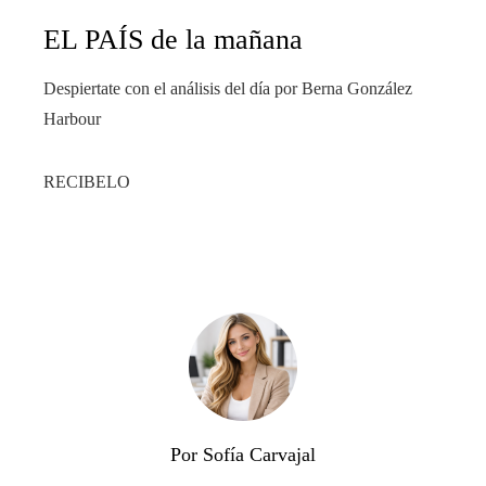
EL PAÍS de la mañana
Despiertate con el análisis del día por Berna González
Harbour
RECIBELO
Por Sofía Carvajal