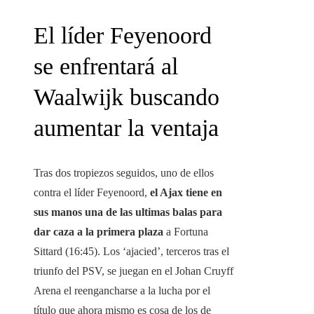
El líder Feyenoord
se enfrentará al
Waalwijk buscando
aumentar la ventaja
Tras dos tropiezos seguidos, uno de ellos
contra el líder Feyenoord,
el Ajax tiene en
sus manos una de las ultimas balas para
dar caza a la primera plaza
a Fortuna
Sittard (16:45). Los ‘ajacied’, terceros tras el
triunfo del PSV, se juegan en el Johan Cruyff
Arena el reengancharse a la lucha por el
título que ahora mismo es cosa de los de