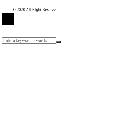
© 2020 All Right Reserved.