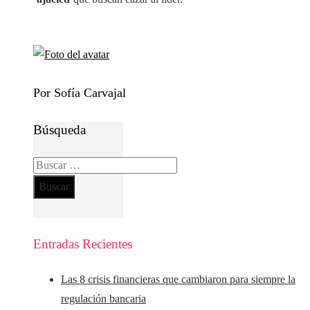
Por Sofía Carvajal
Búsqueda
Buscar:
Entradas Recientes
Las 8 crisis financieras que cambiaron para siempre la
regulación bancaria