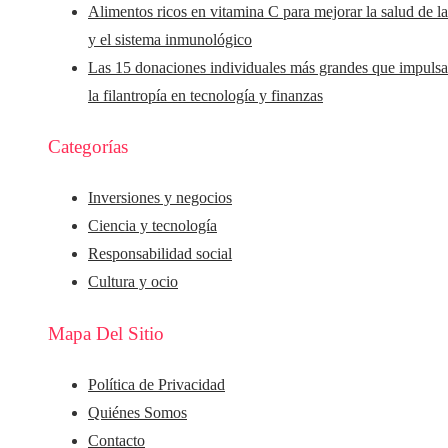
Alimentos ricos en vitamina C para mejorar la salud de la
y el sistema inmunológico
Las 15 donaciones individuales más grandes que impuls
la filantropía en tecnología y finanzas
Categorías
Inversiones y negocios
Ciencia y tecnología
Responsabilidad social
Cultura y ocio
Mapa Del Sitio
Política de Privacidad
Quiénes Somos
Contacto