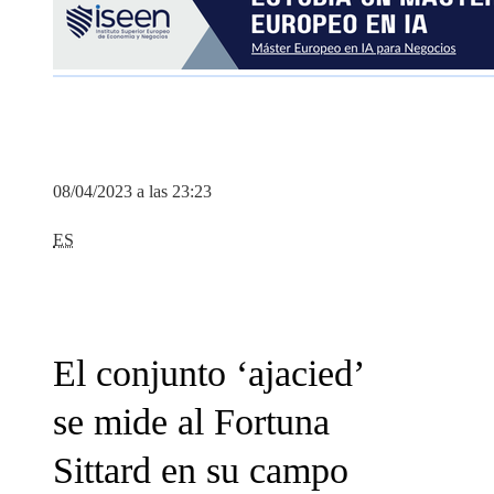
08/04/2023 a las 23:23
ES
El conjunto ‘ajacied’
se mide al Fortuna
Sittard en su campo