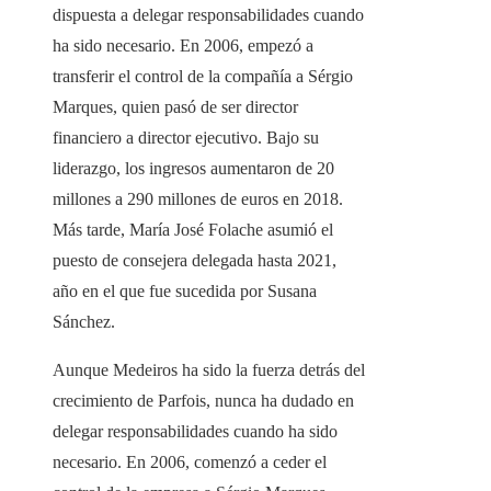
dispuesta a delegar responsabilidades cuando
ha sido necesario. En 2006, empezó a
transferir el control de la compañía a Sérgio
Marques, quien pasó de ser director
financiero a director ejecutivo. Bajo su
liderazgo, los ingresos aumentaron de 20
millones a 290 millones de euros en 2018.
Más tarde, María José Folache asumió el
puesto de consejera delegada hasta 2021,
año en el que fue sucedida por Susana
Sánchez.
Aunque Medeiros ha sido la fuerza detrás del
crecimiento de Parfois, nunca ha dudado en
delegar responsabilidades cuando ha sido
necesario. En 2006, comenzó a ceder el