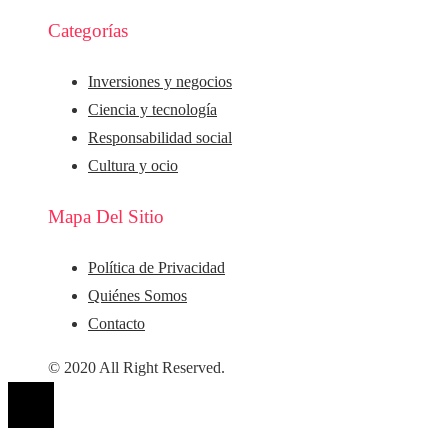
Categorías
Inversiones y negocios
Ciencia y tecnología
Responsabilidad social
Cultura y ocio
Mapa Del Sitio
Política de Privacidad
Quiénes Somos
Contacto
© 2020 All Right Reserved.