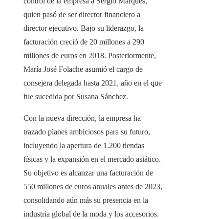
control de la empresa a Sérgio Marques,
quien pasó de ser director financiero a
director ejecutivo. Bajo su liderazgo, la
facturación creció de 20 millones a 290
millones de euros en 2018. Posteriormente,
María José Folache asumió el cargo de
consejera delegada hasta 2021, año en el que
fue sucedida por Susana Sánchez.
Con la nueva dirección, la empresa ha
trazado planes ambiciosos para su futuro,
incluyendo la apertura de 1.200 tiendas
físicas y la expansión en el mercado asiático.
Su objetivo es alcanzar una facturación de
550 millones de euros anuales antes de 2023,
consolidando aún más su presencia en la
industria global de la moda y los accesorios.