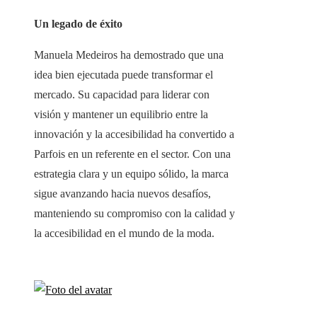
Un legado de éxito
Manuela Medeiros ha demostrado que una
idea bien ejecutada puede transformar el
mercado. Su capacidad para liderar con
visión y mantener un equilibrio entre la
innovación y la accesibilidad ha convertido a
Parfois en un referente en el sector. Con una
estrategia clara y un equipo sólido, la marca
sigue avanzando hacia nuevos desafíos,
manteniendo su compromiso con la calidad y
la accesibilidad en el mundo de la moda.