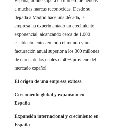
España, donde supera en número de tiendas
a muchas marcas reconocidas. Desde su
llegada a Madrid hace una década, la
empresa ha experimentado un crecimiento
exponencial, alcanzando cerca de 1.000
establecimientos en todo el mundo y una
facturación anual superior a los 300 millones
de euros, de los cuales el 40% proviene del
mercado español.
El origen de una empresa exitosa
Crecimiento global y expansión en
España
Expansión internacional y crecimiento en
España