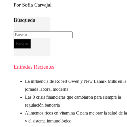
Por Sofía Carvajal
Búsqueda
Buscar:
Entradas Recientes
La influencia de Robert Owen y New Lanark Mills en la
jornada laboral moderna
Las 8 crisis financieras que cambiaron para siempre la
regulación bancaria
Alimentos ricos en vitamina C para mejorar la salud de la
y el sistema inmunológico