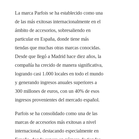
La marca Parfois se ha establecido como una
de las más exitosas internacionalmente en el
ámbito de accesorios, sobresaliendo en
particular en España, donde tiene más
tiendas que muchas otras marcas conocidas.
Desde que llegó a Madrid hace diez años, la
compañía ha crecido de manera significativa,
logrando casi 1.000 locales en todo el mundo
y generando ingresos anuales superiores a
300 millones de euros, con un 40% de esos
ingresos provenientes del mercado español.
Parfois se ha consolidado como una de las
marcas de accesorios más exitosas a nivel
internacional, destacando especialmente en