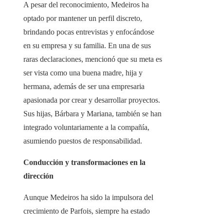
A pesar del reconocimiento, Medeiros ha
optado por mantener un perfil discreto,
brindando pocas entrevistas y enfocándose
en su empresa y su familia. En una de sus
raras declaraciones, mencionó que su meta es
ser vista como una buena madre, hija y
hermana, además de ser una empresaria
apasionada por crear y desarrollar proyectos.
Sus hijas, Bárbara y Mariana, también se han
integrado voluntariamente a la compañía,
asumiendo puestos de responsabilidad.
Conducción y transformaciones en la
dirección
Aunque Medeiros ha sido la impulsora del
crecimiento de Parfois, siempre ha estado