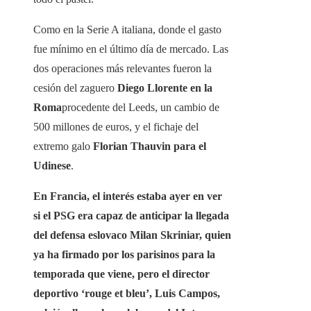
Como en la Serie A italiana, donde el gasto
fue mínimo en el último día de mercado. Las
dos operaciones más relevantes fueron la
cesión del zaguero
Diego Llorente en la
Roma
procedente del Leeds, un cambio de
500 millones de euros, y el fichaje del
extremo galo
Florian Thauvin para el
Udinese
.
En Francia, el interés estaba ayer en ver
si el PSG era capaz de anticipar la llegada
del defensa eslovaco Milan Skriniar, quien
ya ha firmado por los parisinos para la
temporada que viene, pero el director
deportivo ‘rouge et bleu’, Luis Campos,