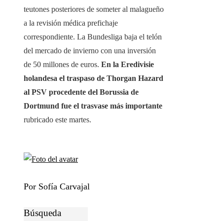
teutones posteriores de someter al malagueño
a la revisión médica prefichaje
correspondiente. La Bundesliga baja el telón
del mercado de invierno con una inversión
de 50 millones de euros.
En la Eredivisie
holandesa el traspaso de Thorgan Hazard
al PSV procedente del Borussia de
Dortmund fue el trasvase más importante
rubricado este martes.
Por Sofía Carvajal
Búsqueda