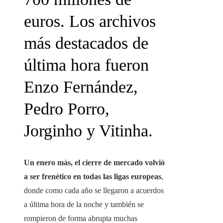
euros. Los archivos
más destacados de
última hora fueron
Enzo Fernández,
Pedro Porro,
Jorginho y Vitinha.
Un enero más, el cierre de mercado volvió
a ser frenético en todas las ligas europeas
,
donde como cada año se llegaron a acuerdos
a última hora de la noche y también se
rompieron de forma abrupta muchas