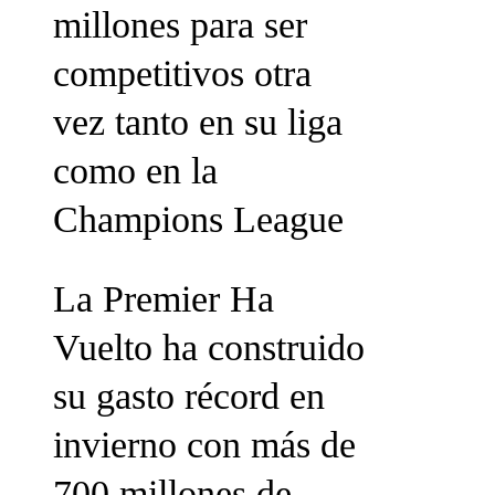
millones para ser
competitivos otra
vez tanto en su liga
como en la
Champions League
La Premier Ha
Vuelto ha construido
su gasto récord en
invierno con más de
700 millones de