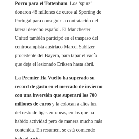
Porro para el Tottenham
. Los ‘spurs’
donaron 48 millones de euros al Sporting de
Portugal para conseguir la contratación del
lateral derecho español. El Manchester
United también participó en el traspaso del
centrocampista austriaco Marcel Sabitzer,
procedente del Bayern, para tapar el vacío
que deja el lesionado Eriksen hasta abril.
La Premier Ha Vuelto ha superado su
récord de gasto en el mercado de invierno
con una inversión que superará los 700
millones de euros
y la colocan a años luz
del resto de ligas europeas, en las que ha
habido actividad pero de manera mucho más
contenida. En resumen, se está comiendo
todo el pastel.