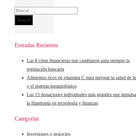
Buscar:
Entradas Recientes
Las 8 crisis financieras que cambiaron para siempre la
regulación bancaria
Alimentos ricos en vitamina C para mejorar la salud de la
y el sistema inmunológico
Las 15 donaciones individuales más grandes que impuls
la filantropía en tecnología y finanzas
Categorías
Inversiones y negocios