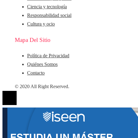
Ciencia y tecnología
Responsabilidad social
Cultura y ocio
Mapa Del Sitio
Política de Privacidad
Quiénes Somos
Contacto
© 2020 All Right Reserved.