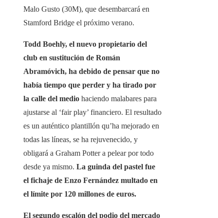
Malo Gusto (30M), que desembarcará en
Stamford Bridge el próximo verano.
Todd Boehly, el nuevo propietario del
club en sustitución de Román
Abramóvich, ha debido de pensar que no
había tiempo que perder y ha tirado por
la calle del medio
haciendo malabares para
ajustarse al ‘fair play’ financiero. El resultado
es un auténtico plantillón qu’ha mejorado en
todas las líneas, se ha rejuvenecido, y
obligará a Graham Potter a pelear por todo
desde ya mismo.
La guinda del pastel fue
el fichaje de Enzo Fernández multado en
el límite por 120 millones de euros.
El segundo escalón del podio del mercado