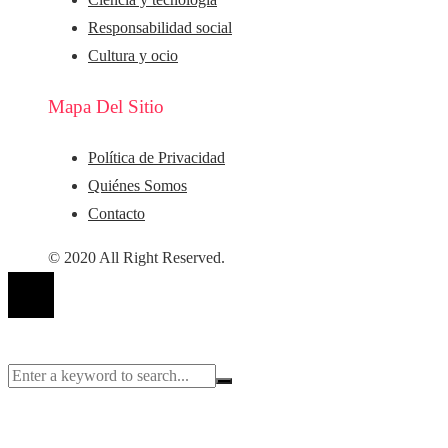
Responsabilidad social
Cultura y ocio
Mapa Del Sitio
Política de Privacidad
Quiénes Somos
Contacto
© 2020 All Right Reserved.