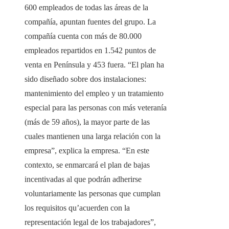
600 empleados de todas las áreas de la
compañía, apuntan fuentes del grupo. La
compañía cuenta con más de 80.000
empleados repartidos en 1.542 puntos de
venta en Península y 453 fuera. “El plan ha
sido diseñado sobre dos instalaciones:
mantenimiento del empleo y un tratamiento
especial para las personas con más veteranía
(más de 59 años), la mayor parte de las
cuales mantienen una larga relación con la
empresa”, explica la empresa. “En este
contexto, se enmarcará el plan de bajas
incentivadas al que podrán adherirse
voluntariamente las personas que cumplan
los requisitos qu’acuerden con la
representación legal de los trabajadores”,