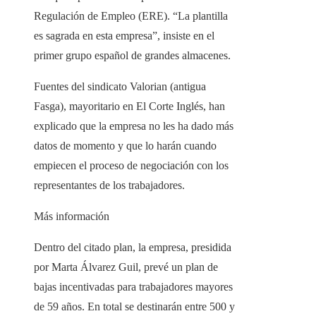
Regulación de Empleo (ERE). “La plantilla
es sagrada en esta empresa”, insiste en el
primer grupo español de grandes almacenes.
Fuentes del sindicato Valorian (antigua
Fasga), mayoritario en El Corte Inglés, han
explicado que la empresa no les ha dado más
datos de momento y que lo harán cuando
empiecen el proceso de negociación con los
representantes de los trabajadores.
Más información
Dentro del citado plan, la empresa, presidida
por Marta Álvarez Guil, prevé un plan de
bajas incentivadas para trabajadores mayores
de 59 años. En total se destinarán entre 500 y