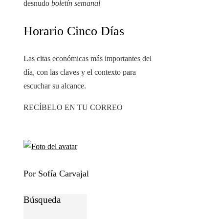
desnudo
boletín semanal
Horario Cinco Días
Las citas económicas más importantes del
día, con las claves y el contexto para
escuchar su alcance.
RECÍBELO EN TU CORREO
Por Sofía Carvajal
Búsqueda