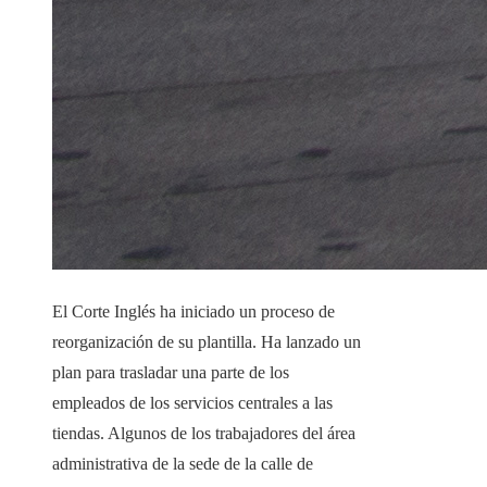
El Corte Inglés ha iniciado un proceso de
reorganización de su plantilla. Ha lanzado un
plan para trasladar una parte de los
empleados de los servicios centrales a las
tiendas. Algunos de los trabajadores del área
administrativa de la sede de la calle de