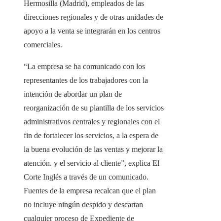
Hermosilla (Madrid), empleados de las
direcciones regionales y de otras unidades de
apoyo a la venta se integrarán en los centros
comerciales.
“La empresa se ha comunicado con los
representantes de los trabajadores con la
intención de abordar un plan de
reorganización de su plantilla de los servicios
administrativos centrales y regionales con el
fin de fortalecer los servicios, a la espera de
la buena evolución de las ventas y mejorar la
atención. y el servicio al cliente”, explica El
Corte Inglés a través de un comunicado.
Fuentes de la empresa recalcan que el plan
no incluye ningún despido y descartan
cualquier proceso de Expediente de