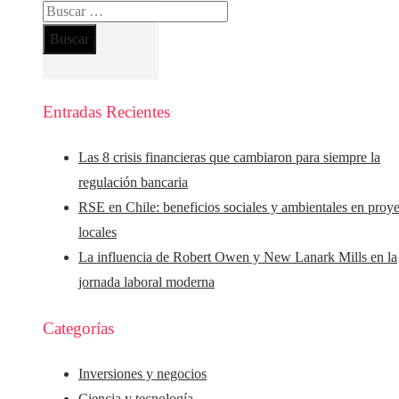
Buscar:
Entradas Recientes
Las 8 crisis financieras que cambiaron para siempre la
regulación bancaria
RSE en Chile: beneficios sociales y ambientales en proy
locales
La influencia de Robert Owen y New Lanark Mills en la
jornada laboral moderna
Categorías
Inversiones y negocios
Ciencia y tecnología