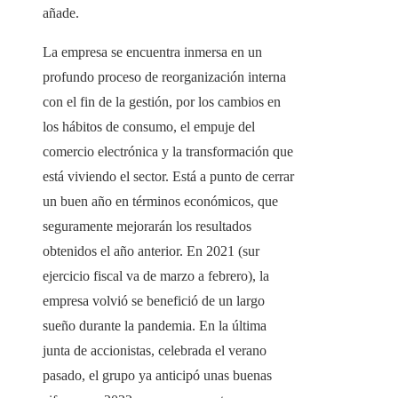
añade.
La empresa se encuentra inmersa en un
profundo proceso de reorganización interna
con el fin de la gestión, por los cambios en
los hábitos de consumo, el empuje del
comercio
electrónica y la transformación que
está viviendo el sector. Está a punto de cerrar
un buen año en términos económicos, que
seguramente mejorarán los resultados
obtenidos el año anterior. En 2021 (sur
ejercicio fiscal va de marzo a febrero), la
empresa volvió se benefició de un largo
sueño durante la pandemia. En la última
junta de accionistas, celebrada el verano
pasado, el grupo ya anticipó unas buenas