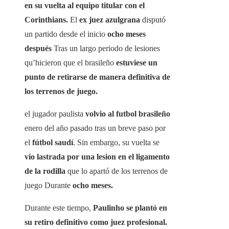
en su vuelta al equipo titular con el
Corinthians.
El
ex juez azulgrana
disputó
un partido desde el inicio
ocho meses
después
Tras un largo periodo de lesiones
qu’hicieron que el brasileño
estuviese un
punto de retirarse de manera definitiva de
los terrenos de juego.
el jugador paulista
volvio al futbol brasileño
enero del año pasado tras un breve paso por
el
fútbol saudí
. Sin embargo, su vuelta se
vio lastrada por una lesion en el ligamento
de la rodilla
que lo apartó de los terrenos de
juego Durante
ocho meses.
Durante este tiempo,
Paulinho se plantó en
su retiro definitivo como juez profesional.