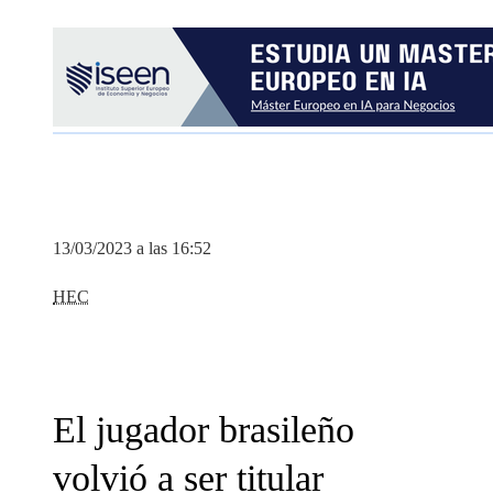
13/03/2023 a las 16:52
HEC
El jugador brasileño
volvió a ser titular