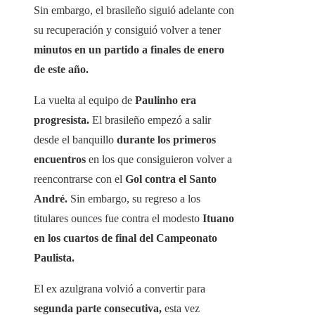
Sin embargo, el brasileño siguió adelante con
su recuperación y consiguió volver a tener
minutos en un partido a finales de enero
de este año.
La vuelta al equipo de
Paulinho era
progresista.
El brasileño empezó a salir
desde el banquillo
durante los primeros
encuentros
en los que consiguieron volver a
reencontrarse con el
Gol contra el Santo
André.
Sin embargo, su regreso a los
titulares ounces fue contra el modesto
Ituano
en los cuartos de final del Campeonato
Paulista.
El ex azulgrana volvió a convertir para
segunda parte consecutiva,
esta vez