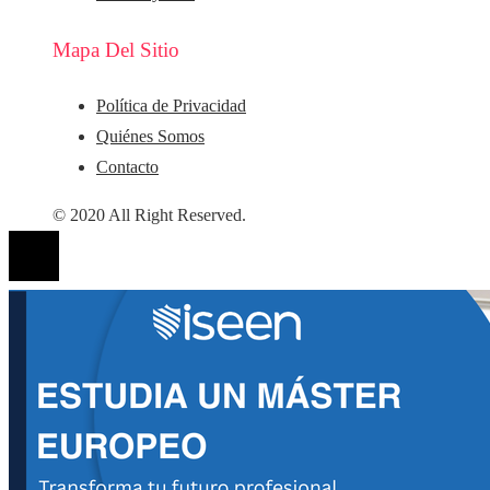
Mapa Del Sitio
Política de Privacidad
Quiénes Somos
Contacto
© 2020 All Right Reserved.