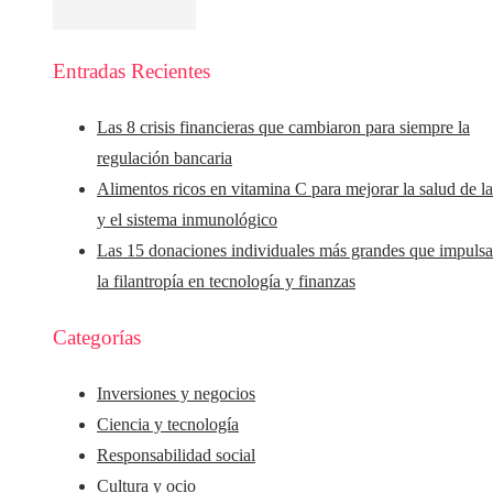
Entradas Recientes
Las 8 crisis financieras que cambiaron para siempre la
regulación bancaria
Alimentos ricos en vitamina C para mejorar la salud de la
y el sistema inmunológico
Las 15 donaciones individuales más grandes que impuls
la filantropía en tecnología y finanzas
Categorías
Inversiones y negocios
Ciencia y tecnología
Responsabilidad social
Cultura y ocio