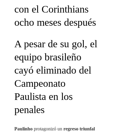
con el Corinthians
ocho meses después
A pesar de su gol, el
equipo brasileño
cayó eliminado del
Campeonato
Paulista en los
penales
Paulinho
protagonizó un
regreso triunfal