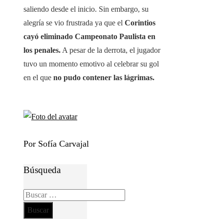
saliendo desde el inicio. Sin embargo, su
alegría se vio frustrada ya que el
Corintios
cayó eliminado Campeonato Paulista en
los penales.
A pesar de la derrota, el jugador
tuvo un momento emotivo al celebrar su gol
en el que
no pudo contener las lágrimas.
Por Sofía Carvajal
Búsqueda
Buscar: