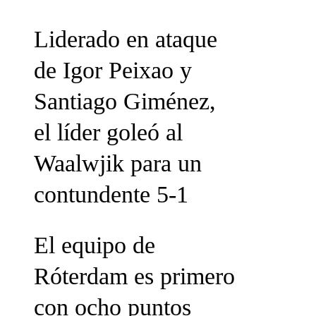
Liderado en ataque
de Igor Peixao y
Santiago Giménez,
el líder goleó al
Waalwjik para un
contundente 5-1
El equipo de
Róterdam es primero
con ocho puntos