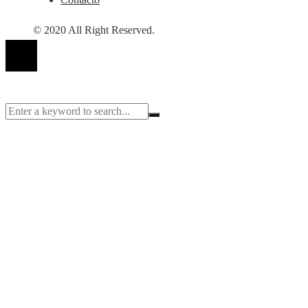
© 2020 All Right Reserved.