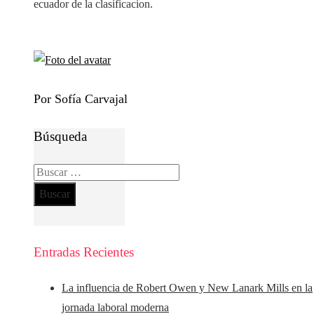
ecuador de la clasificacion.
Por Sofía Carvajal
Búsqueda
Buscar:
Entradas Recientes
La influencia de Robert Owen y New Lanark Mills en la
jornada laboral moderna