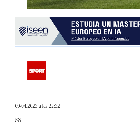
09/04/2023 a las 22:32
ES