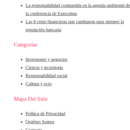
La responsabilidad compartida en la agenda ambiental d
la conferencia de Estocolmo
Las 8 crisis financieras que cambiaron para siempre la
regulación bancaria
Categorías
Inversiones y negocios
Ciencia y tecnología
Responsabilidad social
Cultura y ocio
Mapa Del Sitio
Política de Privacidad
Quiénes Somos
Contacto