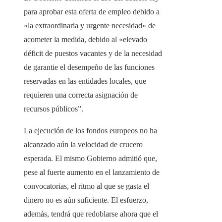
para aprobar esta oferta de empleo debido a
«la extraordinaria y urgente necesidad» de
acometer la medida, debido al «elevado
déficit de puestos vacantes y de la necesidad
de garantie el desempeño de las funciones
reservadas en las entidades locales, que
requieren una correcta asignación de
recursos públicos”.
La ejecución de los fondos europeos no ha
alcanzado aún la velocidad de crucero
esperada. El mismo Gobierno admitió que,
pese al fuerte aumento en el lanzamiento de
convocatorias, el ritmo al que se gasta el
dinero no es aún suficiente. El esfuerzo,
además, tendrá que redoblarse ahora que el