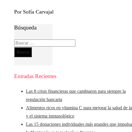
Por Sofía Carvajal
Búsqueda
Buscar:
Entradas Recientes
Las 8 crisis financieras que cambiaron para siempre la
regulación bancaria
Alimentos ricos en vitamina C para mejorar la salud de la
y el sistema inmunológico
Las 15 donaciones individuales más grandes que impuls