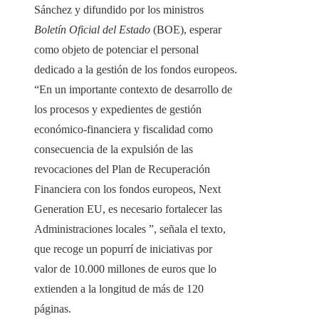
Sánchez y difundido por los ministros
Boletín Oficial del Estado
(BOE),
esperar
como objeto de potenciar el personal
dedicado a la gestión de los fondos europeos.
“En un importante contexto de desarrollo de
los procesos y expedientes de gestión
económico-financiera y fiscalidad como
consecuencia de la expulsión de las
revocaciones del Plan de Recuperación
Financiera con los fondos europeos, Next
Generation EU, es necesario fortalecer las
Administraciones locales ”, señala el texto,
que recoge un popurrí de iniciativas por
valor de 10.000 millones de euros que lo
extienden a la longitud de más de 120
páginas.