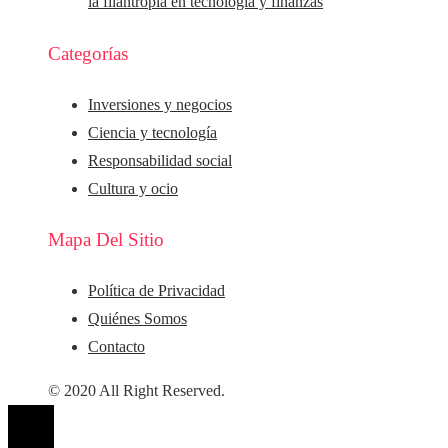
la filantropía en tecnología y finanzas
Categorías
Inversiones y negocios
Ciencia y tecnología
Responsabilidad social
Cultura y ocio
Mapa Del Sitio
Política de Privacidad
Quiénes Somos
Contacto
© 2020 All Right Reserved.