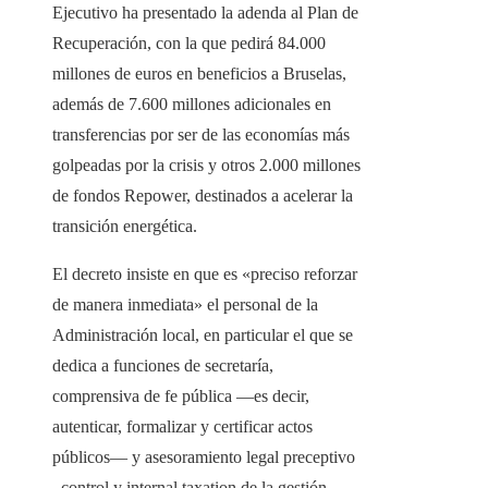
Ejecutivo ha presentado la adenda al Plan de
Recuperación, con la que pedirá 84.000
millones de euros en beneficios a Bruselas,
además de 7.600 millones adicionales en
transferencias por ser de las economías más
golpeadas por la crisis y otros 2.000 millones
de fondos Repower, destinados a acelerar la
transición energética.
El decreto insiste en que es «preciso reforzar
de manera inmediata» el personal de la
Administración local, en particular el que se
dedica a funciones de secretaría,
comprensiva de fe pública —es decir,
autenticar, formalizar y certificar actos
públicos— y asesoramiento legal preceptivo
, control y internal taxation de la gestión