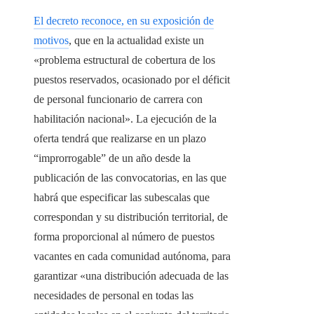
El decreto reconoce, en su exposición de
motivos
, que en la actualidad existe un
«problema estructural de cobertura de los
puestos reservados, ocasionado por el déficit
de personal funcionario de carrera con
habilitación nacional». La ejecución de la
oferta tendrá que realizarse en un plazo
“improrrogable” de un año desde la
publicación de las convocatorias, en las que
habrá que especificar las subescalas que
correspondan y su distribución territorial, de
forma proporcional al número de puestos
vacantes en cada comunidad autónoma, para
garantizar «una distribución adecuada de las
necesidades de personal en todas las