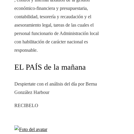
económico-financiera y presupuestaria,
contabilidad, tesorería y recaudación y el
asesoramiento legal, tareas de las cuales el
personal funcionario de Administración local
con habilitación de carácter nacional es
responsable.
EL PAÍS de la mañana
Despiertate con el análisis del día por Berna
González Harbour
RECIBELO