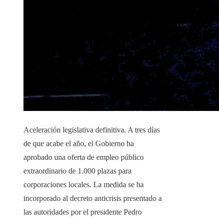
Aceleración legislativa definitiva. A tres días
de que acabe el año, el Gobierno ha
aprobado una oferta de empleo público
extraordinario de 1.000 plazas para
corporaciones locales. La medida se ha
incorporado al decreto anticrisis presentado a
las autoridades por el presidente Pedro