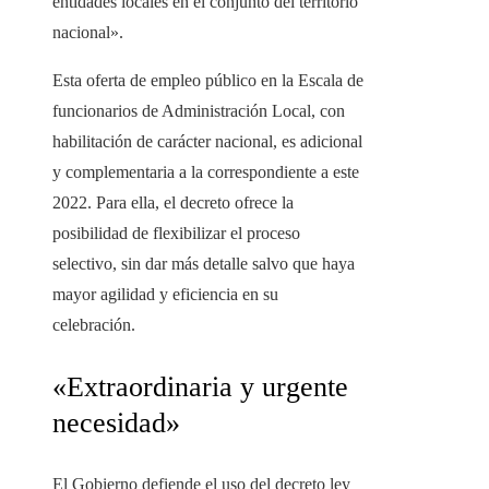
entidades locales en el conjunto del territorio
nacional».
Esta oferta de empleo público en la Escala de
funcionarios de Administración Local, con
habilitación de carácter nacional, es adicional
y complementaria a la correspondiente a este
2022. Para ella, el decreto ofrece la
posibilidad de flexibilizar el proceso
selectivo, sin dar más detalle salvo que haya
mayor agilidad y eficiencia en su
celebración.
«Extraordinaria y urgente
necesidad»
El Gobierno defiende el uso del decreto ley